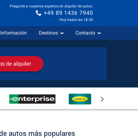
Pregunte a nuestros expertos en alquiler de autos:
+49 89 1436 7940
Hoy hasta las 18:30
Información
Destinos
Contacto
s de alquiler
r de autos más populares