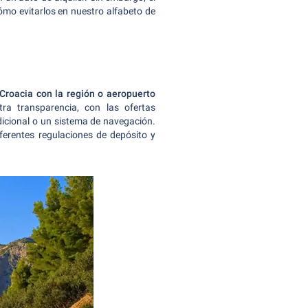
ómo evitarlos en nuestro alfabeto de
 Croacia
con la región o aeropuerto
ra transparencia, con las ofertas
dicional o un sistema de navegación.
ferentes regulaciones de depósito y