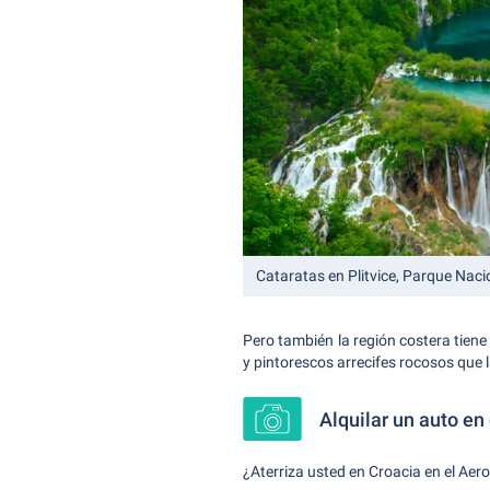
Cataratas en Plitvice, Parque Naci
Pero también la región costera tiene
y pintorescos arrecifes rocosos que 
Alquilar un auto e
¿Aterriza usted en Croacia en el Aero