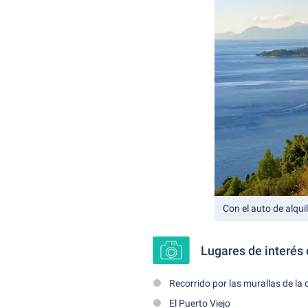
Con el auto de alqui
Lugares de interés 
Recorrido por las murallas de la
El Puerto Viejo