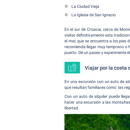
La Ciudad Vieja
La Iglesia de San Ignacio
En el sur de Croacia, cerca de Monte
visitar definitivamente esta tradicio
el mar, que se encuentra a los pies 
recomienda llegar muy temprano o hac
puerto. Dé un paseo y experimente el
Viajar por la costa 
En una excursión con un auto de al
que resultan familiares como las r
Con un auto de alquiler puede llega
hacer una excursión a las montañas, 
libertad.