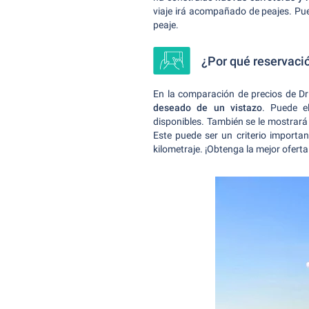
viaje irá acompañado de peajes. Pue
peaje.
¿Por qué reservació
En la comparación de precios de Dr
deseado de un vistazo
. Puede e
disponibles. También se le mostrará
Este puede ser un criterio importa
kilometraje. ¡Obtenga la mejor oferta