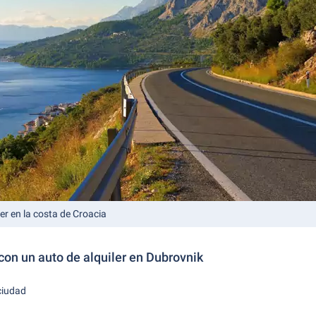
ler en la costa de Croacia
con un auto de alquiler en Dubrovnik
 ciudad