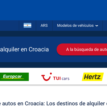
ARS
Modelos de vehículos
alquiler en Croacia
A la búsqueda de auto
 autos en Croacia: Los destinos de alquile