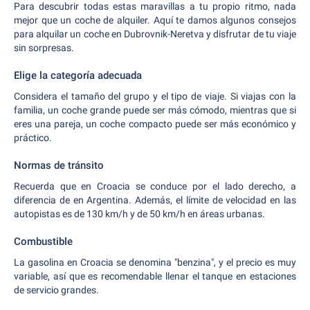
Para descubrir todas estas maravillas a tu propio ritmo, nada
mejor que un coche de alquiler. Aquí te damos algunos consejos
para alquilar un coche en Dubrovnik-Neretva y disfrutar de tu viaje
sin sorpresas.
Elige la categoría adecuada
Considera el tamaño del grupo y el tipo de viaje. Si viajas con la
familia, un coche grande puede ser más cómodo, mientras que si
eres una pareja, un coche compacto puede ser más económico y
práctico.
Normas de tránsito
Recuerda que en Croacia se conduce por el lado derecho, a
diferencia de en Argentina. Además, el límite de velocidad en las
autopistas es de 130 km/h y de 50 km/h en áreas urbanas.
Combustible
La gasolina en Croacia se denomina "benzina", y el precio es muy
variable, así que es recomendable llenar el tanque en estaciones
de servicio grandes.