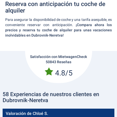
Reserva con anticipación tu coche de
alquiler
Para asegurar la disponibilidad de coche y una tarifa asequible, es
conveniente reservar con anticipación.
¡Compara ahora los
precios y reserva tu coche de alquiler para unas vacaciones
inolvidables en Dubrovnik-Neretva!
Satisfacción con MietwagenCheck
50843 Reseñas
4.8/5
58 Experiencias de nuestros clientes en
Dubrovnik-Neretva
Valoración de Chloé S.