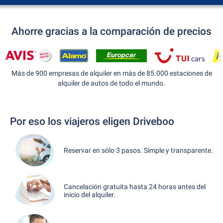
Ahorre gracias a la comparación de precios
Más de 900 empresas de alquiler en más de 85.000 estaciones de
alquiler de autos de todo el mundo.
Por eso los viajeros eligen Driveboo
Reservar en sólo 3 pasos. Simple y transparente.
Cancelación gratuita hasta 24 horas antes del
inicio del alquiler.