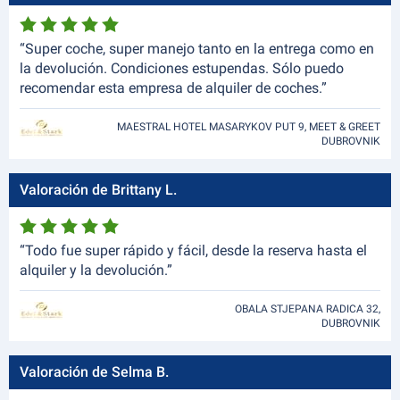
“Super coche, super manejo tanto en la entrega como en
la devolución. Condiciones estupendas. Sólo puedo
recomendar esta empresa de alquiler de coches.”
MAESTRAL HOTEL MASARYKOV PUT 9, MEET & GREET
DUBROVNIK
Valoración de Brittany L.
“Todo fue super rápido y fácil, desde la reserva hasta el
alquiler y la devolución.”
OBALA STJEPANA RADICA 32,
DUBROVNIK
Valoración de Selma B.