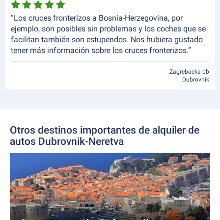
“Los cruces fronterizos a Bosnia-Herzegovina, por
ejemplo, son posibles sin problemas y los coches que se
facilitan también son estupendos. Nos hubiera gustado
tener más información sobre los cruces fronterizos.”
Zagrebacka bb
Dubrovnik
Otros destinos importantes de alquiler de
autos Dubrovnik-Neretva