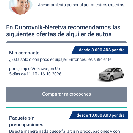
Asesoramiento personal por nuestros expertos.
En Dubrovnik-Neretva recomendamos las
siguientes ofertas de alquiler de autos
desde 8.000 ARS por día
Minicompacto
¿Está solo o con poco equipaje? Entonces, ¡es suficiente!
por ejemplo Volkswagen Up
5 días de 11.10 - 16.10.2026
Comparar microcoches
desde 13.000 ARS por día
Paquete sin
preocupaciones
De esta manera nada puede fallar: ¡sin preocupaciones y con