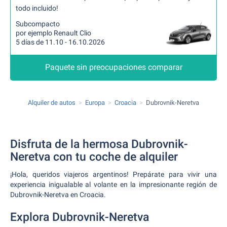
todo incluido!
Subcompacto
por ejemplo Renault Clio
5 días de 11.10 - 16.10.2026
Paquete sin preocupaciones comparar
Alquiler de autos
Europa
Croacia
Dubrovnik-Neretva
Disfruta de la hermosa Dubrovnik-
Neretva con tu coche de alquiler
¡Hola, queridos viajeros argentinos! Prepárate para vivir una
experiencia inigualable al volante en la impresionante región de
Dubrovnik-Neretva en Croacia.
Explora Dubrovnik-Neretva