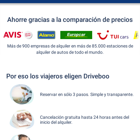
Ahorre gracias a la comparación de precios
Más de 900 empresas de alquiler en más de 85.000 estaciones de
alquiler de autos de todo el mundo.
Por eso los viajeros eligen Driveboo
Reservar en sólo 3 pasos. Simple y transparente.
Cancelación gratuita hasta 24 horas antes del
inicio del alquiler.