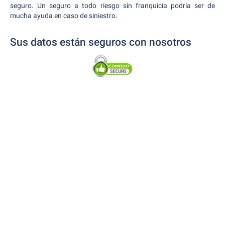
seguro. Un seguro a todo riesgo sin franquicia podría ser de
mucha ayuda en caso de siniestro.
Sus datos están seguros con nosotros