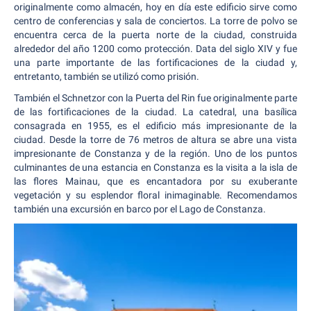
originalmente como almacén, hoy en día este edificio sirve como
centro de conferencias y sala de conciertos. La torre de polvo se
encuentra cerca de la puerta norte de la ciudad, construida
alrededor del año 1200 como protección. Data del siglo XIV y fue
una parte importante de las fortificaciones de la ciudad y,
entretanto, también se utilizó como prisión.
También el Schnetzor con la Puerta del Rin fue originalmente parte
de las fortificaciones de la ciudad. La catedral, una basílica
consagrada en 1955, es el edificio más impresionante de la
ciudad. Desde la torre de 76 metros de altura se abre una vista
impresionante de Constanza y de la región. Uno de los puntos
culminantes de una estancia en Constanza es la visita a la isla de
las flores Mainau, que es encantadora por su exuberante
vegetación y su esplendor floral inimaginable. Recomendamos
también una excursión en barco por el Lago de Constanza.