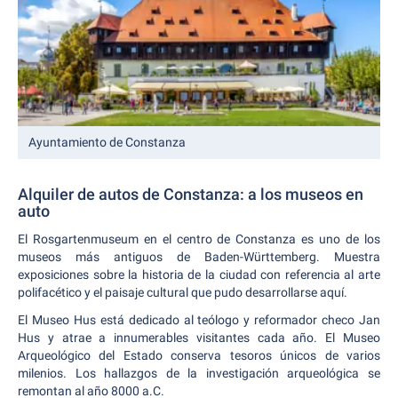
Ayuntamiento de Constanza
Alquiler de autos de Constanza: a los museos en
auto
El Rosgartenmuseum en el centro de Constanza es uno de los
museos más antiguos de Baden-Württemberg. Muestra
exposiciones sobre la historia de la ciudad con referencia al arte
polifacético y el paisaje cultural que pudo desarrollarse aquí.
El Museo Hus está dedicado al teólogo y reformador checo Jan
Hus y atrae a innumerables visitantes cada año. El Museo
Arqueológico del Estado conserva tesoros únicos de varios
milenios. Los hallazgos de la investigación arqueológica se
remontan al año 8000 a.C.