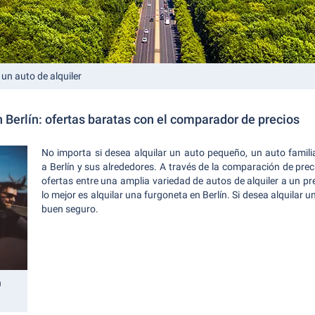
un auto de alquiler
n Berlín: ofertas baratas con el comparador de precios
No importa si desea alquilar un auto pequeño, un auto famili
a Berlín y sus alrededores. A través de la comparación de prec
ofertas entre una amplia variedad de autos de alquiler a un pre
lo mejor es alquilar una furgoneta en Berlín. Si desea alquilar u
buen seguro.
n