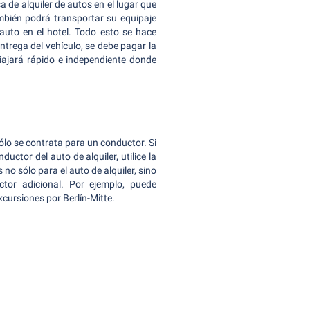
a de alquiler de autos en el lugar que
ambién podrá transportar su equipaje
auto en el hotel. Todo esto se hace
ntrega del vehículo, se debe pagar la
viajará rápido e independiente donde
sólo se contrata para un conductor. Si
ductor del auto de alquiler, utilice la
no sólo para el auto de alquiler, sino
tor adicional. Por ejemplo, puede
cursiones por Berlín-Mitte.