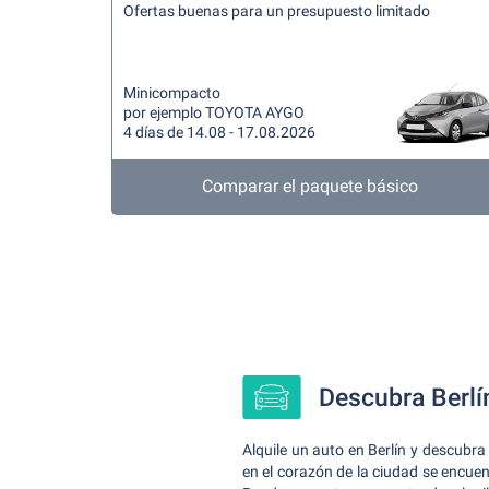
Ofertas buenas para un presupuesto limitado
Minicompacto
por ejemplo TOYOTA AYGO
4 días de 14.08 - 17.08.2026
Comparar el paquete básico
Descubra Berlín
Alquile un auto en Berlín y descubra 
en el corazón de la ciudad se encuen