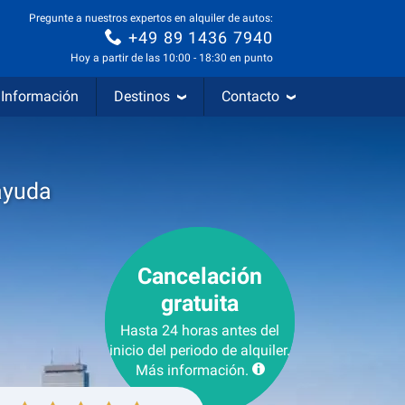
Pregunte a nuestros expertos en alquiler de autos:
+49 89 1436 7940
Hoy a partir de las 10:00 - 18:30 en punto
Información
Destinos
Contacto
ayuda
Cancelación
gratuita
Hasta 24 horas antes del
inicio del periodo de alquiler.
Más información.