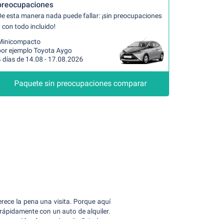
preocupaciones
De esta manera nada puede fallar: ¡sin preocupaciones
 con todo incluido!
Minicompacto
por ejemplo Toyota Aygo
 días de 14.08 - 17.08.2026
Paquete sin preocupaciones comparar
erece la pena una visita. Porque aquí
 rápidamente con un auto de alquiler.