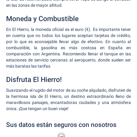
en las zonas de mayor altitud.
Moneda y Combustible
En El Hierro, la moneda oficial es el euro (€). Es importante tener
en cuenta que no todos los lugares aceptan tarjetas de crédito,
por lo que es aconsejable llevar algo de efectivo. En cuanto al
combustible, la gasolina es más costosa en España en
comparación con Argentina. Recomiendo llenar el tanque en las
estaciones de servicio cercanas al aeropuerto, donde suelen ser
más baratas las tarifas.
Disfruta El Hierro!
Suavizando el rugido del motor de su coche alquilado, disfruten de
la hermosa isla de El Hierro, un destino extraordinario lleno de
maravillosos paisajes, encantadoras ciudades y una atmósfera
única. ¡Que tengan un buen viaje!
Sus datos están seguros con nosotros