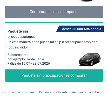
Comparar la clase compacta
desde 35.000 ARS por día
Paquete sin
preocupaciones
De esta manera nada puede fallar: ¡sin preocupaciones y con
todo incluido!
Subcompacto
por ejemplo Skoda Fabia
7 días de 15.07 - 22.07.2026
Paquete sin preocupaciones comparar
autos
Europa
España
Canarias
Valverde
Aeropuerto de El Hierro