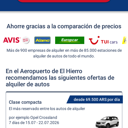
Ahorre gracias a la comparación de precios
Más de 900 empresas de alquiler en más de 85.000 estaciones de
alquiler de autos de todo el mundo.
En el Aeropuerto de El Hierro
recomendamos las siguientes ofertas de
alquiler de autos
desde 69.500 ARS por día
Clase compacta
El más reservado entre los autos de alquiler
por ejemplo Opel Crossland
7 días de 15.07 - 22.07.2026