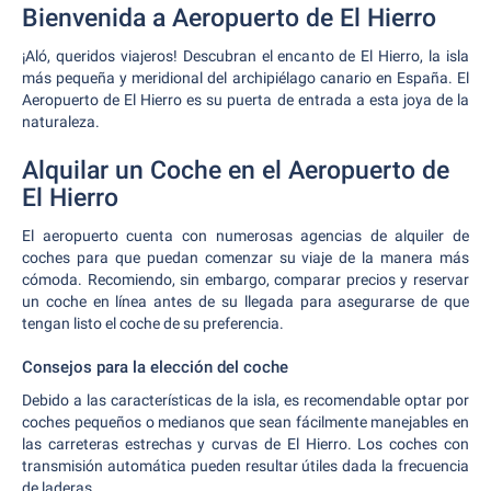
Bienvenida a Aeropuerto de El Hierro
¡Aló, queridos viajeros! Descubran el encanto de El Hierro, la isla
más pequeña y meridional del archipiélago canario en España. El
Aeropuerto de El Hierro es su puerta de entrada a esta joya de la
naturaleza.
Alquilar un Coche en el Aeropuerto de
El Hierro
El aeropuerto cuenta con numerosas agencias de alquiler de
coches para que puedan comenzar su viaje de la manera más
cómoda. Recomiendo, sin embargo, comparar precios y reservar
un coche en línea antes de su llegada para asegurarse de que
tengan listo el coche de su preferencia.
Consejos para la elección del coche
Debido a las características de la isla, es recomendable optar por
coches pequeños o medianos que sean fácilmente manejables en
las carreteras estrechas y curvas de El Hierro. Los coches con
transmisión automática pueden resultar útiles dada la frecuencia
de laderas.