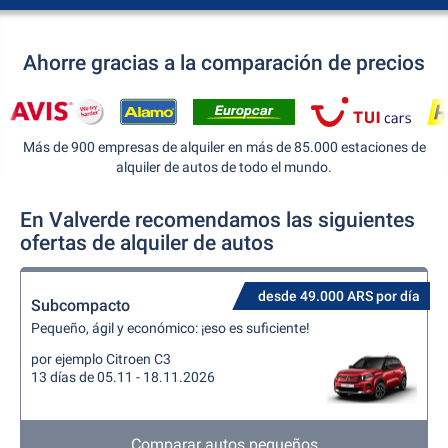
Ahorre gracias a la comparación de precios
Más de 900 empresas de alquiler en más de 85.000 estaciones de
alquiler de autos de todo el mundo.
En Valverde recomendamos las siguientes
ofertas de alquiler de autos
desde 49.000 ARS por día
Subcompacto
Pequeño, ágil y económico: ¡eso es suficiente!
por ejemplo Citroen C3
13 días de 05.11 - 18.11.2026
Comparar autos pequeños