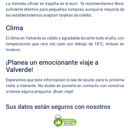
La moneda oficial en España es el euro. Te recomendamos llevar
suficiente efectivo para pequeñas compras, aunque la mayoría de
los establecimientos aceptan tarjetas de crédito.
Clima
El clima en Valverde es cálido y agradable durante todo el año, con
temperaturas que rara vez caen por debajo de 18°C, incluso en
invierno.
¡Planea un emocionante viaje a
Valverde!
Esperamos que esta información te sea de ayuda para tu próxima
visita a Valverde. No dudes en ponerte en contacto con nosotros
si tienes alguna pregunta. ¡Buen viaje!
Sus datos están seguros con nosotros