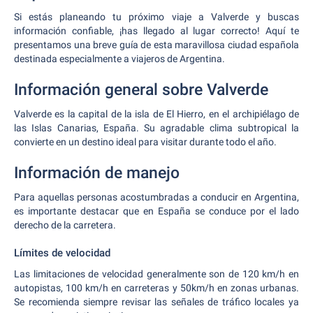
Si estás planeando tu próximo viaje a Valverde y buscas
información confiable, ¡has llegado al lugar correcto! Aquí te
presentamos una breve guía de esta maravillosa ciudad española
destinada especialmente a viajeros de Argentina.
Información general sobre Valverde
Valverde es la capital de la isla de El Hierro, en el archipiélago de
las Islas Canarias, España. Su agradable clima subtropical la
convierte en un destino ideal para visitar durante todo el año.
Información de manejo
Para aquellas personas acostumbradas a conducir en Argentina,
es importante destacar que en España se conduce por el lado
derecho de la carretera.
Límites de velocidad
Las limitaciones de velocidad generalmente son de 120 km/h en
autopistas, 100 km/h en carreteras y 50km/h en zonas urbanas.
Se recomienda siempre revisar las señales de tráfico locales ya