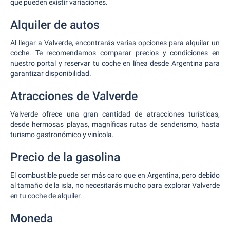
que pueden existir variaciones.
Alquiler de autos
Al llegar a Valverde, encontrarás varias opciones para alquilar un
coche. Te recomendamos comparar precios y condiciones en
nuestro portal y reservar tu coche en línea desde Argentina para
garantizar disponibilidad.
Atracciones de Valverde
Valverde ofrece una gran cantidad de atracciones turísticas,
desde hermosas playas, magníficas rutas de senderismo, hasta
turismo gastronómico y vinícola.
Precio de la gasolina
El combustible puede ser más caro que en Argentina, pero debido
al tamaño de la isla, no necesitarás mucho para explorar Valverde
en tu coche de alquiler.
Moneda