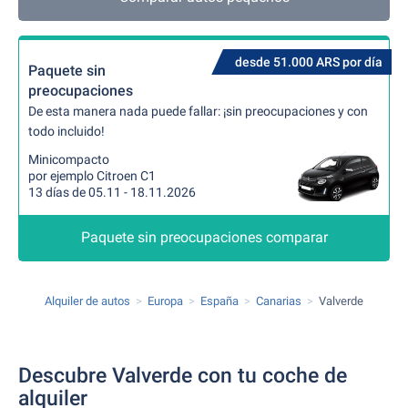
desde 51.000 ARS por día
Paquete sin
preocupaciones
De esta manera nada puede fallar: ¡sin preocupaciones y con
todo incluido!
Minicompacto
por ejemplo Citroen C1
13 días de 05.11 - 18.11.2026
Paquete sin preocupaciones comparar
Alquiler de autos
Europa
España
Canarias
Valverde
Descubre Valverde con tu coche de
alquiler