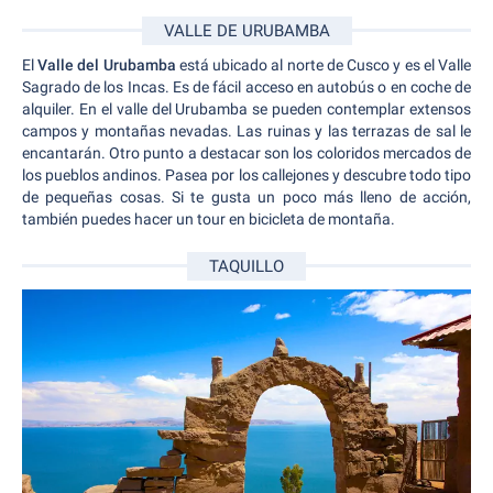
VALLE DE URUBAMBA
El
Valle del Urubamba
está ubicado al norte de Cusco y es el Valle
Sagrado de los Incas. Es de fácil acceso en autobús o en coche de
alquiler. En el valle del Urubamba se pueden contemplar extensos
campos y montañas nevadas. Las ruinas y las terrazas de sal le
encantarán. Otro punto a destacar son los coloridos mercados de
los pueblos andinos. Pasea por los callejones y descubre todo tipo
de pequeñas cosas. Si te gusta un poco más lleno de acción,
también puedes hacer un tour en bicicleta de montaña.
TAQUILLO