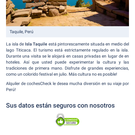
Taquile, Perú
La isla de
Isla Taquile
está pintorescamente situada en medio del
lago Titicaca. El turismo está estrictamente regulado en la isla.
Durante una visita se le alojará en casas privadas en lugar de en
hoteles. Así que usted puede experimentar la cultura y las
tradiciones de primera mano. Disfrute de grandes experiencias,
como un colorido festival en julio. Más cultura no es posible!
Alquiler de cochesCheck le desea mucha diversión en su viaje por
Perú!
Sus datos están seguros con nosotros