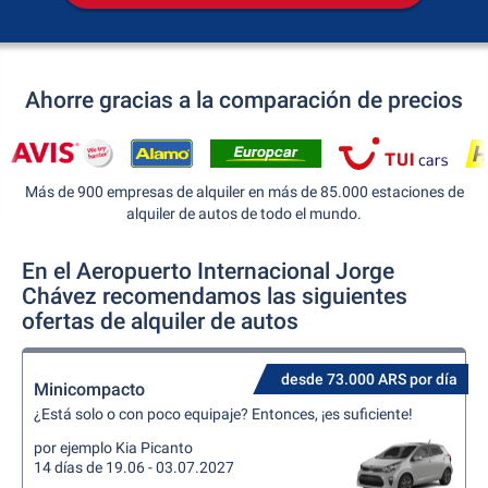
Ahorre gracias a la comparación de precios
Más de 900 empresas de alquiler en más de 85.000 estaciones de
alquiler de autos de todo el mundo.
En el Aeropuerto Internacional Jorge
Chávez recomendamos las siguientes
ofertas de alquiler de autos
desde 73.000 ARS por día
Minicompacto
¿Está solo o con poco equipaje? Entonces, ¡es suficiente!
por ejemplo Kia Picanto
14 días de 19.06 - 03.07.2027