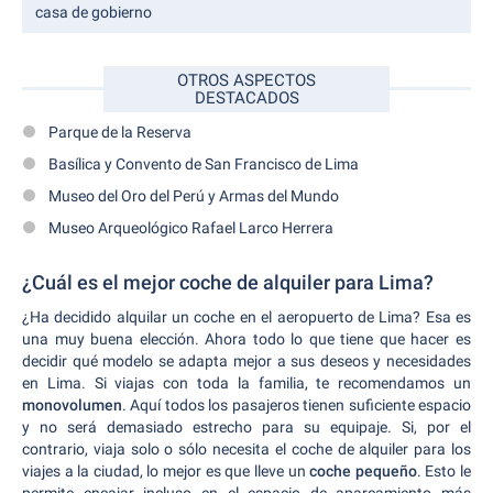
casa de gobierno
OTROS ASPECTOS
DESTACADOS
Parque de la Reserva
Basílica y Convento de San Francisco de Lima
Museo del Oro del Perú y Armas del Mundo
Museo Arqueológico Rafael Larco Herrera
¿Cuál es el mejor coche de alquiler para Lima?
¿Ha decidido alquilar un coche en el aeropuerto de Lima? Esa es
una muy buena elección. Ahora todo lo que tiene que hacer es
decidir qué modelo se adapta mejor a sus deseos y necesidades
en Lima. Si viajas con toda la familia, te recomendamos un
monovolumen
. Aquí todos los pasajeros tienen suficiente espacio
y no será demasiado estrecho para su equipaje. Si, por el
contrario, viaja solo o sólo necesita el coche de alquiler para los
viajes a la ciudad, lo mejor es que lleve un
coche pequeño
. Esto le