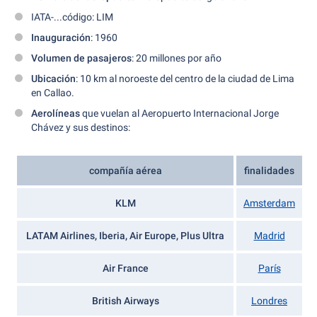
IATA-...código: LIM
Inauguración
: 1960
Volumen de pasajeros
: 20 millones por año
Ubicación
: 10 km al noroeste del centro de la ciudad de Lima
en Callao.
Aerolíneas
que vuelan al Aeropuerto Internacional Jorge
Chávez y sus destinos:
compañía aérea
finalidades
KLM
Amsterdam
LATAM Airlines, Iberia, Air Europe, Plus Ultra
Madrid
Air France
París
British Airways
Londres