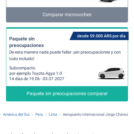
Comparar microcoches
desde 59.000 ARS por día
Paquete sin
preocupaciones
De esta manera nada puede fallar: ¡sin preocupaciones y con
todo incluido!
Subcompacto
por ejemplo Toyota Agya 1.0
14 días de 19.06 - 03.07.2027
Paquete sin preocupaciones comparar
América del Sur
Peru
Lima
Aeropuerto Internacional Jorge Chávez