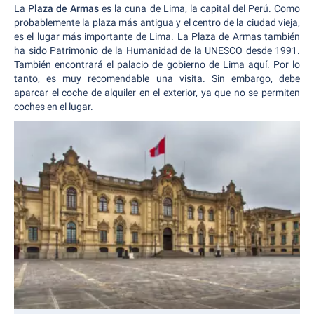
La
Plaza de Armas
es la cuna de Lima, la capital del Perú. Como
probablemente la plaza más antigua y el centro de la ciudad vieja,
es el lugar más importante de Lima. La Plaza de Armas también
ha sido Patrimonio de la Humanidad de la UNESCO desde 1991.
También encontrará el palacio de gobierno de Lima aquí. Por lo
tanto, es muy recomendable una visita. Sin embargo, debe
aparcar el coche de alquiler en el exterior, ya que no se permiten
coches en el lugar.