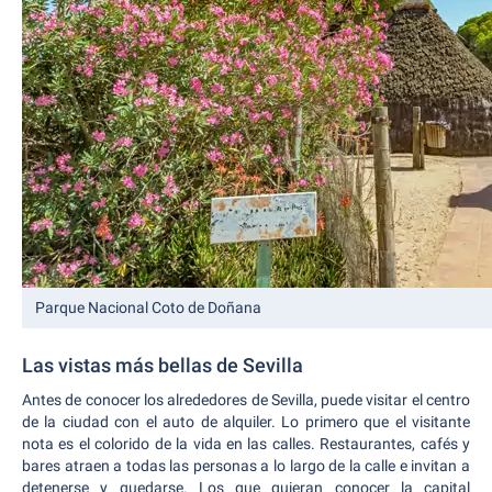
Parque Nacional Coto de Doñana
Las vistas más bellas de Sevilla
Antes de conocer los alrededores de Sevilla, puede visitar el centro
de la ciudad con el auto de alquiler. Lo primero que el visitante
nota es el colorido de la vida en las calles. Restaurantes, cafés y
bares atraen a todas las personas a lo largo de la calle e invitan a
detenerse y quedarse. Los que quieran conocer la capital