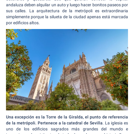
andaluza deben alquilar un auto y luego hacer bonitos paseos por
sus calles. La arquitectura de la metrópoli es extraordinaria
simplemente porque la silueta de la ciudad apenas está marcada
por edificios altos.
Una excepción es la Torre de la Giralda, el punto de referencia
de la metrópoli. Pertenece a la catedral de Sevilla
. La iglesia es
uno de los edificios sagrados más grandes del mundo e