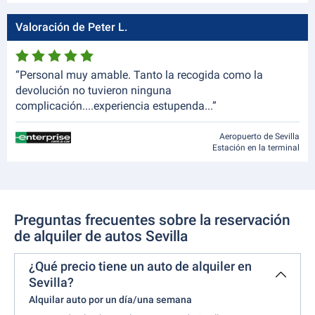
Valoración de Peter L.
“Personal muy amable. Tanto la recogida como la
devolución no tuvieron ninguna
complicación....experiencia estupenda...”
Aeropuerto de Sevilla
Estación en la terminal
Preguntas frecuentes sobre la reservación
de alquiler de autos Sevilla
¿Qué precio tiene un auto de alquiler en
Sevilla?
Alquilar auto por un día/una semana