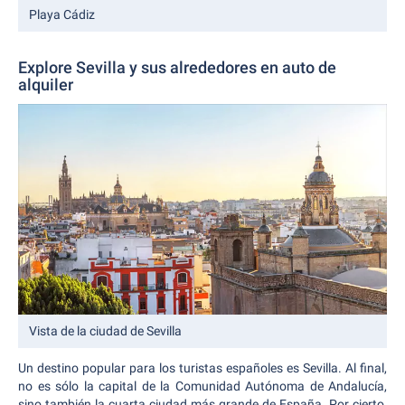
Playa Cádiz
Explore Sevilla y sus alrededores en auto de
alquiler
Vista de la ciudad de Sevilla
Un destino popular para los turistas españoles es Sevilla. Al final,
no es sólo la capital de la Comunidad Autónoma de Andalucía,
sino también la cuarta ciudad más grande de España. Por cierto,