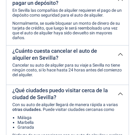
pagar un depósito?
En Sevilla las compañías de alquiler requieren el pago de un
depósito como seguridad para el auto de alquiler.
Normalmente, se suele bloquear un monto de dinero de su
tarjeta de crédito, que luego le será reembolsado una vez
que el auto de alquiler haya sido devuelto sin mayores
daños.
¿Cuánto cuesta cancelar el auto de
alquiler en Sevilla?
Cancelar su auto de alquiler para su viaje a Sevilla no tiene
ningún costo, si lo hace hasta 24 horas antes del comienzo
del alquiler.
¿Qué ciudades puedo visitar cerca de la
ciudad de Sevilla?
Con su auto de alquiler llegará de manera rápida a varias
otras ciudades.
Puede visitar ciudades cercanas como
Málaga
Marbella
Granada