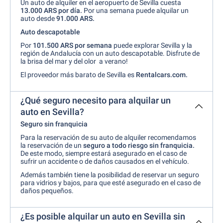
Un auto de alquiler en el aeropuerto de Sevilla cuesta
13.000 ARS por día.
Por una semana puede alquilar un
auto desde
91.000 ARS.
Auto descapotable
Por
101.500 ARS por semana
puede explorar Sevilla y la
región de Andalucía con un auto descapotable. Disfrute de
la brisa del mar y del olor a verano!
El proveedor más barato de Sevilla es
Rentalcars.com.
¿Qué seguro necesito para alquilar un
auto en Sevilla?
Seguro sin franquicia
Para la reservación de su auto de alquiler recomendamos
la reservación de un
seguro a todo riesgo sin franquicia.
De este modo, siempre estará asegurado en el caso de
sufrir un accidente o de daños causados en el vehículo.
Además también tiene la posibilidad de reservar un seguro
para vidrios y bajos, para que esté asegurado en el caso de
daños pequeños.
¿Es posible alquilar un auto en Sevilla sin