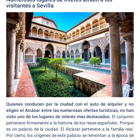
visitantes a Sevilla
Quienes conducen por la ciudad con el auto de alquiler y no
eligen el Alcázar entre las numerosas ofertas turísticas, no han
visto uno de los lugares de interés más destacados.
El conjunto
pertenece firmemente a la historia de los reyes españoles. Porque
es un palacio de la ciudad. El Alcázar pertenece a la familia real.
Por cierto, los orígenes de este palacio se remontan a la época de