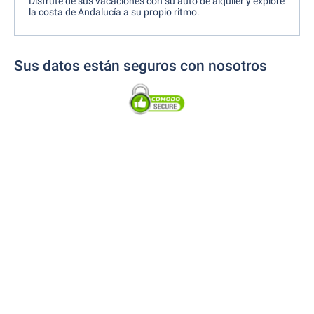
Disfrute de sus vacaciones con su auto de alquiler y explore
la costa de Andalucía a su propio ritmo.
Sus datos están seguros con nosotros