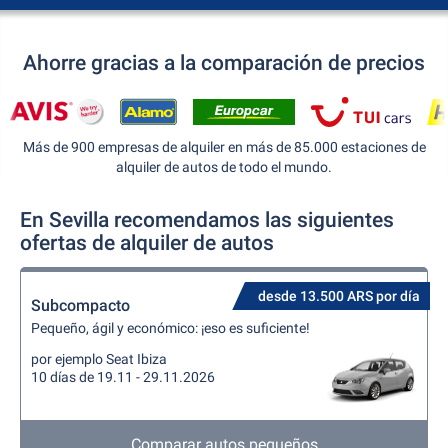
Ahorre gracias a la comparación de precios
Más de 900 empresas de alquiler en más de 85.000 estaciones de
alquiler de autos de todo el mundo.
En Sevilla recomendamos las siguientes
ofertas de alquiler de autos
desde 13.500 ARS por día
Subcompacto
Pequeño, ágil y económico: ¡eso es suficiente!
por ejemplo Seat Ibiza
10 días de 19.11 - 29.11.2026
Comparar autos pequeños