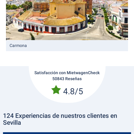
Carmona
Satisfacción con MietwagenCheck
50843 Reseñas
4.8/5
124 Experiencias de nuestros clientes en
Sevilla