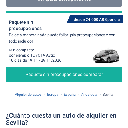
desde 24.000 ARS por día
Paquete sin
preocupaciones
De esta manera nada puede fallar: ¡sin preocupaciones y con
todo incluido!
Minicompacto
por ejemplo TOYOTA Aygo
10 días de 19.11 - 29.11.2026
Paquete sin preocupaciones comparar
Alquiler de autos
Europa
España
Andalucía
Sevilla
¿Cuánto cuesta un auto de alquiler en
Sevilla?