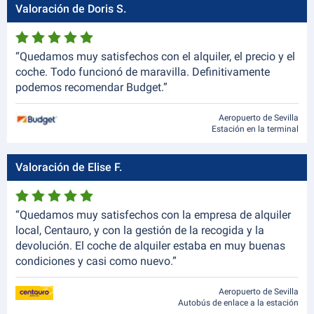
Valoración de Doris S.
“Quedamos muy satisfechos con el alquiler, el precio y el
coche. Todo funcionó de maravilla. Definitivamente
podemos recomendar Budget.”
Aeropuerto de Sevilla
Estación en la terminal
Valoración de Elise F.
“Quedamos muy satisfechos con la empresa de alquiler
local, Centauro, y con la gestión de la recogida y la
devolución. El coche de alquiler estaba en muy buenas
condiciones y casi como nuevo.”
Aeropuerto de Sevilla
Autobús de enlace a la estación