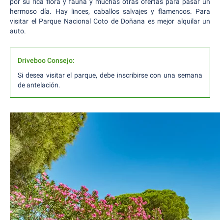
por su rica flora y fauna y muchas otras ofertas para pasar un
hermoso día. Hay linces, caballos salvajes y flamencos. Para
visitar el Parque Nacional Coto de Doñana es mejor alquilar un
auto.
Driveboo Consejo:
Si desea visitar el parque, debe inscribirse con una semana
de antelación.