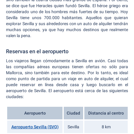
se dice que fue Heracles quien fundó Sevilla. El héroe griego era
considerado uno de los hombres más fuertes de su tiempo. Hoy
Sevilla tiene unos 700.000 habitantes. Aquellos que quieran
explorar Sevilla y sus alrededores con un auto de alquiler tendrán
muchas opciones, ya que hay muchos destinos que realmente
valen la pena.
Reservas en el aeropuerto
Los viajeros llegan cómodamente a Sevilla en avión. Casi todas
las compañías aéreas europeas tienen ofertas no sólo para
Mallorca, sino también para este destino. Por lo tanto, es ideal
como punto de partida para un viaje en auto de alquiler, el cual
puede reservar en línea desde casa y luego buscarlo en el
aeropuerto de Sevilla. El aeropuerto está cerca de las siguientes
ciudades:
Aeropuerto
Ciudad
Distancia al centro
Aeropuerto Sevilla (SVQ)
Sevilla
8 km