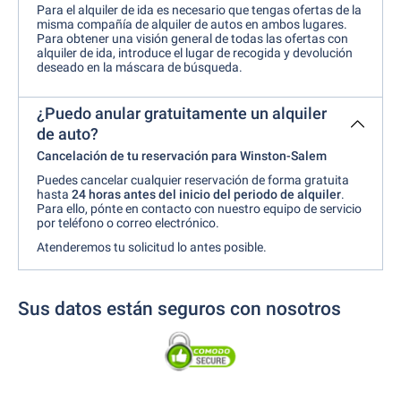
Para el alquiler de ida es necesario que tengas ofertas de la
misma compañía de alquiler de autos en ambos lugares.
Para obtener una visión general de todas las ofertas con
alquiler de ida, introduce el lugar de recogida y devolución
deseado en la máscara de búsqueda.
¿Puedo anular gratuitamente un alquiler
de auto?
Cancelación de tu reservación para Winston-Salem
Puedes cancelar cualquier reservación de forma gratuita
hasta
24 horas antes
del inicio del periodo de alquiler
.
Para ello, pónte en contacto con nuestro equipo de servicio
por teléfono o correo electrónico.
Atenderemos tu solicitud lo antes posible.
Sus datos están seguros con nosotros