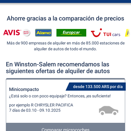
Ahorre gracias a la comparación de precios
Más de 900 empresas de alquiler en más de 85.000 estaciones de
alquiler de autos de todo el mundo.
En Winston-Salem recomendamos las
siguientes ofertas de alquiler de autos
desde 133.500 ARS por día
Minicompacto
¿Está solo o con poco equipaje? Entonces, ¡es suficiente!
por ejemplo R CHRYSLER PACIFICA
7 días de 03.10 - 09.10.2025
Comparar microcoches