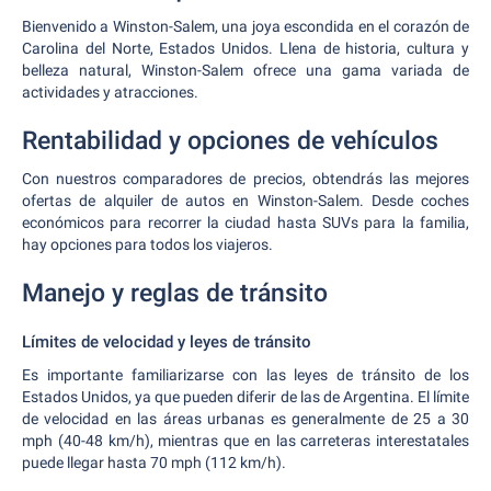
Bienvenido a Winston-Salem, una joya escondida en el corazón de
Carolina del Norte, Estados Unidos. Llena de historia, cultura y
belleza natural, Winston-Salem ofrece una gama variada de
actividades y atracciones.
Rentabilidad y opciones de vehículos
Con nuestros comparadores de precios, obtendrás las mejores
ofertas de alquiler de autos en Winston-Salem. Desde coches
económicos para recorrer la ciudad hasta SUVs para la familia,
hay opciones para todos los viajeros.
Manejo y reglas de tránsito
Límites de velocidad y leyes de tránsito
Es importante familiarizarse con las leyes de tránsito de los
Estados Unidos, ya que pueden diferir de las de Argentina. El límite
de velocidad en las áreas urbanas es generalmente de 25 a 30
mph (40-48 km/h), mientras que en las carreteras interestatales
puede llegar hasta 70 mph (112 km/h).