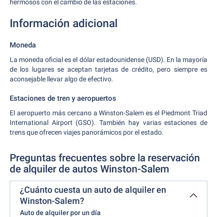
hermosos con el cambio de las estaciones.
Información adicional
Moneda
La moneda oficial es el dólar estadounidense (USD). En la mayoría
de los lugares se aceptan tarjetas de crédito, pero siempre es
aconsejable llevar algo de efectivo.
Estaciones de tren y aeropuertos
El aeropuerto más cercano a Winston-Salem es el Piedmont Triad
International Airport (GSO). También hay varias estaciones de
trens que ofrecen viajes panorámicos por el estado.
Preguntas frecuentes sobre la reservación
de alquiler de autos Winston-Salem
¿Cuánto cuesta un auto de alquiler en
Winston-Salem?
Auto de alquiler por un día