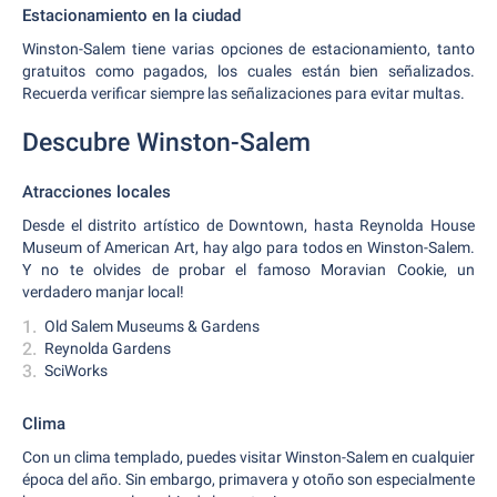
Estacionamiento en la ciudad
Winston-Salem tiene varias opciones de estacionamiento, tanto
gratuitos como pagados, los cuales están bien señalizados.
Recuerda verificar siempre las señalizaciones para evitar multas.
Descubre Winston-Salem
Atracciones locales
Desde el distrito artístico de Downtown, hasta Reynolda House
Museum of American Art, hay algo para todos en Winston-Salem.
Y no te olvides de probar el famoso Moravian Cookie, un
verdadero manjar local!
Old Salem Museums & Gardens
Reynolda Gardens
SciWorks
Clima
Con un clima templado, puedes visitar Winston-Salem en cualquier
época del año. Sin embargo, primavera y otoño son especialmente