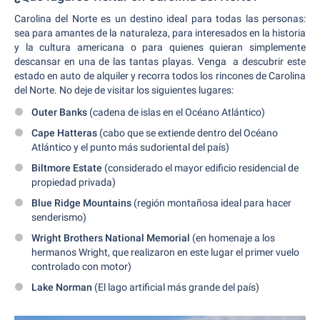
Carolina del Norte es un destino ideal para todas las personas:
sea para amantes de la naturaleza, para interesados en la historia
y la cultura americana o para quienes quieran simplemente
descansar en una de las tantas playas. Venga a descubrir este
estado en auto de alquiler y recorra todos los rincones de Carolina
del Norte. No deje de visitar los siguientes lugares:
Outer Banks
(cadena de islas en el Océano Atlántico)
Cape Hatteras
(cabo que se extiende dentro del Océano
Atlántico y el punto más sudoriental del país)
Biltmore Estate
(considerado el mayor edificio residencial de
propiedad privada)
Blue Ridge Mountains
(región montañosa ideal para hacer
senderismo)
Wright Brothers National Memorial
(en homenaje a los
hermanos Wright, que realizaron en este lugar el primer vuelo
controlado con motor)
Lake Norman
(El lago artificial más grande del país)