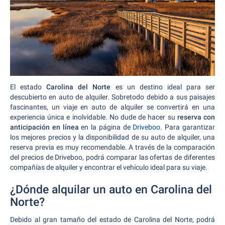
El estado
Carolina del Norte
es un destino ideal para ser
descubierto en auto de alquiler. Sobretodo debido a sus paisajes
fascinantes, un viaje en auto de alquiler se convertirá en una
experiencia única e inolvidable. No dude de hacer su
reserva con
anticipación en línea
en la página de
Driveboo
. Para garantizar
los mejores precios y la disponibilidad de su auto de alquiler, una
reserva previa es muy recomendable. A través de la comparación
del precios de Driveboo, podrá comparar las ofertas de diferentes
compañías de alquiler y encontrar el vehículo ideal para su viaje.
¿Dónde alquilar un auto en Carolina del
Norte?
Debido al gran tamaño del estado de Carolina del Norte, podrá