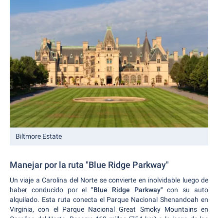
Biltmore Estate
Manejar por la ruta "Blue Ridge Parkway"
Un viaje a Carolina del Norte se convierte en inolvidable luego de
haber conducido por el
"Blue Ridge Parkway"
con su auto
alquilado. Esta ruta conecta el Parque Nacional Shenandoah en
Virginia, con el Parque Nacional Great Smoky Mountains en