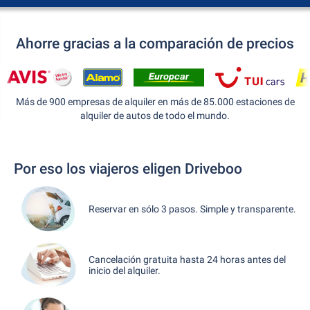
Ahorre gracias a la comparación de precios
Más de 900 empresas de alquiler en más de 85.000 estaciones de
alquiler de autos de todo el mundo.
Por eso los viajeros eligen Driveboo
Reservar en sólo 3 pasos. Simple y transparente.
Cancelación gratuita hasta 24 horas antes del
inicio del alquiler.