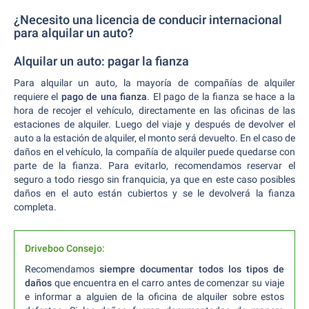
¿Necesito una licencia de conducir internacional
para alquilar un auto?
Alquilar un auto: pagar la fianza
Para alquilar un auto, la mayoría de compañías de alquiler
requiere el
pago de una fianza
. El pago de la fianza se hace a la
hora de recojer el vehículo, directamente en las oficinas de las
estaciones de alquiler. Luego del viaje y después de devolver el
auto a la estación de alquiler, el monto será devuelto. En el caso de
daños en el vehículo, la compañía de alquiler puede quedarse con
parte de la fianza. Para evitarlo, recomendamos reservar el
seguro a todo riesgo sin franquicia, ya que en este caso posibles
daños en el auto están cubiertos y se le devolverá la fianza
completa.
Driveboo Consejo:
Recomendamos
siempre documentar todos los tipos de
daños
que encuentra en el carro antes de comenzar su viaje
e informar a alguien de la oficina de alquiler sobre estos