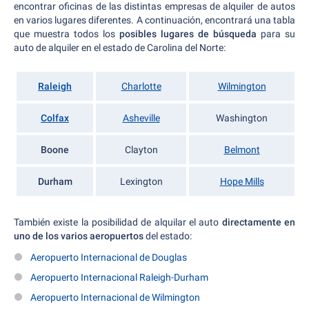
encontrar oficinas de las distintas empresas de alquiler de autos
en varios lugares diferentes. A continuación, encontrará una tabla
que muestra todos los
posibles lugares de búsqueda
para su
auto de alquiler en el estado de Carolina del Norte:
Raleigh
Charlotte
Wilmington
Colfax
Asheville
Washington
Boone
Clayton
Belmont
Durham
Lexington
Hope Mills
También existe la posibilidad de alquilar el auto
directamente en
uno de los varios aeropuertos
del estado:
Aeropuerto Internacional de Douglas
Aeropuerto Internacional Raleigh-Durham
Aeropuerto Internacional de Wilmington