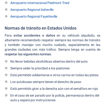
Aeropuerto Internacional Piedmont Triad
Aeropuerto Regional Asheville
Aeropuerto Regional Fayetteville
Normas de tránsito en Estados Unidos
Para
evitar accidentes o daños
en su vehículo alquilado, es
altamente recomendado respetar siempre las normas de tránsito
y también manejar con mucho cuidado, especialmente en las
grandes ciudades con más tráfico. Siempre tenga en cuenta de
respetar las siguientes normas
:
No llevar bebidas alcohólicas abiertas dentro del auto
Siempre ceder la prioridad a los peatones
Está permitido adelantarse a otros carros en todas las pistas
Los autobuses siempre tienen el derecho de paso
Está permitido girar a la derecha aún con el semáforo en rojo
En el caso de ser parado por la policía, permanezca dentro del
auto y espere por instrucciones