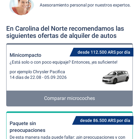
Asesoramiento personal por nuestros expertos.
En Carolina del Norte recomendamos las
siguientes ofertas de alquiler de autos
desde 112.500 ARS por día
Minicompacto
¿Está solo o con poco equipaje? Entonces, ¡es suficiente!
por ejemplo Chrysler Pacifica
14 días de 22.08 - 05.09.2026
Comparar microcoches
desde 86.500 ARS por día
Paquete sin
preocupaciones
De esta manera nada puede fallar: ¡sin preocupaciones y con