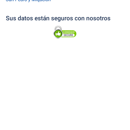
Sus datos están seguros con nosotros