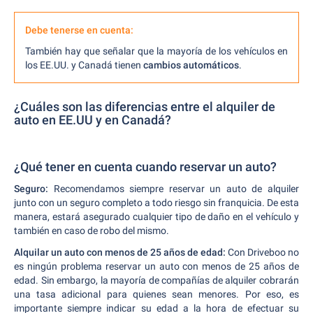
Debe tenerse en cuenta:
También hay que señalar que la mayoría de los vehículos en
los EE.UU. y Canadá tienen
cambios automáticos
.
¿Cuáles son las diferencias entre el alquiler de
auto en EE.UU y en Canadá?
¿Qué tener en cuenta cuando reservar un auto?
Seguro:
Recomendamos siempre reservar un auto de alquiler
junto con un seguro completo a todo riesgo sin franquicia. De esta
manera, estará asegurado cualquier tipo de daño en el vehículo y
también en caso de robo del mismo.
Alquilar un auto con menos de 25 años de edad:
Con Driveboo no
es ningún problema reservar un auto con menos de 25 años de
edad. Sin embargo, la mayoría de compañías de alquiler cobrarán
una tasa adicional para quienes sean menores. Por eso, es
importante siempre indicar su edad a la hora de efectuar su