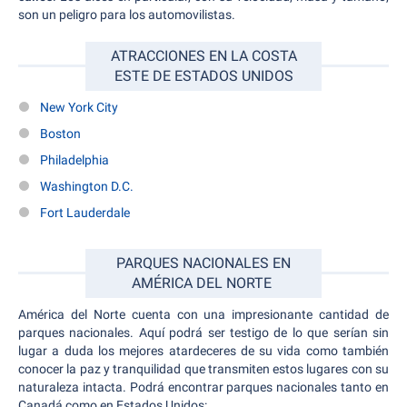
son un peligro para los automovilistas.
ATRACCIONES EN LA COSTA
ESTE DE ESTADOS UNIDOS
New York City
Boston
Philadelphia
Washington D.C.
Fort Lauderdale
PARQUES NACIONALES EN
AMÉRICA DEL NORTE
América del Norte cuenta con una impresionante cantidad de
parques nacionales. Aquí podrá ser testigo de lo que serían sin
lugar a duda los mejores atardeceres de su vida como también
conocer la paz y tranquilidad que transmiten estos lugares con su
naturaleza intacta. Podrá encontrar parques nacionales tanto en
Canadá como en Estados Unidos: