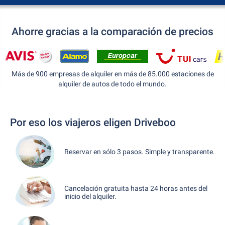
Ahorre gracias a la comparación de precios
Más de 900 empresas de alquiler en más de 85.000 estaciones de
alquiler de autos de todo el mundo.
Por eso los viajeros eligen Driveboo
Reservar en sólo 3 pasos. Simple y transparente.
Cancelación gratuita hasta 24 horas antes del
inicio del alquiler.