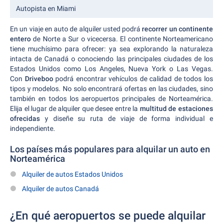
Autopista en Miami
En un viaje en auto de alquiler usted podrá
recorrer un continente
entero
de Norte a Sur o vicecersa. El continente Norteamericano
tiene muchísimo para ofrecer: ya sea explorando la naturaleza
intacta de Canadá o conociendo las principales ciudades de los
Estados Unidos como Los Angeles, Nueva York o Las Vegas.
Con
Driveboo
podrá encontrar vehículos de calidad de todos los
tipos y modelos. No solo encontrará ofertas en las ciudades, sino
también en todos los aeropuertos principales de Norteamérica.
Elija el lugar de alquiler que desee entre la
multitud de estaciones
ofrecidas
y diseñe su ruta de viaje de forma individual e
independiente.
Los países más populares para alquilar un auto en
Norteamérica
Alquiler de autos Estados Unidos
Alquiler de autos Canadá
¿En qué aeropuertos se puede alquilar