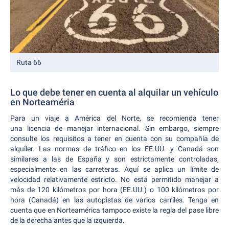
Ruta 66
Lo que debe tener en cuenta al alquilar un vehículo
en Norteaméria
Para un viaje a América del Norte, se recomienda tener
una licencia de manejar internacional. Sin embargo, siempre
consulte los requisitos a tener en cuenta con su compañía de
alquiler. Las normas de tráfico en los EE.UU. y Canadá son
similares a las de España y son estrictamente controladas,
especialmente en las carreteras. Aquí se aplica un límite de
velocidad relativamente estricto. No está permitido manejar a
más de 120 kilómetros por hora (EE.UU.) o 100 kilómetros por
hora (Canadá) en las autopistas de varios carriles. Tenga en
cuenta que en Norteamérica tampoco existe la regla del pase libre
de la derecha antes que la izquierda.