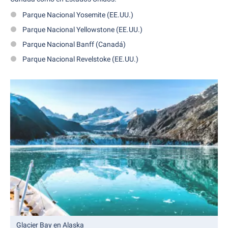
Parque Nacional Yosemite (EE.UU.)
Parque Nacional Yellowstone (EE.UU.)
Parque Nacional Banff (Canadá)
Parque Nacional Revelstoke (EE.UU.)
Glacier Bay en Alaska