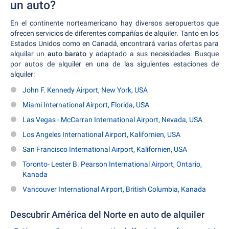
un auto?
En el continente norteamericano hay diversos aeropuertos que
ofrecen servicios de diferentes compañías de alquiler. Tanto en los
Estados Unidos como en Canadá, encontrará varias ofertas para
alquilar un
auto barato
y adaptado a sus necesidades. Busque
por autos de alquiler en una de las siguientes estaciones de
alquiler:
John F. Kennedy Airport, New York, USA
Miami International Airport, Florida, USA
Las Vegas - McCarran International Airport, Nevada, USA
Los Angeles International Airport, Kalifornien, USA
San Francisco International Airport, Kalifornien, USA
Toronto- Lester B. Pearson International Airport, Ontario,
Kanada
Vancouver International Airport, British Columbia, Kanada
Descubrir América del Norte en auto de alquiler