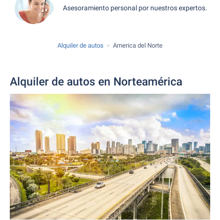
Asesoramiento personal por nuestros expertos.
Alquiler de autos
America del Norte
Alquiler de autos en Norteamérica