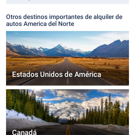
Otros destinos importantes de alquiler de
autos America del Norte
Estados Unidos de América
Canadá