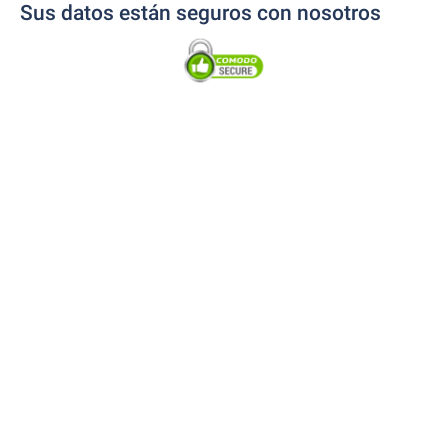
Sus datos están seguros con nosotros