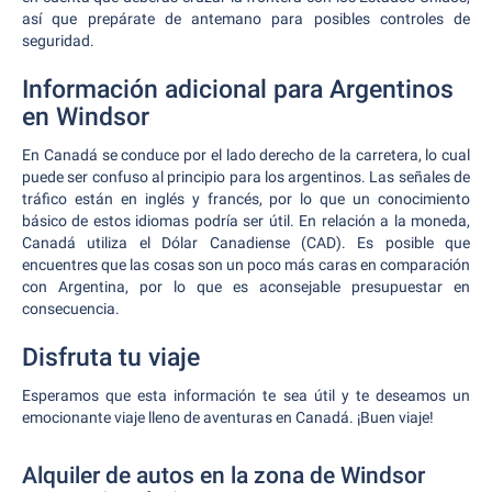
así que prepárate de antemano para posibles controles de
seguridad.
Información adicional para Argentinos
en Windsor
En Canadá se conduce por el lado derecho de la carretera, lo cual
puede ser confuso al principio para los argentinos. Las señales de
tráfico están en inglés y francés, por lo que un conocimiento
básico de estos idiomas podría ser útil. En relación a la moneda,
Canadá utiliza el Dólar Canadiense (CAD). Es posible que
encuentres que las cosas son un poco más caras en comparación
con Argentina, por lo que es aconsejable presupuestar en
consecuencia.
Disfruta tu viaje
Esperamos que esta información te sea útil y te deseamos un
emocionante viaje lleno de aventuras en Canadá. ¡Buen viaje!
Alquiler de autos en la zona de Windsor