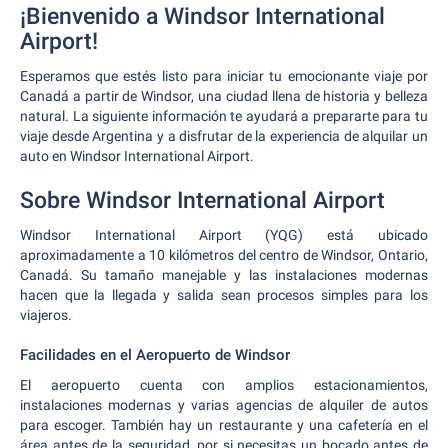
¡Bienvenido a Windsor International
Airport!
Esperamos que estés listo para iniciar tu emocionante viaje por
Canadá a partir de Windsor, una ciudad llena de historia y belleza
natural. La siguiente información te ayudará a prepararte para tu
viaje desde Argentina y a disfrutar de la experiencia de alquilar un
auto en Windsor International Airport.
Sobre Windsor International Airport
Windsor International Airport (YQG) está ubicado
aproximadamente a 10 kilómetros del centro de Windsor, Ontario,
Canadá. Su tamaño manejable y las instalaciones modernas
hacen que la llegada y salida sean procesos simples para los
viajeros.
Facilidades en el Aeropuerto de Windsor
El aeropuerto cuenta con amplios estacionamientos,
instalaciones modernas y varias agencias de alquiler de autos
para escoger. También hay un restaurante y una cafetería en el
área antes de la seguridad, por si necesitas un bocado antes de