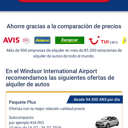
Ahorre gracias a la comparación de precios
Más de 900 empresas de alquiler en más de 85.000 estaciones de
alquiler de autos de todo el mundo.
En el Windsor International Airport
recomendamos las siguientes ofertas de
alquiler de autos
desde 94.500 ARS por día
Paquete Plus
Ofertas con la mejor relación calidad-precio
Subcompacto
por ejemplo KIA RIO
10 días de 16.07 - 26.07.2026