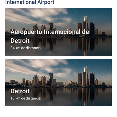
International Airport
Aeropuerto Internacional de
Detroit
34 km de distancia
Detroit
10 km de distancia