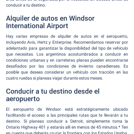
conducir a tu destino.
Alquiler de autos en Windsor
International Airport
Hay varias empresas de alquiler de autos en el aeropuerto,
incluyendo Avis, Hertz y Enterprise. Recomendamos reservar por
adelantado para garantizar la disponibilidad del tipo de vehículo
que necesitas. Los argentinos acostumbrados a conducir en
condiciones urbanas y en carreteras planas pueden encontrarse
desafiados por las condiciones de invierno canadienses. Es
posible que desees considerar un vehículo con tracción en las
cuatro ruedas si planeas viajar durante estos meses.
Conducir a tu destino desde el
aeropuerto
El aeropuerto de Windsor está estratégicamente ubicado
facilitando el acceso a las principales rutas que te llevarán a tu
destino. Si planeas conducir a Detroit, simplemente toma la
Ontario Highway 401 y estarás allí en menos de 45 minutos.* Ten
en cuenta que deberás cruzar la frontera con los Estados Unidos,