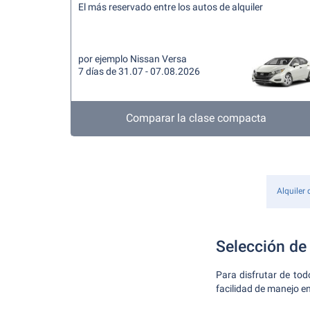
El más reservado entre los autos de alquiler
por ejemplo Nissan Versa
7 días de 31.07 - 07.08.2026
Comparar la clase compacta
Alquiler
Selección de 
Para disfrutar de to
facilidad de manejo en