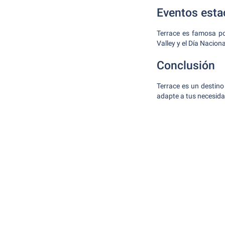
Eventos esta
Terrace es famosa po
Valley y el Día Nacion
Conclusión
Terrace es un destino
adapte a tus necesida