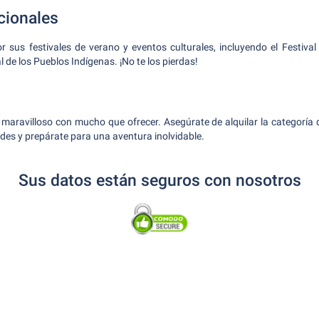
cionales
r sus festivales de verano y eventos culturales, incluyendo el Festiva
al de los Pueblos Indígenas. ¡No te los pierdas!
 maravilloso con mucho que ofrecer. Asegúrate de alquilar la categoría
des y prepárate para una aventura inolvidable.
Sus datos están seguros con nosotros