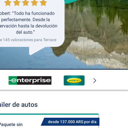
obert: “Todo ha funcionado
perfectamente. Desde la
ervación hasta la devolución
del auto.”
de 145 valoraciones para Terrace
iler de autos
desde 137.000 ARS por día
Paquete sin