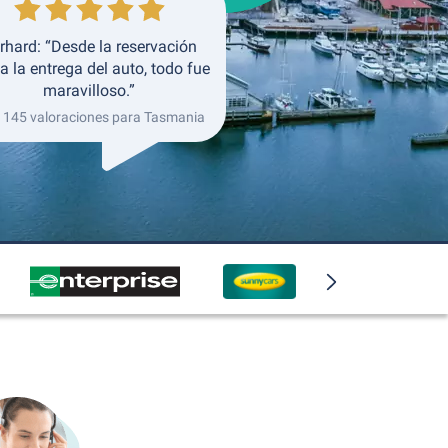
rhard: “Desde la reservación
a la entrega del auto, todo fue
maravilloso.”
 145 valoraciones para Tasmania