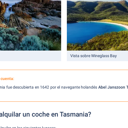
Vista sobre Wineglass Bay
 cuenta:
nia fue descubierta en 1642 por el navegante holandés
Abel Janszoon 
lquilar un coche en Tasmania?