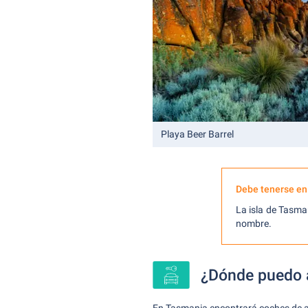
Playa Beer Barrel
Debe tenerse en
La isla de Tasma
nombre.
¿Dónde puedo a