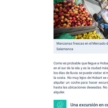
Manzanas frescas en el Mercado 
Salamanca
Como es probable que llegue a Hobar
en el sur de la isla y es la ciudad m
los días de lluvia se puede visitar 
la costa. No muy lejos de Hobart se
alquilar un coche para hacer excur
hasta las ubicaciones deseadas. No 
alquiler.
Una excursión en co