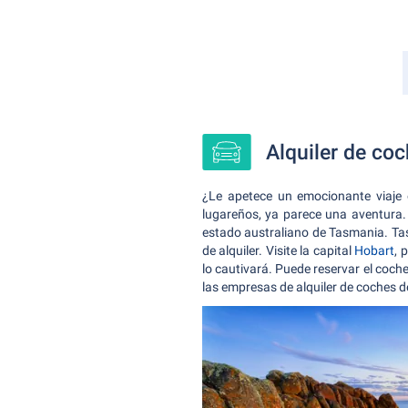
Alquiler de co
¿Le apetece un emocionante viaje
lugareños, ya parece una aventura.
estado australiano de Tasmania. Tas
de alquiler. Visite la capital
Hobart
, 
lo cautivará. Puede reservar el coc
las empresas de alquiler de coches d