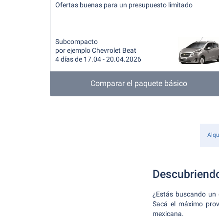
Ofertas buenas para un presupuesto limitado
Subcompacto
por ejemplo Chevrolet Beat
4 días de 17.04 - 20.04.2026
Comparar el paquete básico
Alqu
Descubriendo
¿Estás buscando un d
Sacá el máximo prove
mexicana.