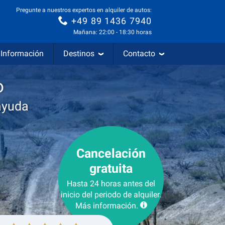
Pregunte a nuestros expertos en alquiler de autos:
+49 89 1436 7940
Mañana: 22:00 - 18:30 horas
Información
Destinos
Contacto
o
ayuda
Cancelación
gratuita
Hasta 24 horas antes del
inicio del periodo de alquiler.
Más información.