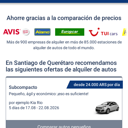
Ahorre gracias a la comparación de precios
Más de 900 empresas de alquiler en más de 85.000 estaciones de
alquiler de autos de todo el mundo.
En Santiago de Querétaro recomendamos
las siguientes ofertas de alquiler de autos
desde 24.000 ARS por día
Subcompacto
Pequeño, ágil y económico: ¡eso es suficiente!
por ejemplo Kia Rio
5 días de 17.08 - 22.08.2026
Comparar autos pequeños