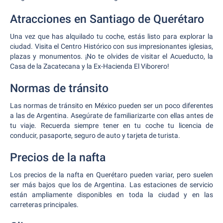
Atracciones en Santiago de Querétaro
Una vez que has alquilado tu coche, estás listo para explorar la
ciudad. Visita el Centro Histórico con sus impresionantes iglesias,
plazas y monumentos. ¡No te olvides de visitar el Acueducto, la
Casa de la Zacatecana y la Ex-Hacienda El Viborero!
Normas de tránsito
Las normas de tránsito en México pueden ser un poco diferentes
a las de Argentina. Asegúrate de familiarizarte con ellas antes de
tu viaje. Recuerda siempre tener en tu coche tu licencia de
conducir, pasaporte, seguro de auto y tarjeta de turista.
Precios de la nafta
Los precios de la nafta en Querétaro pueden variar, pero suelen
ser más bajos que los de Argentina. Las estaciones de servicio
están ampliamente disponibles en toda la ciudad y en las
carreteras principales.