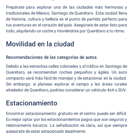
Prepárate para explorar una de las ciudades más hermosas y
tradicionales de México, Santiago de Querétaro. Esta ciudad llena
de historia, cultura y belleza es el punto de partida perfecto para
tus aventuras en el corazón del país. Asegúrate de estar listo para
todo, alquilando un coche y moviéndote por Querétaro a tu ritmo.
Movilidad en la ciudad
Recomendaciones de las categorías de autos
Debido a las estrechas calles coloniales y al tráfico en Santiago de
Querétaro, se recomiendan coches pequeños y ágiles. Un auto
compacto será más fácil de manejar y de estacionar en la ciudad.
Sin embargo, si planeas explorar el campo y las áreas rurales
alrededor de Querétaro, podrías considerar un vehículo 4x4 o SUV.
Estacionamiento
Encontrar estacionamiento gratuito en el centro puede ser difícil.
Es mejor optar por los estacionamientos pagos que son seguros y
relativamente baratos. La señalización es clara, así que siempre
asegúrate de estar estacionado legalmente.