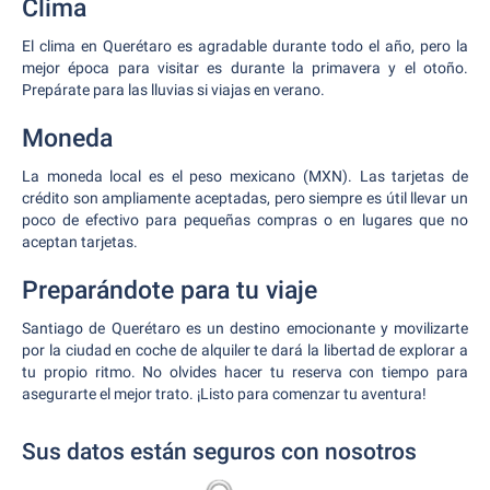
Clima
El clima en Querétaro es agradable durante todo el año, pero la
mejor época para visitar es durante la primavera y el otoño.
Prepárate para las lluvias si viajas en verano.
Moneda
La moneda local es el peso mexicano (MXN). Las tarjetas de
crédito son ampliamente aceptadas, pero siempre es útil llevar un
poco de efectivo para pequeñas compras o en lugares que no
aceptan tarjetas.
Preparándote para tu viaje
Santiago de Querétaro es un destino emocionante y movilizarte
por la ciudad en coche de alquiler te dará la libertad de explorar a
tu propio ritmo. No olvides hacer tu reserva con tiempo para
asegurarte el mejor trato. ¡Listo para comenzar tu aventura!
Sus datos están seguros con nosotros