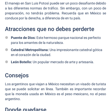
El manejo en San Luis Potosí puede ser un poco desafiante debido
a las diferentes normas de tráfico. Sin embargo, con un poco de
preparación, no tendrás problema. Recuerda que en México se
conduce por la derecha, a diferencia de en tu país.
Atracciones que no debes perderte
Puente de Dios:
Este hermoso parque nacional es perfecto
para los amantes de la naturaleza.
Catedral Metropolitana:
Una impresionante catedral gótica
en el corazón de la ciudad.
León Botello:
Un popular mercado de arte y artesanía.
Consejos
Los argentinos que viajan a México necesitan un visado de turista
que se puede solicitar en línea. También es importante recordar
que la moneda usada en México es el peso mexicano, no el peso
argentino.
Donde quedarse