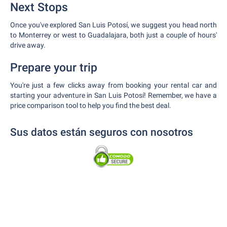
Next Stops
Once you've explored San Luis Potosí, we suggest you head north
to Monterrey or west to Guadalajara, both just a couple of hours'
drive away.
Prepare your trip
You're just a few clicks away from booking your rental car and
starting your adventure in San Luis Potosí! Remember, we have a
price comparison tool to help you find the best deal.
Sus datos están seguros con nosotros