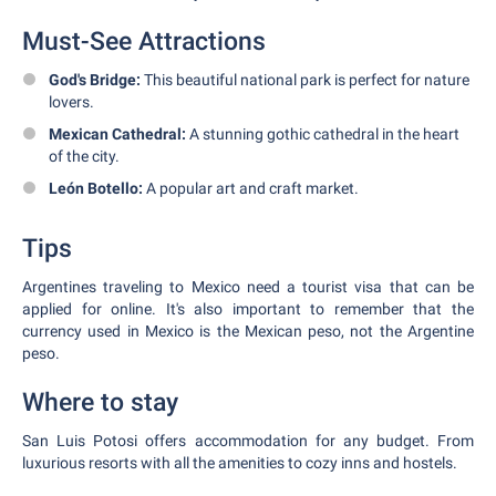
Must-See Attractions
God's Bridge:
This beautiful national park is perfect for nature
lovers.
Mexican Cathedral:
A stunning gothic cathedral in the heart
of the city.
León Botello:
A popular art and craft market.
Tips
Argentines traveling to Mexico need a tourist visa that can be
applied for online. It's also important to remember that the
currency used in Mexico is the Mexican peso, not the Argentine
peso.
Where to stay
San Luis Potosi offers accommodation for any budget. From
luxurious resorts with all the amenities to cozy inns and hostels.