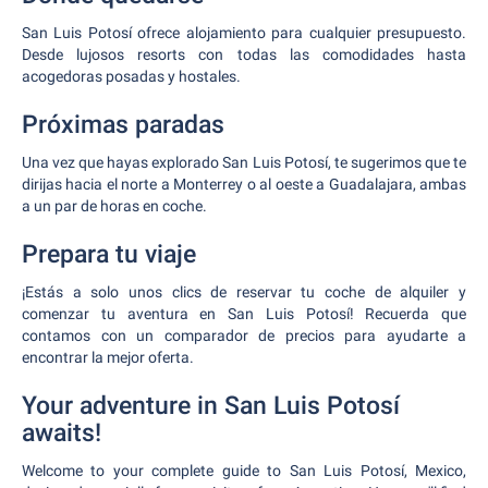
San Luis Potosí ofrece alojamiento para cualquier presupuesto.
Desde lujosos resorts con todas las comodidades hasta
acogedoras posadas y hostales.
Próximas paradas
Una vez que hayas explorado San Luis Potosí, te sugerimos que te
dirijas hacia el norte a Monterrey o al oeste a Guadalajara, ambas
a un par de horas en coche.
Prepara tu viaje
¡Estás a solo unos clics de reservar tu coche de alquiler y
comenzar tu aventura en San Luis Potosí! Recuerda que
contamos con un comparador de precios para ayudarte a
encontrar la mejor oferta.
Your adventure in San Luis Potosí
awaits!
Welcome to your complete guide to San Luis Potosí, Mexico,