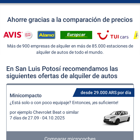
Ahorre gracias a la comparación de precios
Más de 900 empresas de alquiler en más de 85.000 estaciones de
alquiler de autos de todo el mundo.
En San Luis Potosí recomendamos las
siguientes ofertas de alquiler de autos
desde 29.000 ARS por día
Minicompacto
¿Está solo o con poco equipaje? Entonces, ¡es suficiente!
por ejemplo Chevrolet Beat o similar
7 días de 27.09 - 04.10.2025
Comparar microcoches