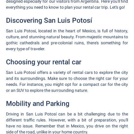
designed especially for our visitors from Argentina. Here you'll find
everything you need to know to plan your rental car trip. Let's go!
Discovering San Luis Potosí
San Luis Potosí, located in the heart of Mexico, is full of history,
culture, and stunning natural beauty. From majestic mountains to
gothic cathedrals and pre-colonial ruins, there's something for
every type of traveler.
Choosing your rental car
San Luis Potosí offers a variety of rental cars to explore the city
and its surroundings. Make sure to choose the right car for your
needs. For instance, you might opt for a compact car for the city
or an SUV to explore the surrounding nature.
Mobility and Parking
Driving in San Luis Potosí can be a bit challenging due to the
different traffic rules. However, with a bit of preparation, you'll
have no issue. Remember that in Mexico, you drive on the right
side of the road, unlike in your home country.