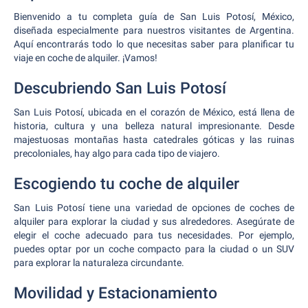
Bienvenido a tu completa guía de San Luis Potosí, México,
diseñada especialmente para nuestros visitantes de Argentina.
Aquí encontrarás todo lo que necesitas saber para planificar tu
viaje en coche de alquiler. ¡Vamos!
Descubriendo San Luis Potosí
San Luis Potosí, ubicada en el corazón de México, está llena de
historia, cultura y una belleza natural impresionante. Desde
majestuosas montañas hasta catedrales góticas y las ruinas
precoloniales, hay algo para cada tipo de viajero.
Escogiendo tu coche de alquiler
San Luis Potosí tiene una variedad de opciones de coches de
alquiler para explorar la ciudad y sus alrededores. Asegúrate de
elegir el coche adecuado para tus necesidades. Por ejemplo,
puedes optar por un coche compacto para la ciudad o un SUV
para explorar la naturaleza circundante.
Movilidad y Estacionamiento