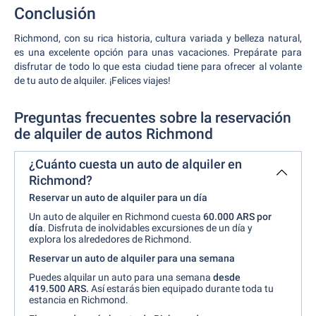
Conclusión
Richmond, con su rica historia, cultura variada y belleza natural,
es una excelente opción para unas vacaciones. Prepárate para
disfrutar de todo lo que esta ciudad tiene para ofrecer al volante
de tu auto de alquiler. ¡Felices viajes!
Preguntas frecuentes sobre la reservación
de alquiler de autos Richmond
¿Cuánto cuesta un auto de alquiler en
Richmond?
Reservar un auto de alquiler para un día
Un auto de alquiler en Richmond cuesta
60.000 ARS por
día
. Disfruta de inolvidables excursiones de un día y
explora los alrededores de Richmond.
Reservar un auto de alquiler para una semana
Puedes alquilar un auto para una semana
desde
419.500 ARS.
Así estarás bien equipado durante toda tu
estancia en Richmond.