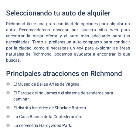
Seleccionando tu auto de alquiler
Richmond tiene una gran cantidad de opciones para alquilar un
auto. Recomendamos navegar por nuestro sitio web para
encontrar la mejor oferta y el auto más adecuado para tus
necesidades. Tanto si prefieres un auto compacto para conducir
por la ciudad, como si necesitas un 4x4 para explorar las áreas
naturales de Richmond, podemos ayudarte a encontrar lo que
buscas.
Principales atracciones en Richmond
El Museo de Bellas Artes de Virginia.
El Parque del río James y el sistema de senderos para
caminar.
El distrito histórico de Shockoe Bottom.
La Casa Blanca de la Confederación.
La cervecería Hardywood Park.