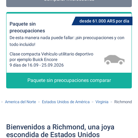
desde 61.000 ARS por día
Paquete sin
preocupaciones
De esta manera nada puede fallar: ¡sin preocupaciones y con
todo incluido!
Clase compacta Vehículo utilitario deportivo
por ejemplo Buick Encore
9 días de 16.09 - 25.09.2026
Paquete sin preocupaciones comparar
America del Norte
Estados Unidos de América
Virginia
Richmond
Bienvenidos a Richmond, una joya
escondida de Estados Unidos