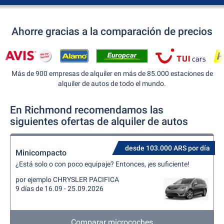
Ahorre gracias a la comparación de precios
Más de 900 empresas de alquiler en más de 85.000 estaciones de
alquiler de autos de todo el mundo.
En Richmond recomendamos las
siguientes ofertas de alquiler de autos
desde 103.000 ARS por día
Minicompacto
¿Está solo o con poco equipaje? Entonces, ¡es suficiente!
por ejemplo CHRYSLER PACIFICA
9 días de 16.09 - 25.09.2026
Comparar microcoches