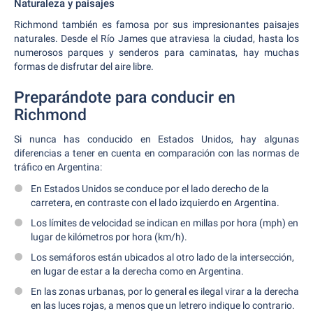
Naturaleza y paisajes
Richmond también es famosa por sus impresionantes paisajes
naturales. Desde el Río James que atraviesa la ciudad, hasta los
numerosos parques y senderos para caminatas, hay muchas
formas de disfrutar del aire libre.
Preparándote para conducir en
Richmond
Si nunca has conducido en Estados Unidos, hay algunas
diferencias a tener en cuenta en comparación con las normas de
tráfico en Argentina:
En Estados Unidos se conduce por el lado derecho de la
carretera, en contraste con el lado izquierdo en Argentina.
Los límites de velocidad se indican en millas por hora (mph) en
lugar de kilómetros por hora (km/h).
Los semáforos están ubicados al otro lado de la intersección,
en lugar de estar a la derecha como en Argentina.
En las zonas urbanas, por lo general es ilegal virar a la derecha
en las luces rojas, a menos que un letrero indique lo contrario.