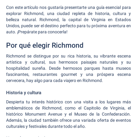
Con este artículo nos gustaría presentarte una guía esencial para
explorar Richmond, una ciudad repleta de historia, cultura y
belleza natural. Richmond, la capital de Virginia en Estados
Unidos, puede ser el destino perfecto para tu próxima aventura en
auto. ¡Prepárate para conocerla!
Por qué elegir Richmond
Richmond se distingue por su rica historia, su vibrante escena
artística y cultural, sus hermosos paisajes naturales y su
hospitalidad sureña. Desde hermosos parques hasta museos
fascinantes, restaurantes gourmet y una próspera escena
cervecera, hay algo para cada viajero en Richmond.
Historia y cultura
Despierta tu interés histórico con una visita a los lugares más
emblemáticos de Richmond, como el Capitolio de Virginia, el
histórico Monument Avenue y el Museo de la Confederación.
Además, la ciudad también ofrece una variada oferta de eventos
culturales y festivales durante todo el año.