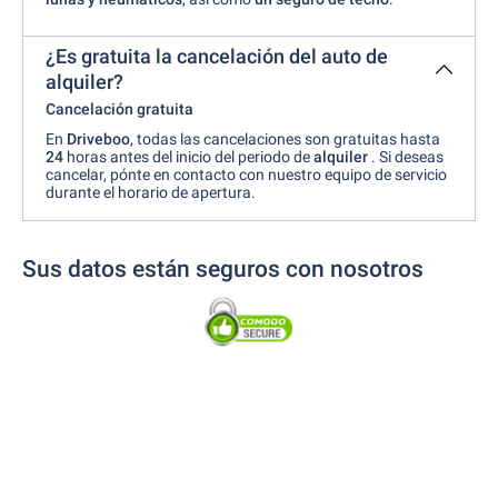
¿Es gratuita la cancelación del auto de
alquiler?
Cancelación gratuita
En
Driveboo
, todas las cancelaciones son gratuitas hasta
24
horas antes del inicio del periodo de
alquiler
. Si deseas
cancelar, pónte en contacto con nuestro equipo de servicio
durante el horario de apertura.
Sus datos están seguros con nosotros