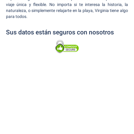
viaje única y flexible. No importa si te interesa la historia, la
naturaleza, o simplemente relajarte en la playa, Virginia tiene algo
para todos.
Sus datos están seguros con nosotros