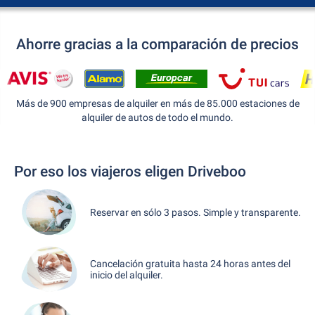
Ahorre gracias a la comparación de precios
Más de 900 empresas de alquiler en más de 85.000 estaciones de
alquiler de autos de todo el mundo.
Por eso los viajeros eligen Driveboo
Reservar en sólo 3 pasos. Simple y transparente.
Cancelación gratuita hasta 24 horas antes del
inicio del alquiler.