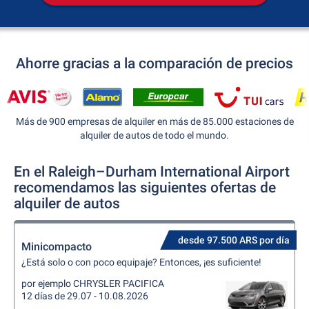
Ahorre gracias a la comparación de precios
Más de 900 empresas de alquiler en más de 85.000 estaciones de
alquiler de autos de todo el mundo.
En el Raleigh–Durham International Airport
recomendamos las siguientes ofertas de
alquiler de autos
desde 97.500 ARS por día
Minicompacto
¿Está solo o con poco equipaje? Entonces, ¡es suficiente!
por ejemplo CHRYSLER PACIFICA
12 días de 29.07 - 10.08.2026