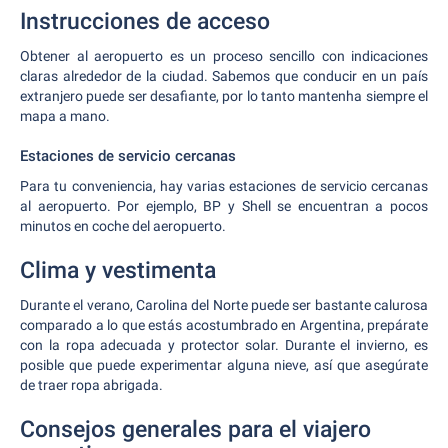
Instrucciones de acceso
Obtener al aeropuerto es un proceso sencillo con indicaciones
claras alrededor de la ciudad. Sabemos que conducir en un país
extranjero puede ser desafiante, por lo tanto mantenha siempre el
mapa a mano.
Estaciones de servicio cercanas
Para tu conveniencia, hay varias estaciones de servicio cercanas
al aeropuerto. Por ejemplo, BP y Shell se encuentran a pocos
minutos en coche del aeropuerto.
Clima y vestimenta
Durante el verano, Carolina del Norte puede ser bastante calurosa
comparado a lo que estás acostumbrado en Argentina, prepárate
con la ropa adecuada y protector solar. Durante el invierno, es
posible que puede experimentar alguna nieve, así que asegúrate
de traer ropa abrigada.
Consejos generales para el viajero