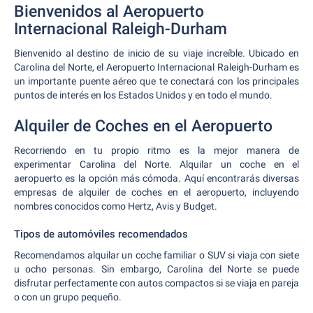
Bienvenidos al Aeropuerto
Internacional Raleigh-Durham
Bienvenido al destino de inicio de su viaje increíble. Ubicado en
Carolina del Norte, el Aeropuerto Internacional Raleigh-Durham es
un importante puente aéreo que te conectará con los principales
puntos de interés en los Estados Unidos y en todo el mundo.
Alquiler de Coches en el Aeropuerto
Recorriendo en tu propio ritmo es la mejor manera de
experimentar Carolina del Norte. Alquilar un coche en el
aeropuerto es la opción más cómoda. Aquí encontrarás diversas
empresas de alquiler de coches en el aeropuerto, incluyendo
nombres conocidos como Hertz, Avis y Budget.
Tipos de automóviles recomendados
Recomendamos alquilar un coche familiar o SUV si viaja con siete
u ocho personas. Sin embargo, Carolina del Norte se puede
disfrutar perfectamente con autos compactos si se viaja en pareja
o con un grupo pequeño.