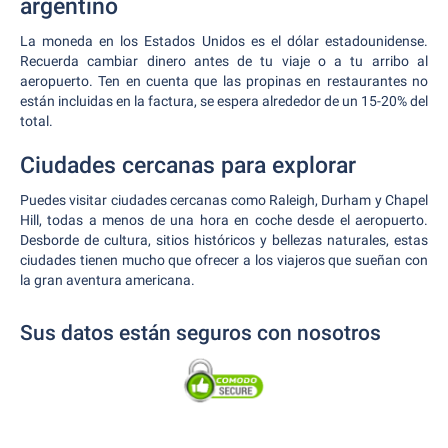
argentino
La moneda en los Estados Unidos es el dólar estadounidense.
Recuerda cambiar dinero antes de tu viaje o a tu arribo al
aeropuerto. Ten en cuenta que las propinas en restaurantes no
están incluidas en la factura, se espera alrededor de un 15-20% del
total.
Ciudades cercanas para explorar
Puedes visitar ciudades cercanas como Raleigh, Durham y Chapel
Hill, todas a menos de una hora en coche desde el aeropuerto.
Desborde de cultura, sitios históricos y bellezas naturales, estas
ciudades tienen mucho que ofrecer a los viajeros que sueñan con
la gran aventura americana.
Sus datos están seguros con nosotros