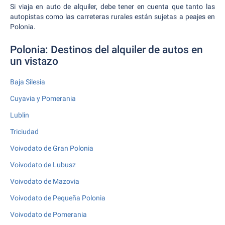
Si viaja en auto de alquiler, debe tener en cuenta que tanto las
autopistas como las carreteras rurales están sujetas a peajes en
Polonia.
Polonia: Destinos del alquiler de autos en
un vistazo
Baja Silesia
Cuyavia y Pomerania
Lublin
Triciudad
Voivodato de Gran Polonia
Voivodato de Lubusz
Voivodato de Mazovia
Voivodato de Pequeña Polonia
Voivodato de Pomerania