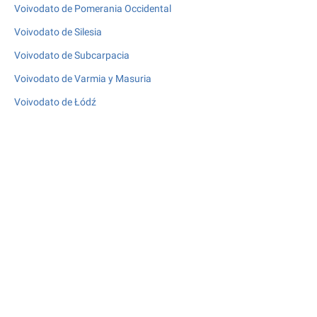
Voivodato de Pomerania Occidental
Voivodato de Silesia
Voivodato de Subcarpacia
Voivodato de Varmia y Masuria
Voivodato de Łódź