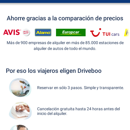
Ahorre gracias a la comparación de precios
Más de 900 empresas de alquiler en más de 85.000 estaciones de
alquiler de autos de todo el mundo.
Por eso los viajeros eligen Driveboo
Reservar en sólo 3 pasos. Simple y transparente.
Cancelación gratuita hasta 24 horas antes del
inicio del alquiler.