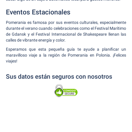
Eventos Estacionales
Pomerania es famosa por sus eventos culturales, especialmente
durante el verano cuando celebraciones como el Festival Marítimo
de Gdansk y el Festival Internacional de Shakespeare llenan las
calles de vibrante energía y color.
Esperamos que esta pequeña guía te ayude a planificar un
maravilloso viaje a la región de Pomerania en Polonia. ¡Felices
viajes!
Sus datos están seguros con nosotros