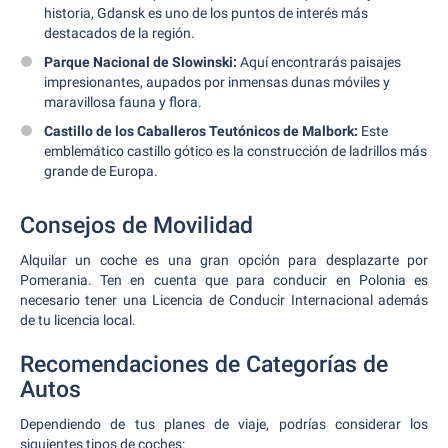
historia, Gdansk es uno de los puntos de interés más
destacados de la región.
Parque Nacional de Slowinski:
Aquí encontrarás paisajes
impresionantes, aupados por inmensas dunas móviles y
maravillosa fauna y flora.
Castillo de los Caballeros Teutónicos de Malbork:
Este
emblemático castillo gótico es la construcción de ladrillos más
grande de Europa.
Consejos de Movilidad
Alquilar un coche es una gran opción para desplazarte por
Pomerania. Ten en cuenta que para conducir en Polonia es
necesario tener una Licencia de Conducir Internacional además
de tu licencia local.
Recomendaciones de Categorías de
Autos
Dependiendo de tus planes de viaje, podrías considerar los
siguientes tipos de coches: