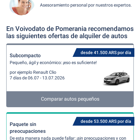
Asesoramiento personal por nuestros expertos.
En Voivodato de Pomerania recomendamos
las siguientes ofertas de alquiler de autos
desde 41.500 ARS por día
Subcompacto
Pequeño, ágil y económico: ¡eso es suficiente!
por ejemplo Renault Clio
7 días de 06.07 - 13.07.2026
Comparar autos pequeños
desde 53.500 ARS por día
Paquete sin
preocupaciones
De esta manera nada puede fallar: ¡sin preocupaciones y con