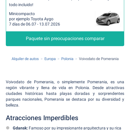
todo incluido!
Minicompacto
por ejemplo Toyota Aygo
7 días de 06.07 - 13.07.2026
Paquete sin preocupaciones comparar
Alquiler de autos
Europa
Polonia
Voivodato de Pomerania
Voivodato de Pomerania, o simplemente Pomerania, es una
región vibrante y llena de vida en Polonia. Desde atractivas
ciudades históricas hasta playas doradas y sorprendentes
parques nacionales, Pomerania se destaca por su diversidad y
belleza.
Atracciones Imperdibles
Gdansk:
Famoso por su impresionante arquitectura y su rica