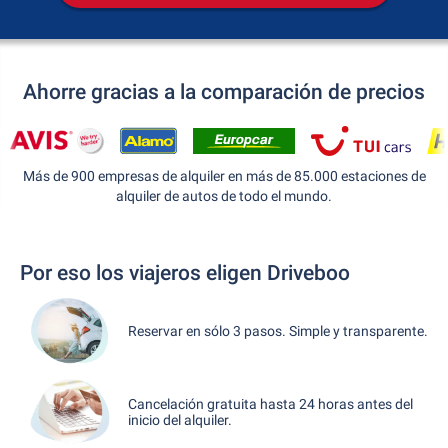
Ahorre gracias a la comparación de precios
Más de 900 empresas de alquiler en más de 85.000 estaciones de
alquiler de autos de todo el mundo.
Por eso los viajeros eligen Driveboo
Reservar en sólo 3 pasos. Simple y transparente.
Cancelación gratuita hasta 24 horas antes del
inicio del alquiler.