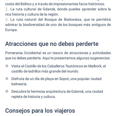
costa del Báltico y a través de impresionantes faros históricos.
La ruta cultural de Gdansk, donde puedes aprender sobre la
rica historia y cultura de la región.
La ruta natural del Bosque de Bialowieza, que te permitirá
admirar la biodiversidad de uno de los bosques más antiguos de
Europa.
Atracciones que no debes perderte
Pomerania Occidental es un tesoro de atracciones y actividades
que no debes perderte. Aquí te presentamos algunas sugerencias:
Visita el Castillo de los Caballeros Teutónicos en Malbork, el
castillo de ladrillos más grande del mundo.
Disfruta de un día de playa en Sopot, una popular ciudad
balnearia.
Descubre la hermosa arquitectura de Gdansk, una ciudad
repleta de historia y cultura.
Consejos para los viajeros