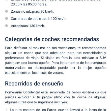
23:00 y las 05:00 horas.
Zonas no urbanas: 90 km/h.
Carreteras de doble carril: 100 km/h.
Autopistas: 130 km/h.
Categorías de coches recomendadas
Para disfrutar al máximo de tus vacaciones, te recomendamos
alquilar un coche que sea adecuado para tus necesidades y
preferencias de viaje. Si viajas en familia, una minivan o SUV
puede ser una buena opción. Para los amantes de las aventuras
motorizadas, un descapotable puede ser la mejor opción,
especialmente en los meses de verano.
Recorridos de ensueño
Pomerania Occidental está sembrada de bellos escenarios que
puedes explorar a tu propio ritmo con tu coche de alquiler.
Algunas rutas que te sugerimos incluyen:
La ruta costera de los Faros, que te llevará a lo largo de la