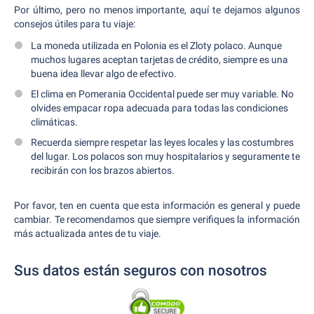
Por último, pero no menos importante, aquí te dejamos algunos
consejos útiles para tu viaje:
La moneda utilizada en Polonia es el Zloty polaco. Aunque
muchos lugares aceptan tarjetas de crédito, siempre es una
buena idea llevar algo de efectivo.
El clima en Pomerania Occidental puede ser muy variable. No
olvides empacar ropa adecuada para todas las condiciones
climáticas.
Recuerda siempre respetar las leyes locales y las costumbres
del lugar. Los polacos son muy hospitalarios y seguramente te
recibirán con los brazos abiertos.
Por favor, ten en cuenta que esta información es general y puede
cambiar. Te recomendamos que siempre verifiques la información
más actualizada antes de tu viaje.
Sus datos están seguros con nosotros