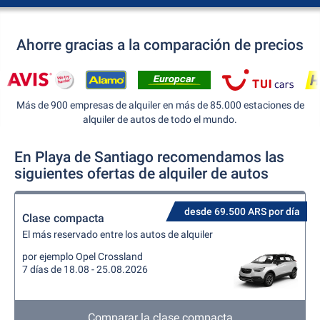
Ahorre gracias a la comparación de precios
Más de 900 empresas de alquiler en más de 85.000 estaciones de
alquiler de autos de todo el mundo.
En Playa de Santiago recomendamos las
siguientes ofertas de alquiler de autos
desde 69.500 ARS por día
Clase compacta
El más reservado entre los autos de alquiler
por ejemplo Opel Crossland
7 días de 18.08 - 25.08.2026
Comparar la clase compacta