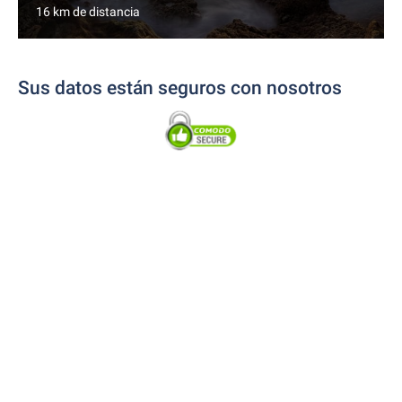
16 km de distancia
Sus datos están seguros con nosotros