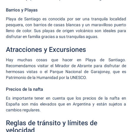
Barrios y Playas
Playa de Santiago es conocida por ser una tranquila localidad
pesquera, con barrios de casas blancas y un maravilloso puerto
lleno de color. Sus playas de origen volcánico son ideales para
disfrutar en familia gracias a sus tranquilas aguas.
Atracciones y Excursiones
Hay muchas cosas que hacer en Playa de Santiago.
Recomendamos visitar el Mirador de Abrante para disfrutar de
hermosas vistas o el Parque Nacional de Garajonay, que es
Patrimonio de la Humanidad por la UNESCO.
Precios de la nafta
Es importante tener en cuenta que los precios de la nafta en
España son más elevados que en Argentina y están sujetos a
cambios regulares.
Reglas de tránsito y límites de
velocidad