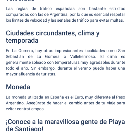
Las reglas de tráfico españolas son bastante estrictas
comparadas con las de Argentina, por lo que es esencial respetar
los límites de velocidad y las señales de tráfico para evitar multas.
Ciudades circundantes, clima y
temporada
En La Gomera, hay otras impresionantes localidades como San
Sebastián de La Gomera o Vallehermoso. El clima es
generalmente soleado con temperaturas muy agradables durante
todo el año. Sin embargo, durante el verano puede haber una
mayor afluencia de turistas.
Moneda
La moneda utilizada en España es el Euro, muy diferente al Peso
Argentino. Asegúrate de hacer el cambio antes de tu viaje para
evitar contratiempos.
¡Conoce a la maravillosa gente de Playa
de Santiago!