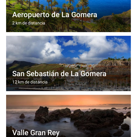
Aeropuerto de La Gomera
2 km de distancia
San Sebastián de La Gomera
12 km de distancia
Valle Gran Rey