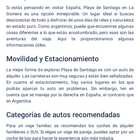
Si estás pensando en visitar España, Playa de Santiago en La
Gomera es una opción inmejorable. Un lugar ideal si buscas
desconectar de todo y disfrutar de unos días de relax y naturaleza
en estado puro. Como argentinos, puede que encuentres algunas
cosas diferentes a lo que estás acostumbrado, pero esas son las
aventuras del viaje. Aquí te proporcionamos algunas
informaciones útiles.
Movilidad y Estacionamiento
La mejor forma de explorar Playa de Santiago es con un auto de
alquiler. Las carreteras son muy seguras y están bien señalizadas.
En cuanto al estacionamiento, hay varios lugares en los que
podrás aparcar tu auto sin problemas. Sin embargo, ten en
cuenta que se maneja por la derecha en España, al contrario que
en Argentina.
Categorías de autos recomendadas
Para un viaje familiar, se recomiendan los coches de alquiler
familiares o SUV. Si eliges un viaje de pareja, puedes optar por un
coche de lujo para hacer la experiencia aún más mágica.