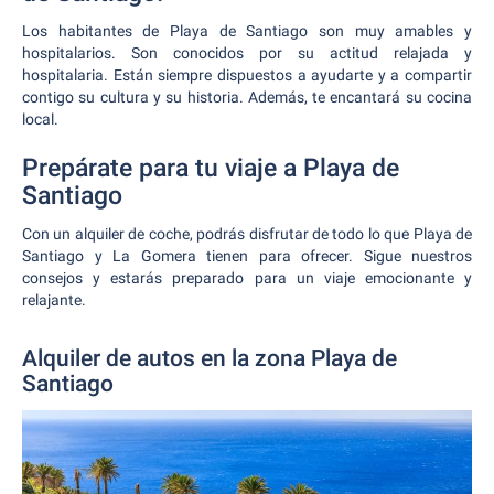
Los habitantes de Playa de Santiago son muy amables y
hospitalarios. Son conocidos por su actitud relajada y
hospitalaria. Están siempre dispuestos a ayudarte y a compartir
contigo su cultura y su historia. Además, te encantará su cocina
local.
Prepárate para tu viaje a Playa de
Santiago
Con un alquiler de coche, podrás disfrutar de todo lo que Playa de
Santiago y La Gomera tienen para ofrecer. Sigue nuestros
consejos y estarás preparado para un viaje emocionante y
relajante.
Alquiler de autos en la zona Playa de
Santiago