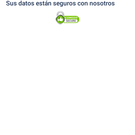
Sus datos están seguros con nosotros