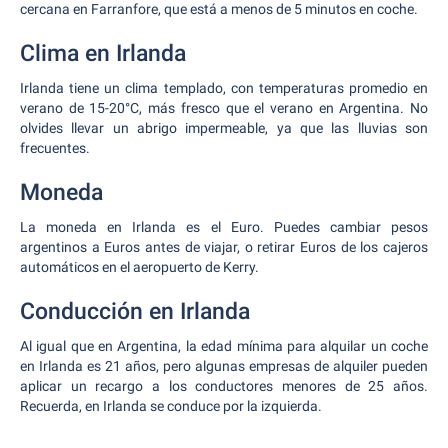
cercana en Farranfore, que está a menos de 5 minutos en coche.
Clima en Irlanda
Irlanda tiene un clima templado, con temperaturas promedio en
verano de 15-20°C, más fresco que el verano en Argentina. No
olvides llevar un abrigo impermeable, ya que las lluvias son
frecuentes.
Moneda
La moneda en Irlanda es el Euro. Puedes cambiar pesos
argentinos a Euros antes de viajar, o retirar Euros de los cajeros
automáticos en el aeropuerto de Kerry.
Conducción en Irlanda
Al igual que en Argentina, la edad mínima para alquilar un coche
en Irlanda es 21 años, pero algunas empresas de alquiler pueden
aplicar un recargo a los conductores menores de 25 años.
Recuerda, en Irlanda se conduce por la izquierda.