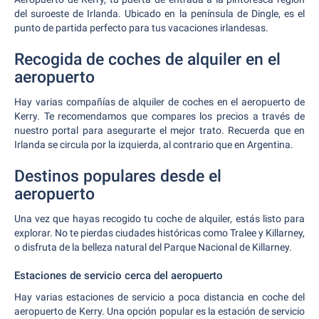
del suroeste de Irlanda. Ubicado en la península de Dingle, es el
punto de partida perfecto para tus vacaciones irlandesas.
Recogida de coches de alquiler en el
aeropuerto
Hay varias compañías de alquiler de coches en el aeropuerto de
Kerry. Te recomendamos que compares los precios a través de
nuestro portal para asegurarte el mejor trato. Recuerda que en
Irlanda se circula por la izquierda, al contrario que en Argentina.
Destinos populares desde el
aeropuerto
Una vez que hayas recogido tu coche de alquiler, estás listo para
explorar. No te pierdas ciudades históricas como Tralee y Killarney,
o disfruta de la belleza natural del Parque Nacional de Killarney.
Estaciones de servicio cerca del aeropuerto
Hay varias estaciones de servicio a poca distancia en coche del
aeropuerto de Kerry. Una opción popular es la estación de servicio