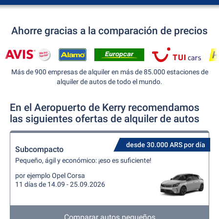
Ahorre gracias a la comparación de precios
Más de 900 empresas de alquiler en más de 85.000 estaciones de
alquiler de autos de todo el mundo.
En el Aeropuerto de Kerry recomendamos
las siguientes ofertas de alquiler de autos
desde 30.000 ARS por día
Subcompacto
Pequeño, ágil y económico: ¡eso es suficiente!
por ejemplo Opel Corsa
11 días de 14.09 - 25.09.2026
Comparar autos pequeños