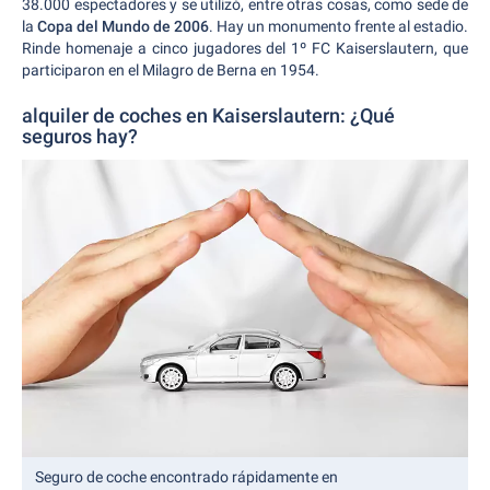
38.000 espectadores y se utilizó, entre otras cosas, como sede de
la
Copa del Mundo de 2006
. Hay un monumento frente al estadio.
Rinde homenaje a cinco jugadores del 1º FC Kaiserslautern, que
participaron en el Milagro de Berna en 1954.
alquiler de coches en Kaiserslautern: ¿Qué
seguros hay?
Seguro de coche encontrado rápidamente en