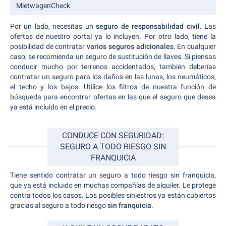
MietwagenCheck
Por un lado, necesitas un
seguro de responsabilidad civil
. Las
ofertas de nuestro portal ya lo incluyen. Por otro lado, tiene la
posibilidad de contratar
varios seguros adicionales
. En cualquier
caso, se recomienda un seguro de sustitución de llaves. Si piensas
conducir mucho por terrenos accidentados, también deberías
contratar un seguro para los daños en las lunas, los neumáticos,
el techo y los bajos. Utilice los filtros de nuestra función de
búsqueda para encontrar ofertas en las que el seguro que desea
ya está incluido en el precio.
CONDUCE CON SEGURIDAD:
SEGURO A TODO RIESGO SIN
FRANQUICIA
Tiene sentido contratar un seguro a todo riesgo sin franquicia,
que ya está incluido en muchas compañías de alquiler. Le protege
contra todos los casos. Los posibles siniestros ya están cubiertos
gracias al seguro a todo riesgo
sin franquicia
.