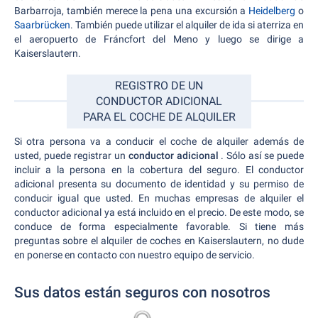
Barbarroja, también merece la pena una excursión a
Heidelberg
o
Saarbrücken
. También puede utilizar el alquiler de ida si aterriza en
el aeropuerto de Fráncfort del Meno y luego se dirige a
Kaiserslautern.
REGISTRO DE UN
CONDUCTOR ADICIONAL
PARA EL COCHE DE ALQUILER
Si otra persona va a conducir el coche de alquiler además de
usted, puede registrar un
conductor adicional
. Sólo así se puede
incluir a la persona en la cobertura del seguro. El conductor
adicional presenta su documento de identidad y su permiso de
conducir igual que usted. En muchas empresas de alquiler el
conductor adicional ya está incluido en el precio. De este modo, se
conduce de forma especialmente favorable. Si tiene más
preguntas sobre el alquiler de coches en Kaiserslautern, no dude
en ponerse en contacto con nuestro equipo de servicio.
Sus datos están seguros con nosotros