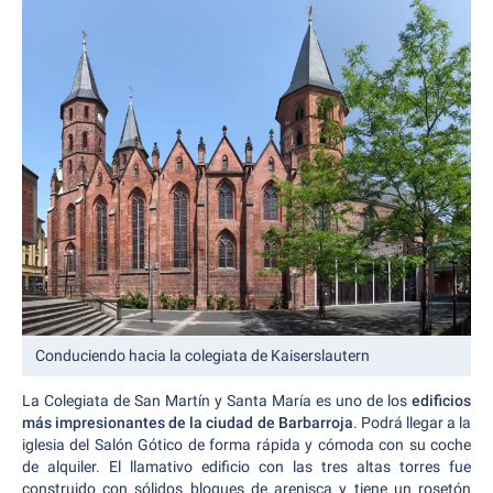
Conduciendo hacia la colegiata de Kaiserslautern
La Colegiata de San Martín y Santa María es uno de los
edificios
más impresionantes de la ciudad de Barbarroja
. Podrá llegar a la
iglesia del Salón Gótico de forma rápida y cómoda con su coche
de alquiler. El llamativo edificio con las tres altas torres fue
construido con sólidos bloques de arenisca y tiene un rosetón