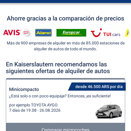
Ahorre gracias a la comparación de precios
Más de 900 empresas de alquiler en más de 85.000 estaciones de
alquiler de autos de todo el mundo.
En Kaiserslautern recomendamos las
siguientes ofertas de alquiler de autos
desde 46.500 ARS por día
Minicompacto
¿Está solo o con poco equipaje? Entonces, ¡es suficiente!
por ejemplo TOYOTA AYGO
7 días de 19.08 - 26.08.2026
Comparar microcoches