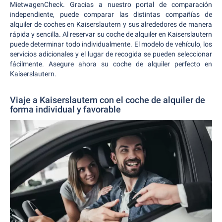
MietwagenCheck. Gracias a nuestro portal de comparación
independiente, puede comparar las distintas compañías de
alquiler de coches en Kaiserslautern y sus alrededores de manera
rápida y sencilla. Al reservar su coche de alquiler en Kaiserslautern
puede determinar todo individualmente. El modelo de vehículo, los
servicios adicionales y el lugar de recogida se pueden seleccionar
fácilmente. Asegure ahora su coche de alquiler perfecto en
Kaiserslautern.
Viaje a Kaiserslautern con el coche de alquiler de
forma individual y favorable