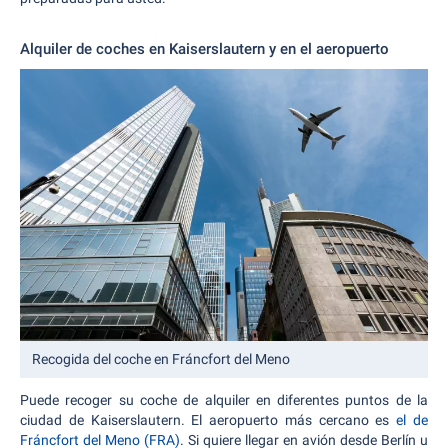
Alquiler de coches en Kaiserslautern y en el aeropuerto
Recogida del coche en Fráncfort del Meno
Puede recoger su coche de alquiler en diferentes puntos de la
ciudad de Kaiserslautern. El aeropuerto más cercano es
el de
Fráncfort del Meno (FRA)
. Si quiere llegar en avión desde Berlín u