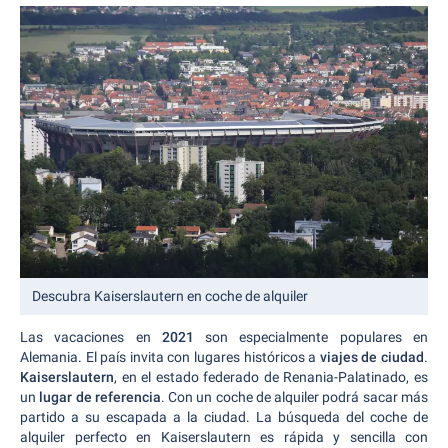
Descubra Kaiserslautern en coche de alquiler
Las vacaciones en
2021
son especialmente populares en
Alemania. El país invita con lugares históricos a
viajes de ciudad
.
Kaiserslautern
, en el estado federado de Renania-Palatinado, es
un
lugar de referencia
. Con un coche de alquiler podrá sacar más
partido a su escapada a la ciudad. La búsqueda del coche de
alquiler perfecto en Kaiserslautern es rápida y sencilla con