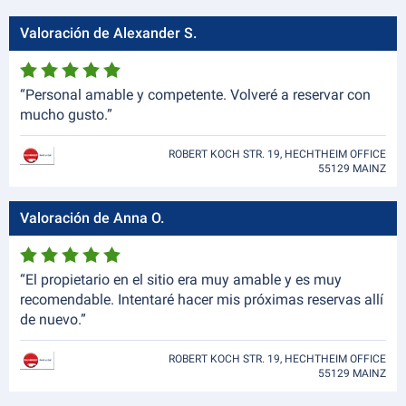
Valoración de Alexander S.
“Personal amable y competente. Volveré a reservar con
mucho gusto.”
ROBERT KOCH STR. 19, HECHTHEIM OFFICE
55129 MAINZ
Valoración de Anna O.
“El propietario en el sitio era muy amable y es muy
recomendable. Intentaré hacer mis próximas reservas allí
de nuevo.”
ROBERT KOCH STR. 19, HECHTHEIM OFFICE
55129 MAINZ