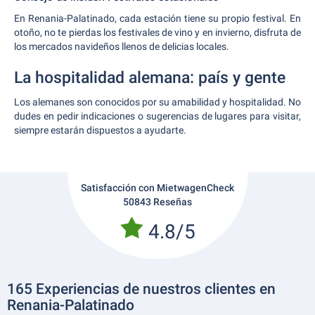
En Renania-Palatinado, cada estación tiene su propio festival. En
otoño, no te pierdas los festivales de vino y en invierno, disfruta de
los mercados navideños llenos de delicias locales.
La hospitalidad alemana: país y gente
Los alemanes son conocidos por su amabilidad y hospitalidad. No
dudes en pedir indicaciones o sugerencias de lugares para visitar,
siempre estarán dispuestos a ayudarte.
Satisfacción con MietwagenCheck
50843 Reseñas
4.8/5
165 Experiencias de nuestros clientes en
Renania-Palatinado