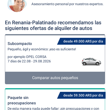
Asesoramiento personal por nuestros expertos.
En Renania-Palatinado recomendamos las
siguientes ofertas de alquiler de autos
desde 49.000 ARS por día
Subcompacto
Pequeño, ágil y económico: ¡eso es suficiente!
por ejemplo OPEL CORSA
7 días de 22.08 - 29.08.2026
Comparar autos pequeños
desde 59.500 ARS por día
Paquete sin
preocupaciones
De esta manera nada puede fallar: ¡sin preocupaciones y con