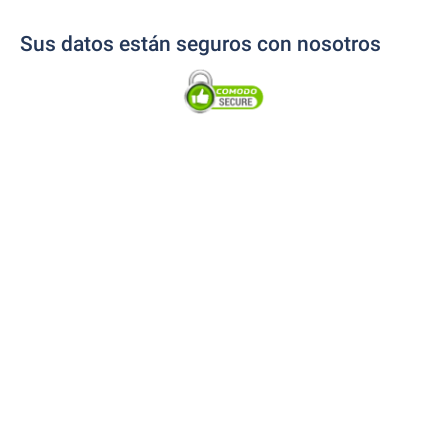
Sus datos están seguros con nosotros