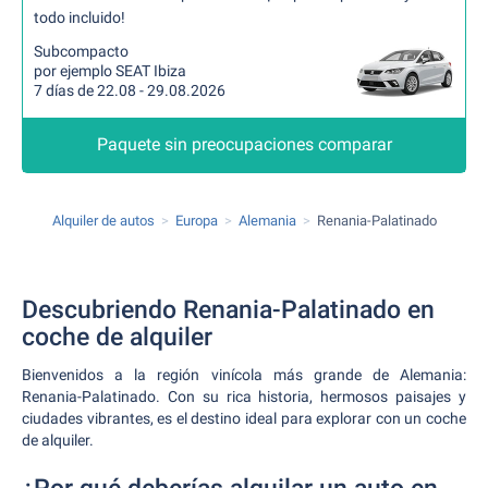
todo incluido!
Subcompacto
por ejemplo SEAT Ibiza
7 días de 22.08 - 29.08.2026
Paquete sin preocupaciones comparar
Alquiler de autos
Europa
Alemania
Renania-Palatinado
Descubriendo Renania-Palatinado en
coche de alquiler
Bienvenidos a la región vinícola más grande de Alemania:
Renania-Palatinado. Con su rica historia, hermosos paisajes y
ciudades vibrantes, es el destino ideal para explorar con un coche
de alquiler.