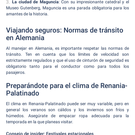
La ciudad de Maguncia
: Con su impresionante catedral y el
Museo Gutenberg, Maguncia es una parada obligatoria para los
amantes de la historia.
Viajando seguros: Normas de tránsito
en Alemania
Al manejar en Alemania, es importante respetar las normas de
tránsito. Ten en cuenta que los límites de velocidad son
estrictamente regulados y que el uso de cinturón de seguridad es
obligatorio tanto para el conductor como para todos los
pasajeros.
Preparándote para el clima de Renania-
Palatinado
El clima en Renania-Palatinado puede ser muy variable, pero en
general los veranos son cálidos y los inviernos son fríos y
húmedos. Asegúrate de empacar ropa adecuada para la
temporada en la que planeas visitar.
Consejo de insider: Festivales estacionales