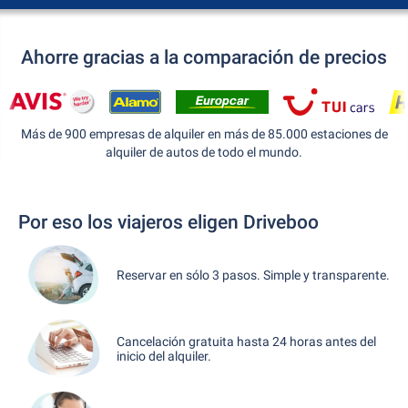
Ahorre gracias a la comparación de precios
Más de 900 empresas de alquiler en más de 85.000 estaciones de
alquiler de autos de todo el mundo.
Por eso los viajeros eligen Driveboo
Reservar en sólo 3 pasos. Simple y transparente.
Cancelación gratuita hasta 24 horas antes del
inicio del alquiler.