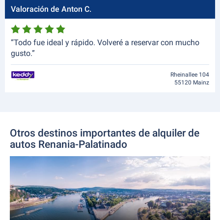
Valoración de Anton C.
“Todo fue ideal y rápido. Volveré a reservar con mucho
gusto.”
Rheinallee 104
55120 Mainz
Otros destinos importantes de alquiler de
autos Renania-Palatinado