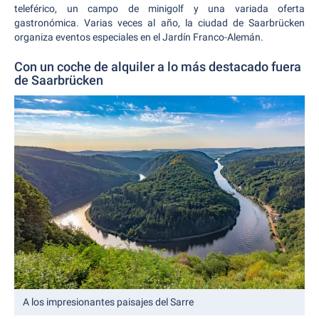
teleférico, un campo de minigolf y una variada oferta
gastronómica. Varias veces al año, la ciudad de Saarbrücken
organiza eventos especiales en el Jardín Franco-Alemán.
Con un coche de alquiler a lo más destacado fuera
de Saarbrücken
A los impresionantes paisajes del Sarre