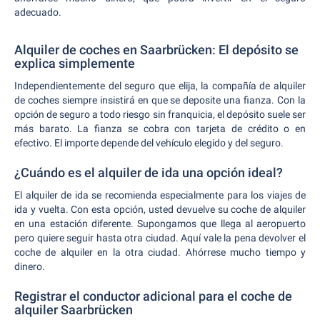
adecuado.
Alquiler de coches en Saarbrücken: El depósito se
explica simplemente
Independientemente del seguro que elija, la compañía de alquiler
de coches siempre insistirá en que se deposite una fianza. Con la
opción de seguro a todo riesgo sin franquicia, el depósito suele ser
más barato. La fianza se cobra con tarjeta de crédito o en
efectivo. El importe depende del vehículo elegido y del seguro.
¿Cuándo es el alquiler de ida una opción ideal?
El alquiler de ida se recomienda especialmente para los viajes de
ida y vuelta. Con esta opción, usted devuelve su coche de alquiler
en una estación diferente. Supongamos que llega al aeropuerto
pero quiere seguir hasta otra ciudad. Aquí vale la pena devolver el
coche de alquiler en la otra ciudad. Ahórrese mucho tiempo y
dinero.
Registrar el conductor adicional para el coche de
alquiler Saarbrücken