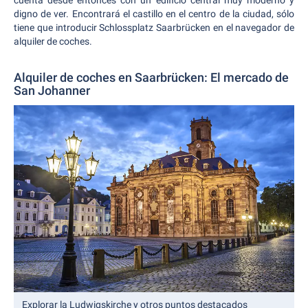
digno de ver. Encontrará el castillo en el centro de la ciudad, sólo
tiene que introducir Schlossplatz Saarbrücken en el navegador de
alquiler de coches.
Alquiler de coches en Saarbrücken: El mercado de
San Johanner
Explorar la Ludwigskirche y otros puntos destacados