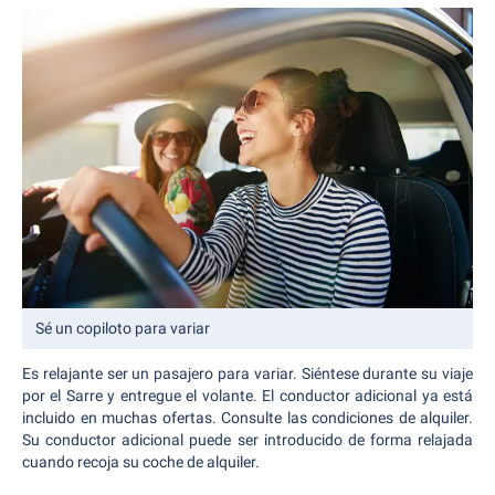
Sé un copiloto para variar
Es relajante ser un pasajero para variar. Siéntese durante su viaje
por el Sarre y entregue el volante. El conductor adicional ya está
incluido en muchas ofertas. Consulte las condiciones de alquiler.
Su conductor adicional puede ser introducido de forma relajada
cuando recoja su coche de alquiler.