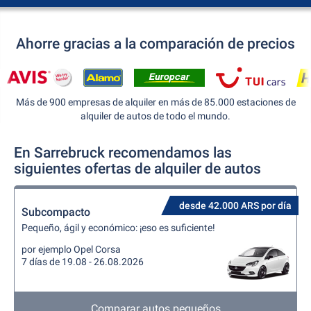
Ahorre gracias a la comparación de precios
Más de 900 empresas de alquiler en más de 85.000 estaciones de
alquiler de autos de todo el mundo.
En Sarrebruck recomendamos las
siguientes ofertas de alquiler de autos
desde 42.000 ARS por día
Subcompacto
Pequeño, ágil y económico: ¡eso es suficiente!
por ejemplo Opel Corsa
7 días de 19.08 - 26.08.2026
Comparar autos pequeños