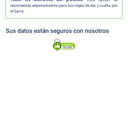
recomienda especialmente para los viajes de ida y vuelta por
el Sarre.
Sus datos están seguros con nosotros