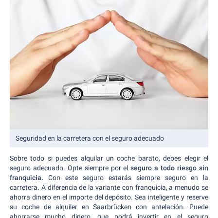
Seguridad en la carretera con el seguro adecuado
Sobre todo si puedes alquilar un coche barato, debes elegir el
seguro adecuado. Opte siempre por el
seguro a todo riesgo sin
franquicia.
Con este seguro estarás siempre seguro en la
carretera. A diferencia de la variante con franquicia, a menudo se
ahorra dinero en el importe del depósito. Sea inteligente y reserve
su coche de alquiler en Saarbrücken con antelación. Puede
ahorrarse mucho dinero, que podrá invertir en el seguro