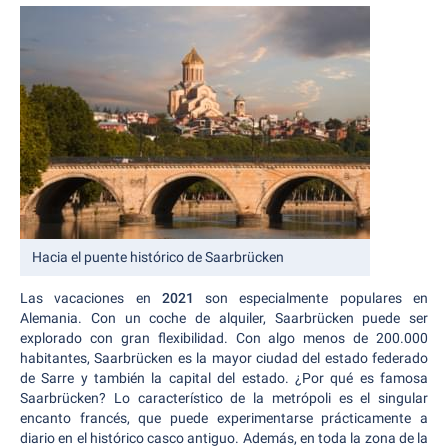
Hacia el puente histórico de Saarbrücken
Las vacaciones en
2021
son especialmente populares en
Alemania. Con un coche de alquiler, Saarbrücken puede ser
explorado con gran flexibilidad. Con algo menos de 200.000
habitantes, Saarbrücken es la mayor ciudad del estado federado
de Sarre y también la capital del estado. ¿Por qué es famosa
Saarbrücken? Lo característico de la metrópoli es el singular
encanto francés, que puede experimentarse prácticamente a
diario en el histórico casco antiguo. Además, en toda la zona de la