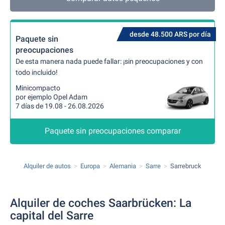
desde 48.500 ARS por día
Paquete sin
preocupaciones
De esta manera nada puede fallar: ¡sin preocupaciones y con
todo incluido!
Minicompacto
por ejemplo Opel Adam
7 días de 19.08 - 26.08.2026
Paquete sin preocupaciones comparar
Alquiler de autos
Europa
Alemania
Sarre
Sarrebruck
Alquiler de coches Saarbrücken: La
capital del Sarre