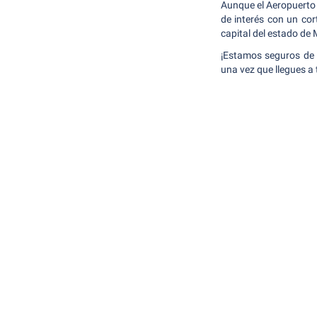
Aunque el Aeropuerto 
de interés con un cor
capital del estado de M
¡Estamos seguros de qu
una vez que llegues a 