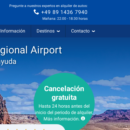
Pregunte a nuestros expertos en alquiler de autos:
+49 89 1436 7940
Mañana: 22:00 - 18:30 horas
Información
Destinos
Contacto
gional Airport
ayuda
Cancelación
gratuita
Hasta 24 horas antes del
inicio del periodo de alquiler.
Más información.