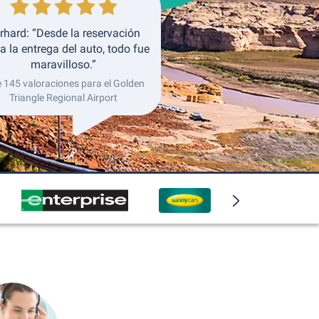
rhard: “Desde la reservación
a la entrega del auto, todo fue
maravilloso.”
e 145 valoraciones para el Golden
Triangle Regional Airport