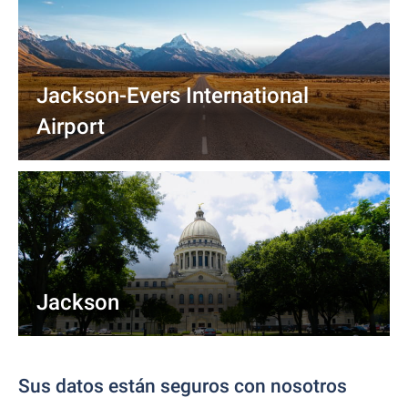
Jackson-Evers International
Airport
Jackson
Sus datos están seguros con nosotros