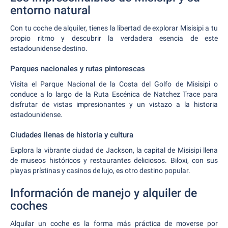
entorno natural
Con tu coche de alquiler, tienes la libertad de explorar Misisipi a tu
propio ritmo y descubrir la verdadera esencia de este
estadounidense destino.
Parques nacionales y rutas pintorescas
Visita el Parque Nacional de la Costa del Golfo de Misisipi o
conduce a lo largo de la Ruta Escénica de Natchez Trace para
disfrutar de vistas impresionantes y un vistazo a la historia
estadounidense.
Ciudades llenas de historia y cultura
Explora la vibrante ciudad de Jackson, la capital de Misisipi llena
de museos históricos y restaurantes deliciosos. Biloxi, con sus
playas prístinas y casinos de lujo, es otro destino popular.
Información de manejo y alquiler de
coches
Alquilar un coche es la forma más práctica de moverse por