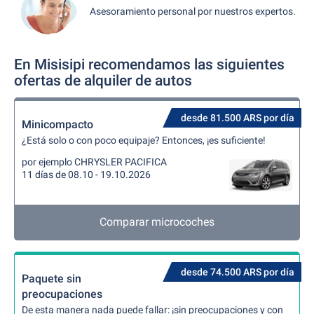
Asesoramiento personal por nuestros expertos.
En Misisipi recomendamos las siguientes
ofertas de alquiler de autos
desde 81.500 ARS por día
Minicompacto
¿Está solo o con poco equipaje? Entonces, ¡es suficiente!
por ejemplo CHRYSLER PACIFICA
11 días de 08.10 - 19.10.2026
Comparar microcoches
desde 74.500 ARS por día
Paquete sin
preocupaciones
De esta manera nada puede fallar: ¡sin preocupaciones y con