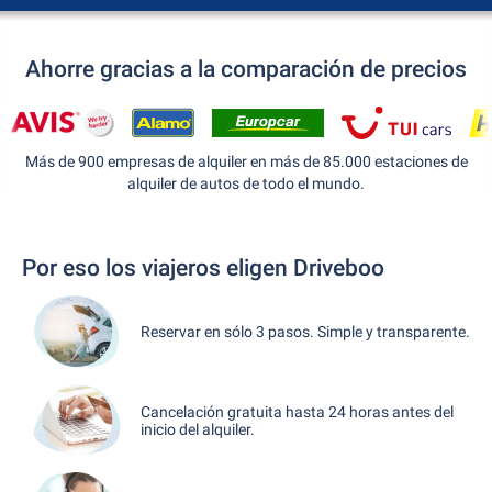
Ahorre gracias a la comparación de precios
Más de 900 empresas de alquiler en más de 85.000 estaciones de
alquiler de autos de todo el mundo.
Por eso los viajeros eligen Driveboo
Reservar en sólo 3 pasos. Simple y transparente.
Cancelación gratuita hasta 24 horas antes del
inicio del alquiler.