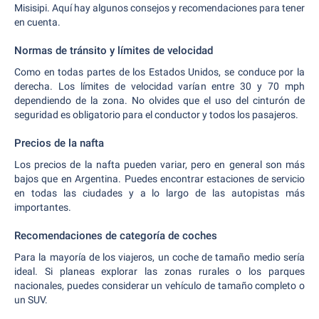
Misisipi. Aquí hay algunos consejos y recomendaciones para tener
en cuenta.
Normas de tránsito y límites de velocidad
Como en todas partes de los Estados Unidos, se conduce por la
derecha. Los límites de velocidad varían entre 30 y 70 mph
dependiendo de la zona. No olvides que el uso del cinturón de
seguridad es obligatorio para el conductor y todos los pasajeros.
Precios de la nafta
Los precios de la nafta pueden variar, pero en general son más
bajos que en Argentina. Puedes encontrar estaciones de servicio
en todas las ciudades y a lo largo de las autopistas más
importantes.
Recomendaciones de categoría de coches
Para la mayoría de los viajeros, un coche de tamaño medio sería
ideal. Si planeas explorar las zonas rurales o los parques
nacionales, puedes considerar un vehículo de tamaño completo o
un SUV.