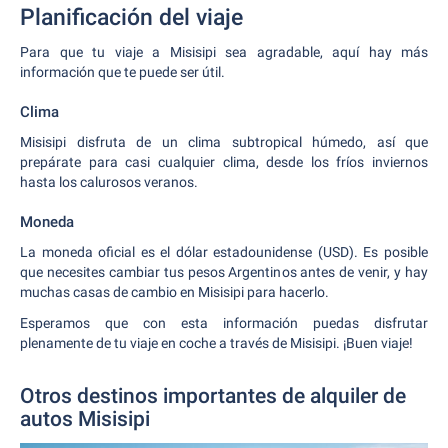
Planificación del viaje
Para que tu viaje a Misisipi sea agradable, aquí hay más
información que te puede ser útil.
Clima
Misisipi disfruta de un clima subtropical húmedo, así que
prepárate para casi cualquier clima, desde los fríos inviernos
hasta los calurosos veranos.
Moneda
La moneda oficial es el dólar estadounidense (USD). Es posible
que necesites cambiar tus pesos Argentinos antes de venir, y hay
muchas casas de cambio en Misisipi para hacerlo.
Esperamos que con esta información puedas disfrutar
plenamente de tu viaje en coche a través de Misisipi. ¡Buen viaje!
Otros destinos importantes de alquiler de
autos Misisipi