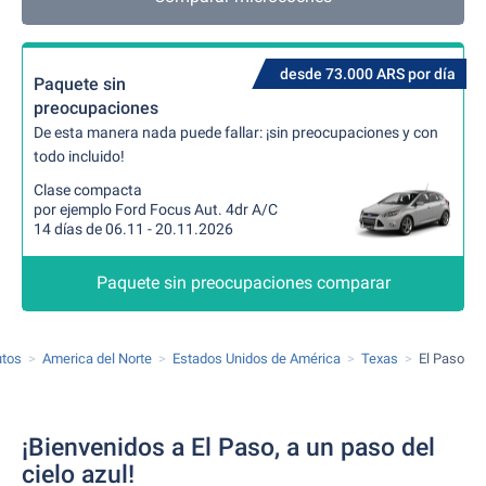
desde 73.000 ARS por día
Paquete sin
preocupaciones
De esta manera nada puede fallar: ¡sin preocupaciones y con
todo incluido!
Clase compacta
por ejemplo Ford Focus Aut. 4dr A/C
14 días de 06.11 - 20.11.2026
Paquete sin preocupaciones comparar
utos
America del Norte
Estados Unidos de América
Texas
El Paso
¡Bienvenidos a El Paso, a un paso del
cielo azul!