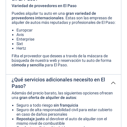
Variedad de proveedores en El Paso
Puedes alquilar tu auto en una
gran variedad de
proveedores internacionales
. Estas son las empresas de
alquiler de autos más reputadas y profesionales de El Paso:
Europcar
Avis
Enterprise
Sixt
Hertz
Filta el proveedor que desees a través de la máscara de
búsqueda de nuestra web y reservación tu auto de forma
cómoda y sencilla
para El Paso.
¿Qué servicios adicionales necesito en El
Paso?
Además del precio barato, las siguientes opciones ofrecen
una
gran oferta de alquiler de autos
:
Seguro a todo riesgo
sin franquicia
Seguro de alta responsabilidad civil para estar cubierto
en caso de daños personales
Repostaje justo
al devolver el auto de alquiler con el
mismo nivel de combustible