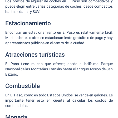
Los precios de alquiler de coches en El Paso son competitivos y
puede elegir entre varias categorías de coches, desde compactos
hasta sedanes y SUVs.
Estacionamiento
Encontrar un estacionamiento en El Paso es relativamente fácil.
Muchos hoteles ofrecen estacionamiento gratuito o de pago y hay
aparcamientos públicos en el centro de la ciudad.
Atracciones turísticas
El Paso tiene mucho que ofrecer, desde el bellísimo Parque
Nacional de las Montañas Franklin hasta el antiguo Misión de San
Elizario.
Combustible
En El Paso, como en todo Estados Unidos, se vende en galones. Es
importante tener esto en cuenta al calcular los costos de
combustibles.
Moneda