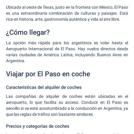
Ubicada al oeste de Texas, justo en la frontera con México, El Paso
es una extraordinaria combinación de culturas y paisajes. Está
rica en historia, arte, gastronomía auténtica y vida al aire libre.
¿Cómo llegar?
La opción más rápida para los argentinos es volar hasta el
Aeropuerto Internacional de El Paso. Hay vuelos directos desde
varias ciudades de América Latina, incluyendo Buenos Aires en
Argentina.
Viajar por El Paso en coche
Características del alquiler de coches
Las compañías de alquiler de coches están ubicadas en el
aeropuerto, lo que facilita su acceso. Conducir en El Paso es
sencillo si se está acostumbrado a la conducción en Argentina, ya
que las reglas de tráfico son bastante similares.
Precios y categorías de coches