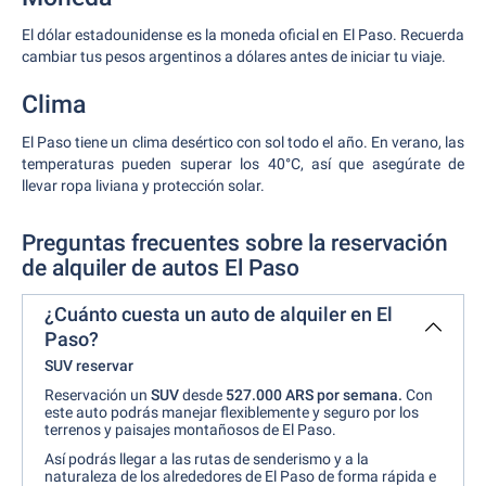
El dólar estadounidense es la moneda oficial en El Paso. Recuerda
cambiar tus pesos argentinos a dólares antes de iniciar tu viaje.
Clima
El Paso tiene un clima desértico con sol todo el año. En verano, las
temperaturas pueden superar los 40°C, así que asegúrate de
llevar ropa liviana y protección solar.
Preguntas frecuentes sobre la reservación
de alquiler de autos El Paso
¿Cuánto cuesta un auto de alquiler en El
Paso?
SUV reservar
Reservación un
SUV
desde
527.000 ARS
por
semana.
Con
este auto podrás manejar flexiblemente y seguro por los
terrenos y paisajes montañosos de El Paso.
Así podrás llegar a las rutas de senderismo y a la
naturaleza de los alrededores de El Paso de forma rápida e