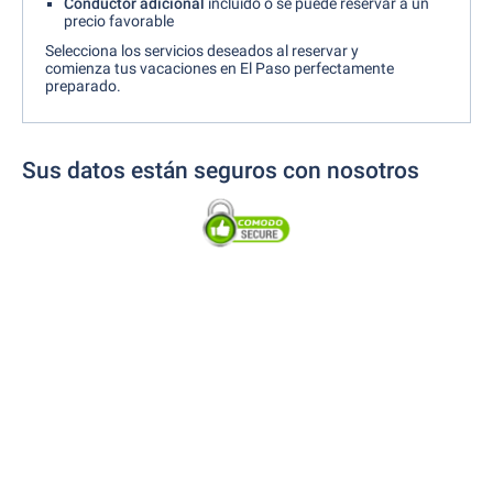
Conductor
adicional
incluido o se puede reservar a un
precio favorable
Selecciona los servicios deseados al reservar y
comienza tus vacaciones en El Paso perfectamente
preparado.
Sus datos están seguros con nosotros