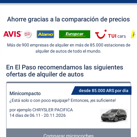
Ahorre gracias a la comparación de precios
Más de 900 empresas de alquiler en más de 85.000 estaciones de
alquiler de autos de todo el mundo.
En El Paso recomendamos las siguientes
ofertas de alquiler de autos
desde 85.000 ARS por día
Minicompacto
¿Está solo o con poco equipaje? Entonces, ¡es suficiente!
por ejemplo CHRYSLER PACIFICA
14 días de 06.11 - 20.11.2026
Comparar microcoches