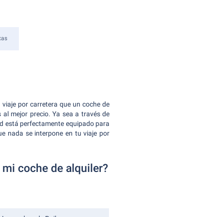
xas
viaje por carretera que un coche de
 al mejor precio. Ya sea a través de
ed está perfectamente equipado para
e nada se interpone en tu viaje por
mi coche de alquiler?