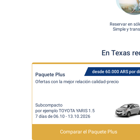
Reservar en sól
Simple y tran
En Texas re
desde 60.000 ARS por d
Paquete Plus
Ofertas con la mejor relación calidad-precio
Subcompacto
por ejemplo TOYOTA YARIS 1.5
7 días de 06.10 - 13.10.2026
Comparar el Paquete Plus