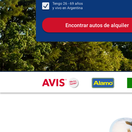
Tengo
26 - 69
años
y vivo en
Argentina
Encontrar autos de alquiler