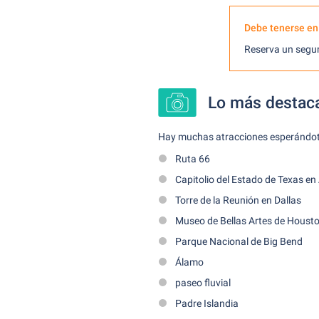
Debe tenerse en
Reserva un seguro
Lo más destaca
Hay muchas atracciones esperándote e
Ruta 66
Capitolio del Estado de Texas en
Torre de la Reunión en Dallas
Museo de Bellas Artes de Houst
Parque Nacional de Big Bend
Álamo
paseo fluvial
Padre Islandia