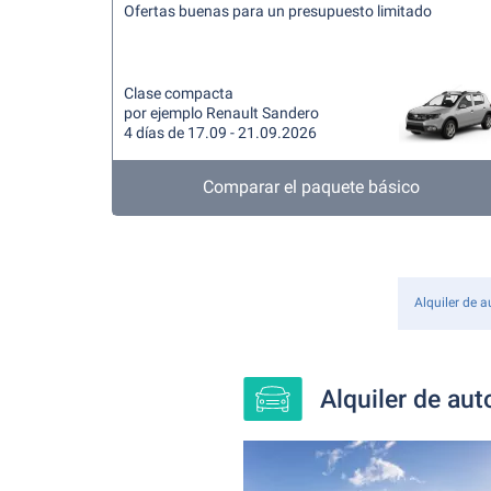
Ofertas buenas para un presupuesto limitado
Clase compacta
por ejemplo Renault Sandero
4 días de 17.09 - 21.09.2026
Comparar el paquete básico
Alquiler de a
Alquiler de au