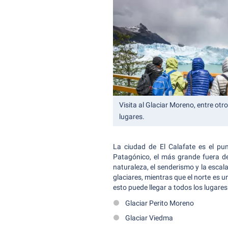
Visita al Glaciar Moreno, entre otr
lugares.
La ciudad de El Calafate es el pu
Patagónico, el más grande fuera d
naturaleza, el senderismo y la esca
glaciares, mientras que el norte es u
esto puede llegar a todos los lugares 
Glaciar Perito Moreno
Glaciar Viedma