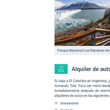
Parque Nacional Los Glaciares cer
Alquiler de aut
Si viaja a El Calafate en Argentina, 
Armando Tola
. Para ser móvil desd
inmediatamente después de aterriza
alquileres de autos en las siguientes
bonaerense