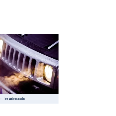
alquiler adecuado