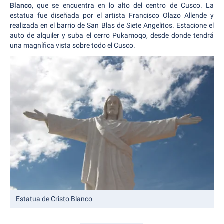
Blanco
, que se encuentra en lo alto del centro de Cusco. La
estatua fue diseñada por el artista Francisco Olazo Allende y
realizada en el barrio de San Blas de Siete Angelitos. Estacione el
auto de alquiler y suba el cerro Pukamoqo, desde donde tendrá
una magnífica vista sobre todo el Cusco.
Estatua de Cristo Blanco