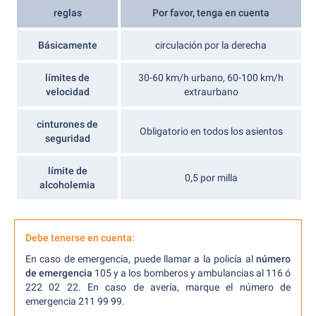
reglas
Por favor, tenga en cuenta
Básicamente
circulación por la derecha
límites de
30-60 km/h urbano, 60-100 km/h
velocidad
extraurbano
cinturones de
Obligatorio en todos los asientos
seguridad
límite de
0,5 por milla
alcoholemia
Debe tenerse en cuenta:
En caso de emergencia, puede llamar a la policía al
número
de emergencia
105 y a los bomberos y ambulancias al 116 ó
222 02 22. En caso de avería, marque el número de
emergencia 211 99 99.