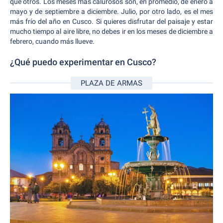
que otros. Los meses más calurosos son, en promedio, de enero a
mayo y de septiembre a diciembre. Julio, por otro lado, es el mes
más frío del año en Cusco. Si quieres disfrutar del paisaje y estar
mucho tiempo al aire libre, no debes ir en los meses de diciembre a
febrero, cuando más llueve.
¿Qué puedo experimentar en Cusco?
PLAZA DE ARMAS