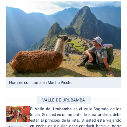
Hombre con Lama en Machu Picchu
VALLE DE URUBAMBA
El
Valle del Urubamba
es el Valle Sagrado de los
Incas. Si usted es un amante de la naturaleza, debe
estar al principio de la lista. Si usted está viajando
en coche de alquiler, debe conducir hacia el norte