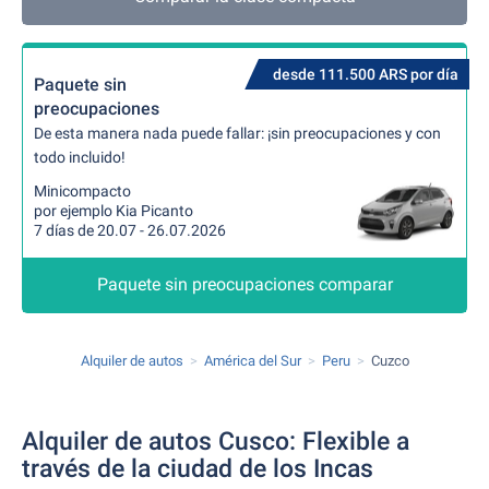
desde 111.500 ARS por día
Paquete sin
preocupaciones
De esta manera nada puede fallar: ¡sin preocupaciones y con
todo incluido!
Minicompacto
por ejemplo Kia Picanto
7 días de 20.07 - 26.07.2026
Paquete sin preocupaciones comparar
Alquiler de autos
América del Sur
Peru
Cuzco
Alquiler de autos Cusco: Flexible a
través de la ciudad de los Incas