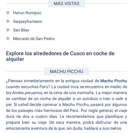
MÁS VISTAS
Hatun Romiyoc
Saqsayhumano
San Blas
Mercado de San Pedro
Explore los alrededores de Cusco en coche de
alquiler
MACHU PICCHU
¿Piensas inmediatamente en la antigua ciudad de
Machu Picchu
cuando escuchas Perú? La ciudad Inca se encuentra en medio de
los Andes peruanos, en la cima de una montaña. La mejor manera
es cambiar de un coche de alquiler a un autobús o tren o salir a
pie. Si usted decide caminar a Machu Picchu, pasará por algunos
de los paisajes más hermosos del Perú. Por regla general, el viaje
dura de dos a cuatro días. Le recomendamos que planifique y
prepare bien su viaje. De esta manera, podrá disfrutar de una
emocionante aventura de la que, sin duda, hablará a sus nietos.