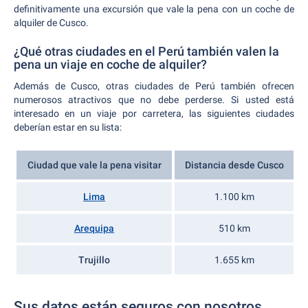
definitivamente una excursión que vale la pena con un coche de
alquiler de Cusco.
¿Qué otras ciudades en el Perú también valen la
pena un viaje en coche de alquiler?
Además de Cusco, otras ciudades de Perú también ofrecen
numerosos atractivos que no debe perderse. Si usted está
interesado en un viaje por carretera, las siguientes ciudades
deberían estar en su lista:
Ciudad que vale la pena visitar
Distancia desde Cusco
Lima
1.100 km
Arequipa
510 km
Trujillo
1.655 km
Sus datos están seguros con nosotros