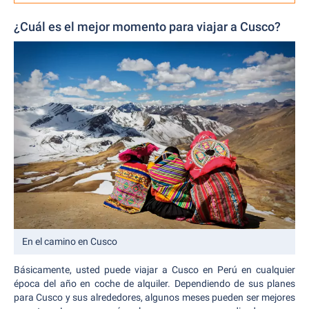
¿Cuál es el mejor momento para viajar a Cusco?
En el camino en Cusco
Básicamente, usted puede viajar a Cusco en Perú en cualquier
época del año en coche de alquiler. Dependiendo de sus planes
para Cusco y sus alrededores, algunos meses pueden ser mejores