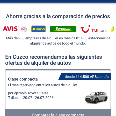
Ahorre gracias a la comparación de precios
Más de 900 empresas de alquiler en más de 85.000 estaciones de
alquiler de autos de todo el mundo.
En Cuzco recomendamos las siguientes
ofertas de alquiler de autos
desde 114.500 ARS por día
Clase compacta
El más reservado entre los autos de alquiler
por ejemplo Toyota Raize
7 días de 20.07 - 26.07.2026
Comparar la clase compacta