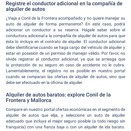
Registre el conductor adicional en la compañía de
alquiler de autos
¿Viaja a Conil de la Frontera acompañado y no quiere manejar su
auto de alquiler de forma permanente? En este caso, podrá
adicionar un conductor a su reserva. Hágale saber sobre el
conductora adicional a la compañía de alquiler de autos para que
ésta lo incluya en el contrato de alquiler. El conductor adicional
debe identificarse cuando se haga cargo del vehículo de alquiler y
estar en posesión de un permiso de manejar válido. Por favor, no
olvide registrar al conductor adicional, ya que se arriesga que
la protección de su seguro en caso de accidente no le cubra.
Lamentablemente, el registro no es posible en nuestro portal
cuando se comparan las ofertas de alquiler de autos, sino que
debe ser efectuado en la oficina de alquiler.
Alquiler de autos baratos: explore Conil de la
Frontera y Mallorca
Compare en nuestro portal ofertas económicas en el segmento de
alquiler de autos que elija, y seleccione un auto de alquiler
adecuado que incluya el mejor seguro posible (a todo riesgo sin
franquicia) con una fianza baja o con un alquiler de ida barato.