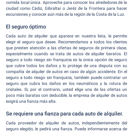
comida local única. Aproveche para conocer los alrededores de la
ciudad como Cádiz, Gibraltar o Jeréz de la Frontera para hacer
excursiones y conocer aún más de la región de la Costa de la Luz.
El seguro óptimo
Cada auto de alquiler que aparece en nuestra lista, le permite
elegir el seguro que desee. Recomendamos a todos los clientes
que presten atención a las ofertas de seguros de primera clase,
especialmente cuando se trata de autos de alquiler baratos. El
seguro a todo riesgo sin franquicia es la única opción de seguro
que cubre todos los daños y lo protege de una disputa con su
compañía de alquiler de autos en caso de algún accidente. En el
seguro a todo riesgo sin franquicia, también puede contratar un
seguro que cubra los daños en los neumáticos y la rotura de
cristales. Si, por el contrario, usted elige una de las ofertas un
poco más baratas con deducible, la empresa de alquiler de autos
exigirá una fianza más alta.
Se requiere una fianza para cada auto de alquiler.
Cada proveedor de alquiler de autos, independientemente del
seguro elegido, le pedirá una fianza. Puede informarse acerca de