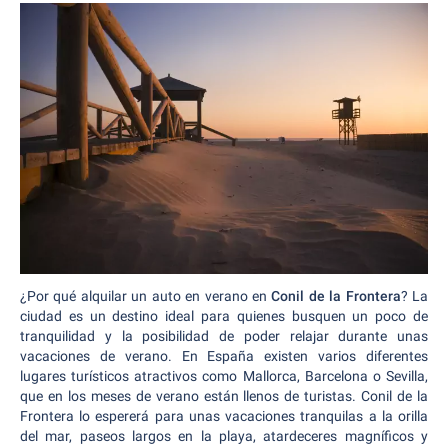
¿Por qué alquilar un auto en verano en
Conil de la Frontera
? La
ciudad es un destino ideal para quienes busquen un poco de
tranquilidad y la posibilidad de poder relajar durante unas
vacaciones de verano. En España existen varios diferentes
lugares turísticos atractivos como Mallorca, Barcelona o Sevilla,
que en los meses de verano están llenos de turistas. Conil de la
Frontera lo espererá para unas vacaciones tranquilas a la orilla
del mar, paseos largos en la playa, atardeceres magníficos y