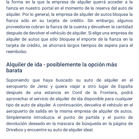
la forma en la que la empresa de alquiler querrá acceder a la
fainza en nuestro portal en el momento de la reserva del auto de
alquiler. Por lo general, la empresa de alquiler de autos bloquea la
fianza sólo en su tarjeta de crédito. Sin embargo, algunos
proveedores cobran la fianza de la cuenta y devuelven la cantidad
después de devolver el vehículo de alquiler. Si elige una empresa de
alquiler de autos que sólo bloquea el importe de la fianza en la
tarjeta de crédito, se ahorrará largos tiempos de espera para el
reembolso.
Alquiler de ida - posiblemente la opción más
barata
Suponiendo que haya buscado su auto de alquiler en el
aeropuerto de Jerez y quiera viajar a otro lugar de España
después de una estancia en Conil de la Frontera, podrá
aprovechar el servicio de alquiler de ida disponible para cualquier
tipo de auto de alquiler. A continuación, devuelva el vehículo en el
aeropuerto de salida en la misma empresa de alquiler de autos.
Simplemente introduzca el punto de partida y el punto de
devolución deseado en la máscara de búsqueda en la página de
Driveboo y encuentre su auto de alquiler ideal.