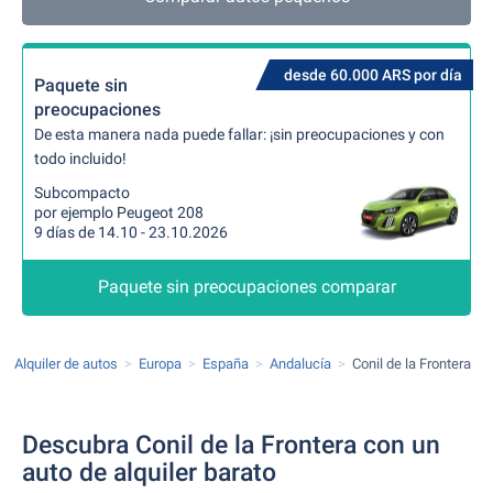
desde 60.000 ARS por día
Paquete sin
preocupaciones
De esta manera nada puede fallar: ¡sin preocupaciones y con
todo incluido!
Subcompacto
por ejemplo Peugeot 208
9 días de 14.10 - 23.10.2026
Paquete sin preocupaciones comparar
Alquiler de autos
Europa
España
Andalucía
Conil de la Frontera
Descubra Conil de la Frontera con un
auto de alquiler barato