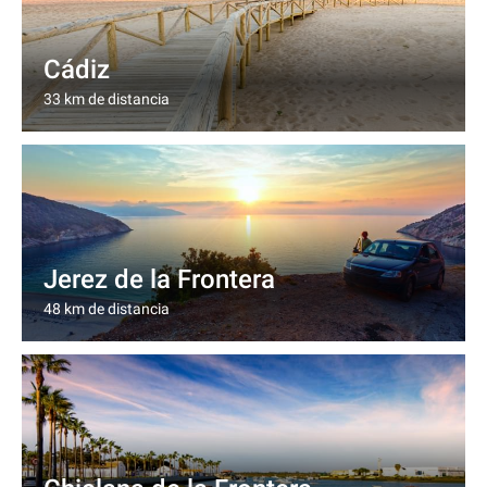
Cádiz
33 km de distancia
Jerez de la Frontera
48 km de distancia