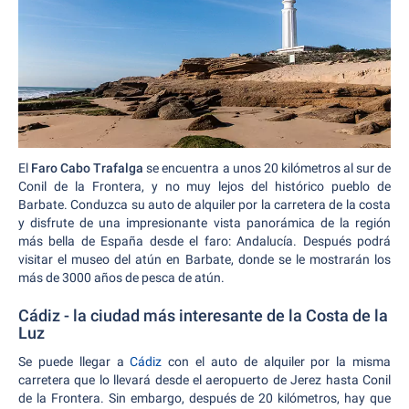
El
Faro Cabo Trafalga
se encuentra a unos 20 kilómetros al sur de
Conil de la Frontera, y no muy lejos del histórico pueblo de
Barbate. Conduzca su auto de alquiler por la carretera de la costa
y disfrute de una impresionante vista panorámica de la región
más bella de España desde el faro: Andalucía. Después podrá
visitar el museo del atún en Barbate, donde se le mostrarán los
más de 3000 años de pesca de atún.
Cádiz - la ciudad más interesante de la Costa de la
Luz
Se puede llegar a
Cádiz
con el auto de alquiler por la misma
carretera que lo llevará desde el aeropuerto de Jerez hasta Conil
de la Frontera. Sin embargo, después de 20 kilómetros, hay que