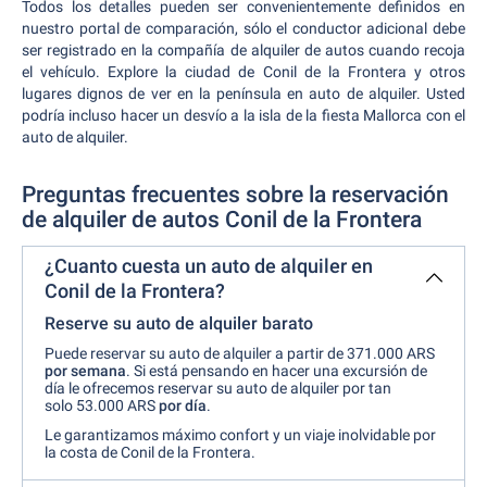
Todos los detalles pueden ser convenientemente definidos en
nuestro portal de comparación, sólo el conductor adicional debe
ser registrado en la compañía de alquiler de autos cuando recoja
el vehículo. Explore la ciudad de Conil de la Frontera y otros
lugares dignos de ver en la península en auto de alquiler. Usted
podría incluso hacer un desvío a la isla de la fiesta Mallorca con el
auto de alquiler.
Preguntas frecuentes sobre la reservación
de alquiler de autos Conil de la Frontera
¿Cuanto cuesta un auto de alquiler en
Conil de la Frontera?
Reserve su auto de alquiler barato
Puede reservar su auto de alquiler a partir de 371.000 ARS
por semana
. Si está pensando en hacer una excursión de
día le ofrecemos reservar su auto de alquiler por tan
solo 53.000 ARS
por día
.
Le garantizamos máximo confort y un viaje inolvidable por
la costa de Conil de la Frontera.