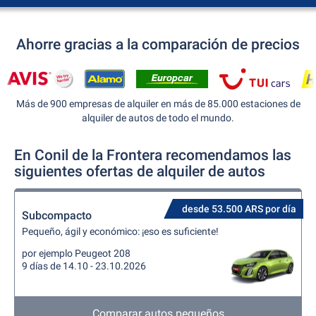
Ahorre gracias a la comparación de precios
Más de 900 empresas de alquiler en más de 85.000 estaciones de
alquiler de autos de todo el mundo.
En Conil de la Frontera recomendamos las
siguientes ofertas de alquiler de autos
desde 53.500 ARS por día
Subcompacto
Pequeño, ágil y económico: ¡eso es suficiente!
por ejemplo Peugeot 208
9 días de 14.10 - 23.10.2026
Comparar autos pequeños