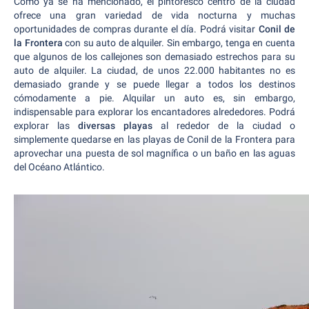
Como ya se ha mencionado, el pintoresco centro de la ciudad
ofrece una gran variedad de vida nocturna y muchas
oportunidades de compras durante el día. Podrá visitar
Conil de
la Frontera
con su auto de alquiler. Sin embargo, tenga en cuenta
que algunos de los callejones son demasiado estrechos para su
auto de alquiler. La ciudad, de unos 22.000 habitantes no es
demasiado grande y se puede llegar a todos los destinos
cómodamente a pie. Alquilar un auto es, sin embargo,
indispensable para explorar los encantadores alrededores. Podrá
explorar las
diversas playas
al rededor de la ciudad o
simplemente quedarse en las playas de Conil de la Frontera para
aprovechar una puesta de sol magnífica o un baño en las aguas
del Océano Atlántico.