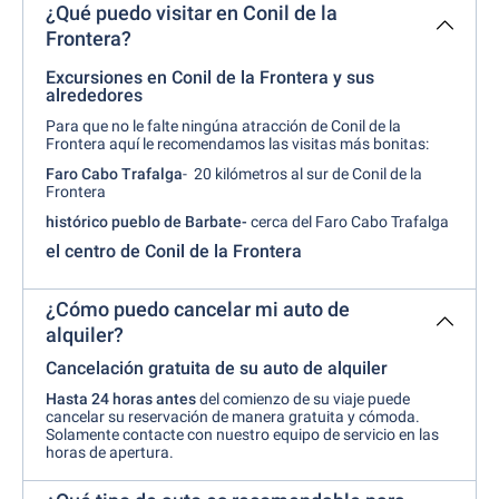
¿Qué puedo visitar en Conil de la
Frontera?
Excursiones en Conil de la Frontera y sus
alrededores
Para que no le falte ningúna atracción de Conil de la
Frontera aquí le recomendamos las visitas más bonitas:
Faro Cabo Trafalga
- 20 kilómetros al sur de Conil de la
Frontera
histórico pueblo de Barbate-
cerca del Faro Cabo Trafalga
el centro de Conil de la Frontera
¿Cómo puedo cancelar mi auto de
alquiler?
Cancelación gratuita de su auto de alquiler
Hasta 24 horas antes
del comienzo de su viaje puede
cancelar su reservación de manera gratuita y cómoda.
Solamente contacte con nuestro equipo de servicio en las
horas de apertura.