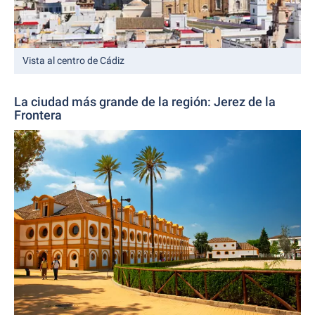
Vista al centro de Cádiz
La ciudad más grande de la región: Jerez de la
Frontera