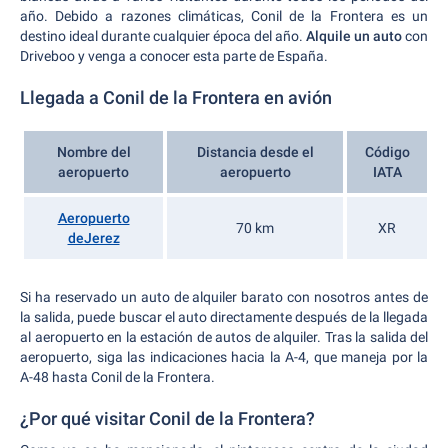
año. Debido a razones climáticas, Conil de la Frontera es un
destino ideal durante cualquier época del año.
Alquile un auto
con
Driveboo y venga a conocer esta parte de España.
Llegada a Conil de la Frontera en avión
Nombre del
Distancia desde el
Código
aeropuerto
aeropuerto
IATA
Aeropuerto
70 km
XR
deJerez
Si ha reservado un auto de alquiler barato con nosotros antes de
la salida, puede buscar el auto directamente después de la llegada
al aeropuerto en la estación de autos de alquiler. Tras la salida del
aeropuerto, siga las indicaciones hacia la A-4, que maneja por la
A-48 hasta Conil de la Frontera.
¿Por qué visitar Conil de la Frontera?