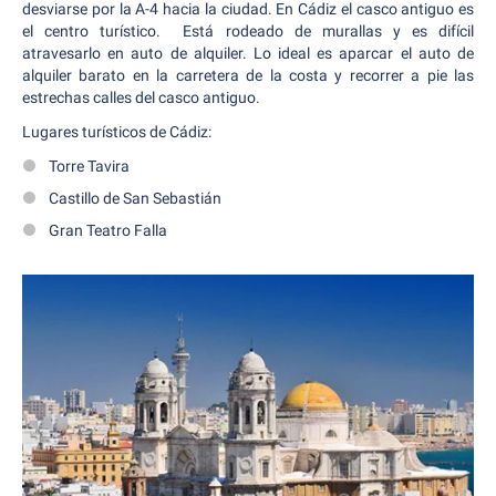
desviarse por la A-4 hacia la ciudad. En Cádiz el casco antiguo es
el centro turístico. Está rodeado de murallas y es difícil
atravesarlo en auto de alquiler. Lo ideal es aparcar el auto de
alquiler barato en la carretera de la costa y recorrer a pie las
estrechas calles del casco antiguo.
Lugares turísticos de Cádiz:
Torre Tavira
Castillo de San Sebastián
Gran Teatro Falla