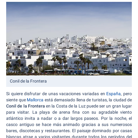
Conil de la Frontera
Si quiere disfrutar de unas vacaciones variadas en
España
, pero
siente que
Mallorca
está demasiado llena de turistas, la ciudad de
Conil de la Frontera
en la Costa de la Luz puede ser un gran lugar
para visitar. La playa de arena fina con su agradable viento
atlántico invita a nadar o a dar largos paseos. Por la noche, el
casco antiguo se hace más animado gracias a sus numerosos
bares, discotecas y restaurantes. El paisaje dominado por casas
blancas atrae a varios visitantes durante todos los períodos del