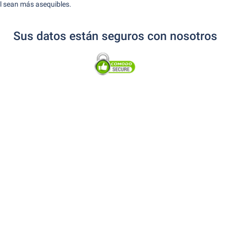
al sean más asequibles.
Sus datos están seguros con nosotros