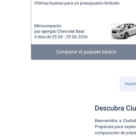
Ofertas buenas para un presupuesto limitado
Minicompacto
por ejemplo Chevrolet Beat
4 días de 25.06 - 29.06.2026
Comparar el paquete básico
Alquile
Descubra Ciu
Bienvenidos a Ciudad
Prepárate para explora
comparación de preci