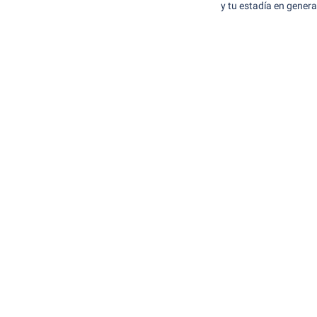
y tu estadía en gener