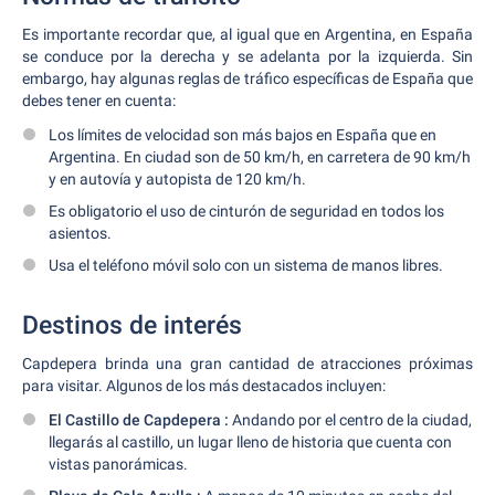
Es importante recordar que, al igual que en Argentina, en España
se conduce por la derecha y se adelanta por la izquierda. Sin
embargo, hay algunas reglas de tráfico específicas de España que
debes tener en cuenta:
Los límites de velocidad son más bajos en España que en
Argentina. En ciudad son de 50 km/h, en carretera de 90 km/h
y en autovía y autopista de 120 km/h.
Es obligatorio el uso de cinturón de seguridad en todos los
asientos.
Usa el teléfono móvil solo con un sistema de manos libres.
Destinos de interés
Capdepera brinda una gran cantidad de atracciones próximas
para visitar. Algunos de los más destacados incluyen:
El Castillo de Capdepera :
Andando por el centro de la ciudad,
llegarás al castillo, un lugar lleno de historia que cuenta con
vistas panorámicas.