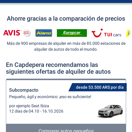
Ahorre gracias a la comparación de precios
Más de 900 empresas de alquiler en más de 85.000 estaciones de
alquiler de autos de todo el mundo.
En Capdepera recomendamos las
siguientes ofertas de alquiler de autos
desde 53.500 ARS por día
Subcompacto
Pequeño, ágil y económico: ¡eso es suficiente!
por ejemplo Seat Ibiza
12 días de 04.10 - 16.10.2026
Comparar autos pequeños