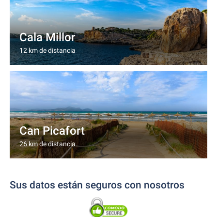
Cala Millor
12 km de distancia
Can Picafort
26 km de distancia
Sus datos están seguros con nosotros