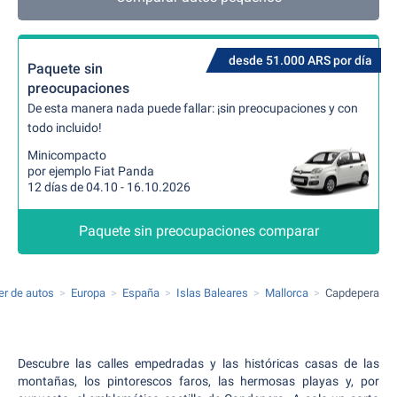
desde 51.000 ARS por día
Paquete sin
preocupaciones
De esta manera nada puede fallar: ¡sin preocupaciones y con
todo incluido!
Minicompacto
por ejemplo Fiat Panda
12 días de 04.10 - 16.10.2026
Paquete sin preocupaciones comparar
ler de autos
Europa
España
Islas Baleares
Mallorca
Capdepera
Descubre las calles empedradas y las históricas casas de las
montañas, los pintorescos faros, las hermosas playas y, por