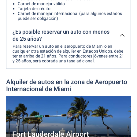
Carnet de manejar válido
Tarjeta de crédito
Carnet de manejar internacional (para algunos estados
puede ser obligación)
¿Es posible reservar un auto con menos
de 25 años?
Para reservar un auto en el aeropuerto de Miami o en
cualquier otra estación de alquiler en Estados Unidos, debe
tener arriba de 21 años. Para conductores jóvenes entre 21
y 25 años, será cobrada una tasa adicional
.
Alquiler de autos en la zona de Aeropuerto
Internacional de Miami
Fort Lauderdale Airport