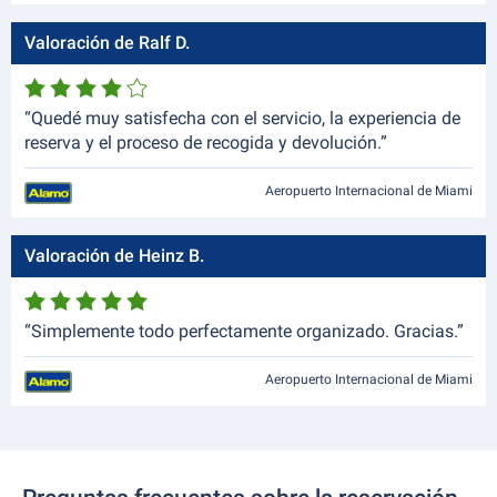
Valoración de Ralf D.
“Quedé muy satisfecha con el servicio, la experiencia de
reserva y el proceso de recogida y devolución.”
Aeropuerto Internacional de Miami
Valoración de Heinz B.
“Simplemente todo perfectamente organizado. Gracias.”
Aeropuerto Internacional de Miami