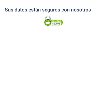
Sus datos están seguros con nosotros