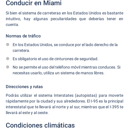
Conducir en Miami
Si bien el sistema de carreteras en los Estados Unidos es bastante
intuitivo, hay algunas peculiaridades que deberías tener en
cuenta.
Normas de tráfico
En los Estados Unidos, se conduce por el lado derecho de la
carretera.
Es obligatorio el uso de cinturones de seguridad.
No se permite el uso del teléfono móvil mientras conduces. Si
necesitas usarlo, utiliza un sistema de manos libres.
Direcciones y rutas
Podrás utilizar el sistema Interstates (autopistas) para moverte
rápidamente por la ciudad y sus alrededores. El I-95 es la principal
interestatal que te llevará al norte y al sur, mientras que el I-395 te
llevará al este y al oeste.
Condiciones climáticas