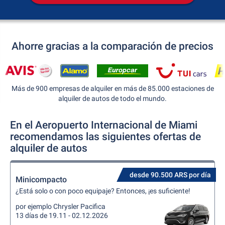
Ahorre gracias a la comparación de precios
Más de 900 empresas de alquiler en más de 85.000 estaciones de
alquiler de autos de todo el mundo.
En el Aeropuerto Internacional de Miami
recomendamos las siguientes ofertas de
alquiler de autos
desde 90.500 ARS por día
Minicompacto
¿Está solo o con poco equipaje? Entonces, ¡es suficiente!
por ejemplo Chrysler Pacifica
13 días de 19.11 - 02.12.2026