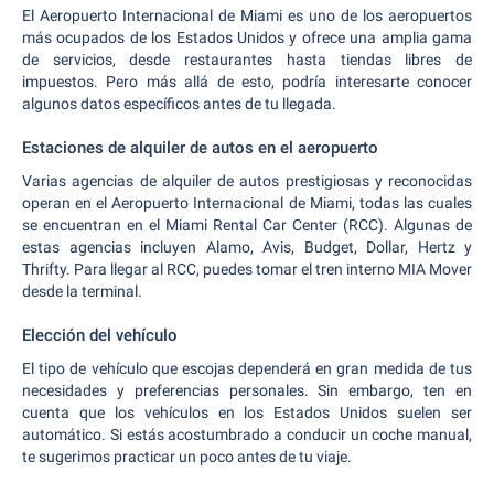
El Aeropuerto Internacional de Miami es uno de los aeropuertos
más ocupados de los Estados Unidos y ofrece una amplia gama
de servicios, desde restaurantes hasta tiendas libres de
impuestos. Pero más allá de esto, podría interesarte conocer
algunos datos específicos antes de tu llegada.
Estaciones de alquiler de autos en el aeropuerto
Varias agencias de alquiler de autos prestigiosas y reconocidas
operan en el Aeropuerto Internacional de Miami, todas las cuales
se encuentran en el Miami Rental Car Center (RCC). Algunas de
estas agencias incluyen Alamo, Avis, Budget, Dollar, Hertz y
Thrifty. Para llegar al RCC, puedes tomar el tren interno MIA Mover
desde la terminal.
Elección del vehículo
El tipo de vehículo que escojas dependerá en gran medida de tus
necesidades y preferencias personales. Sin embargo, ten en
cuenta que los vehículos en los Estados Unidos suelen ser
automático. Si estás acostumbrado a conducir un coche manual,
te sugerimos practicar un poco antes de tu viaje.