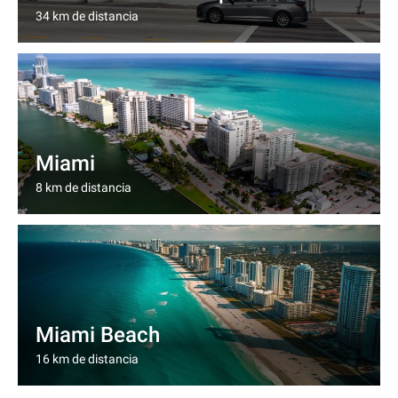
34 km de distancia
Miami
8 km de distancia
Miami Beach
16 km de distancia