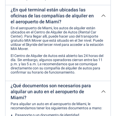
¿En qué terminal están ubicadas las
oficinas de las compañías de alquiler en
el aeropuerto de Miami?
En el aeropuerto de Miami, los autos de alquiler están
ubicados en el Centro de Alquiler de Autos (Rental Car
Center). Para llegar allí, puede hacer uso del transporte
gratuito MIA Mover que está situado en el 3er nivel. Puede
utilizar el Skyride del tercer nivel para acceder a la estación
MIA Mover.
El Centro de Alquiler de Autos está abierto las 24 horas del
día. Sin embargo, algunos operadores cierran entre las 11
p.m. y las 5 a.m. Le recomendamos que se comunique
directamente con su compañía de alquiler de autos para
confirmar su horario de funcionamiento.
¿Qué documentos son necesarios para
alquilar un auto en el aeropuerto de
Miami?
Para alquilar un auto en el aeropuerto de Miami, le
recomendamos tener los siguientes documentos a mano:
Pasaporte o un documento de identidad