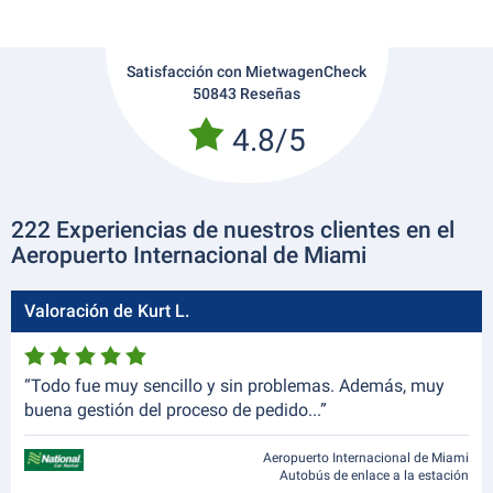
Satisfacción con MietwagenCheck
50843 Reseñas
4.8/5
222 Experiencias de nuestros clientes en el
Aeropuerto Internacional de Miami
Valoración de Kurt L.
“Todo fue muy sencillo y sin problemas. Además, muy
buena gestión del proceso de pedido...”
Aeropuerto Internacional de Miami
Autobús de enlace a la estación