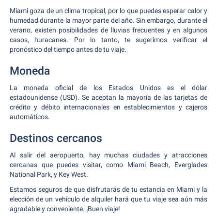
Miami goza de un clima tropical, por lo que puedes esperar calor y
humedad durante la mayor parte del año. Sin embargo, durante el
verano, existen posibilidades de lluvias frecuentes y en algunos
casos, huracanes. Por lo tanto, te sugerimos verificar el
pronóstico del tiempo antes de tu viaje.
Moneda
La moneda oficial de los Estados Unidos es el dólar
estadounidense (USD). Se aceptan la mayoría de las tarjetas de
crédito y débito internacionales en establecimientos y cajeros
automáticos.
Destinos cercanos
Al salir del aeropuerto, hay muchas ciudades y atracciones
cercanas que puedes visitar, como Miami Beach, Everglades
National Park, y Key West.
Estamos seguros de que disfrutarás de tu estancia en Miami y la
elección de un vehículo de alquiler hará que tu viaje sea aún más
agradable y conveniente. ¡Buen viaje!