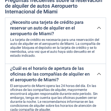
Preguntas frecuentes sobre la reservación
de alquiler de autos Aeropuerto
Internacional de Miami
¿Necesito una tarjeta de crédito para
reservar un auto de alquiler en el
aeropuerto de Miami?
La tarjeta de crédito es necesaria para una reservación del
auto de alquiler en el aeropuerto de Miami. La compañía de
alquiler bloquea el depósito en la tarjeta de crédito y se lo
reembolsa, una vez que el auto haya sido devuelto en el
estado indicado.
¿Cuál es el horario de apertura de las
oficinas de las compañías de alquiler en
el aeropuerto de Miami?
El aeropuerto de Miami opera las 24 horas del día. En las
oficinas de las compañías de alquiler, mayormente
encontrará alguien responsable durante este período. Sin
embargo, tenga en cuenta que las oficinas pueden cerrar
durante la noche. Le recomendamos informarse en las
condiciones de alquiler sobre los horarios de atención de
cada compañía de alquiler.