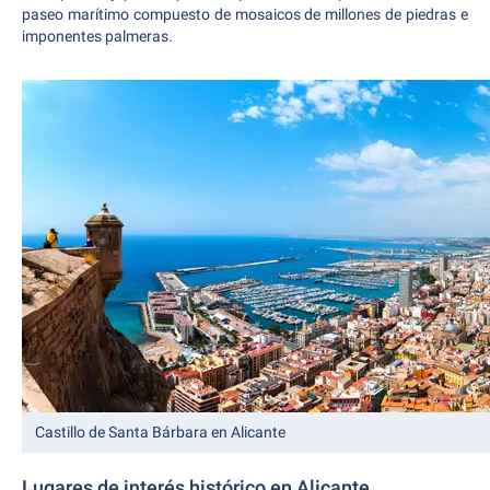
paseo marítimo compuesto de mosaicos de millones de piedras e
imponentes palmeras.
Castillo de Santa Bárbara en Alicante
Lugares de interés histórico en Alicante