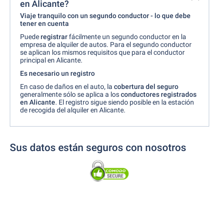
en Alicante?
Viaje tranquilo con un segundo conductor - lo que debe
tener en cuenta
Puede
registrar
fácilmente un segundo conductor en la
empresa de alquiler de autos. Para el segundo conductor
se aplican los mismos requisitos que para el conductor
principal en Alicante.
Es necesario un registro
En caso de daños en el auto, la
cobertura del seguro
generalmente sólo se aplica a los
conductores registrados
en Alicante
. El registro sigue siendo posible en la estación
de recogida del alquiler en Alicante.
Sus datos están seguros con nosotros