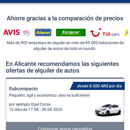
Ahorre gracias a la comparación de precios
Más de 900 empresas de alquiler en más de 85.000 estaciones de
alquiler de autos de todo el mundo.
En Alicante recomendamos las siguientes
ofertas de alquiler de autos
desde 8.500 ARS por día
Subcompacto
Pequeño, ágil y económico: ¡eso es suficiente!
por ejemplo Opel Corsa
13 días de 17.08 - 30.08.2026
Comparar autos pequeños