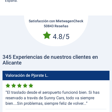
España.
Satisfacción con MietwagenCheck
50843 Reseñas
4.8/5
345 Experiencias de nuestros clientes en
Alicante
Valoración de Pjorste L.
“El traslado desde el aeropuerto funcionó bien. Si has
reservado a través de Sunny Cars, todo va siempre
bien....Sin problemas, siempre feliz de volver...”