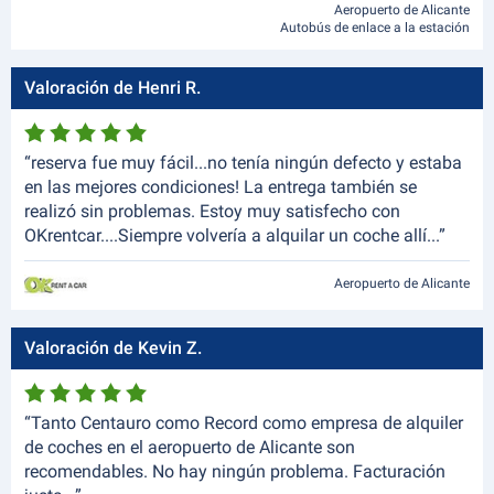
Aeropuerto de Alicante
Autobús de enlace a la estación
Valoración de Henri R.
“reserva fue muy fácil...no tenía ningún defecto y estaba
en las mejores condiciones! La entrega también se
realizó sin problemas. Estoy muy satisfecho con
OKrentcar....Siempre volvería a alquilar un coche allí...”
Aeropuerto de Alicante
Valoración de Kevin Z.
“Tanto Centauro como Record como empresa de alquiler
de coches en el aeropuerto de Alicante son
recomendables. No hay ningún problema. Facturación