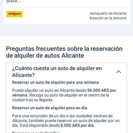
justa...”
Aeropuerto de Alicante
Estación en la terminal
Preguntas frecuentes sobre la reservación
de alquiler de autos Alicante
¿Cuánto cuesta un auto de alquiler en
Alicante?
Reservar un auto de alquiler para una semana
Puede alquilar un auto en Alicante desde
56.000 ARS por
semana
. Recoga su auto de alquiler en el centro de la
ciudad tras su llegada.
Reservar un auto de alquiler para un día
Para una excursión de un día a las ciudades vecinas de
Alicante, también puede reservar un auto de alquiler por un
día. Está disponible desde
8.000 ARS por día
.