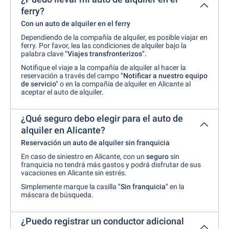
ferry?
Con un auto de alquiler en el ferry
Dependiendo de la compañía de alquiler, es posible viajar en
ferry. Por favor, lea las condiciones de alquiler bajo la
palabra clave
"Viajes transfronterizos".
Notifique el viaje a la compañía de alquiler al hacer la
reservación a través del campo
"Notificar a nuestro equipo
de servicio"
o en la compañía de alquiler en Alicante al
aceptar el auto de alquiler.
¿Qué seguro debo elegir para el auto de
alquiler en Alicante?
Reservación un auto de alquiler sin franquicia
En caso de siniestro en Alicante, con un
seguro
sin
franquicia no tendrá más gastos y podrá disfrutar de sus
vacaciones en Alicante sin estrés.
Simplemente marque la casilla
"Sin franquicia"
en la
máscara de búsqueda.
¿Puedo registrar un conductor adicional