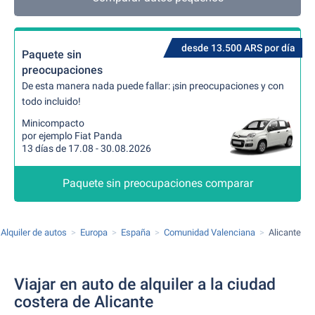
desde 13.500 ARS por día
Paquete sin
preocupaciones
De esta manera nada puede fallar: ¡sin preocupaciones y con
todo incluido!
Minicompacto
por ejemplo Fiat Panda
13 días de 17.08 - 30.08.2026
Paquete sin preocupaciones comparar
Alquiler de autos
Europa
España
Comunidad Valenciana
Alicante
Viajar en auto de alquiler a la ciudad
costera de Alicante