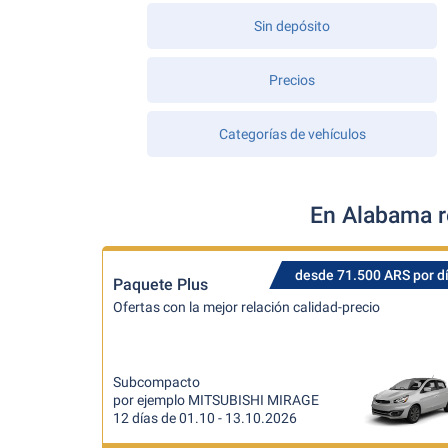
Sin depósito
Precios
Categorías de vehículos
En Alabama r
desde 71.500 ARS por d
Paquete Plus
Ofertas con la mejor relación calidad-precio
Subcompacto
por ejemplo MITSUBISHI MIRAGE
12 días de 01.10 - 13.10.2026