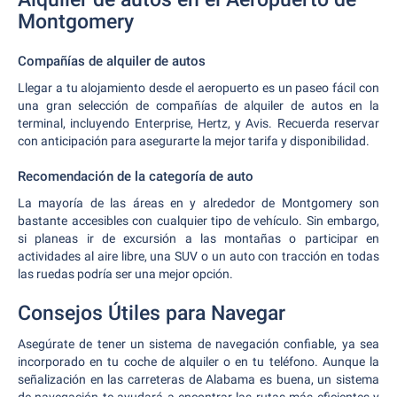
Montgomery
Compañías de alquiler de autos
Llegar a tu alojamiento desde el aeropuerto es un paseo fácil con
una gran selección de compañías de alquiler de autos en la
terminal, incluyendo Enterprise, Hertz, y Avis. Recuerda reservar
con anticipación para asegurarte la mejor tarifa y disponibilidad.
Recomendación de la categoría de auto
La mayoría de las áreas en y alrededor de Montgomery son
bastante accesibles con cualquier tipo de vehículo. Sin embargo,
si planeas ir de excursión a las montañas o participar en
actividades al aire libre, una SUV o un auto con tracción en todas
las ruedas podría ser una mejor opción.
Consejos Útiles para Navegar
Asegúrate de tener un sistema de navegación confiable, ya sea
incorporado en tu coche de alquiler o en tu teléfono. Aunque la
señalización en las carreteras de Alabama es buena, un sistema