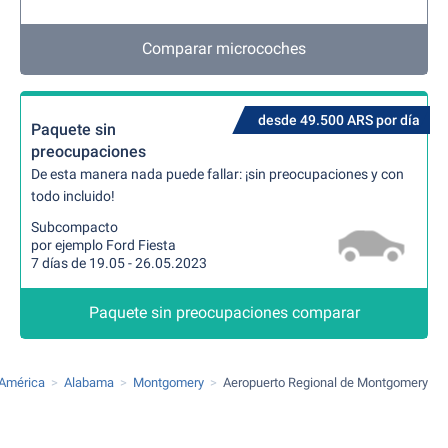
Comparar microcoches
desde 49.500 ARS por día
Paquete sin
preocupaciones
De esta manera nada puede fallar: ¡sin preocupaciones y con
todo incluido!
Subcompacto
por ejemplo Ford Fiesta
7 días de 19.05 - 26.05.2023
Paquete sin preocupaciones comparar
 América
Alabama
Montgomery
Aeropuerto Regional de Montgomery