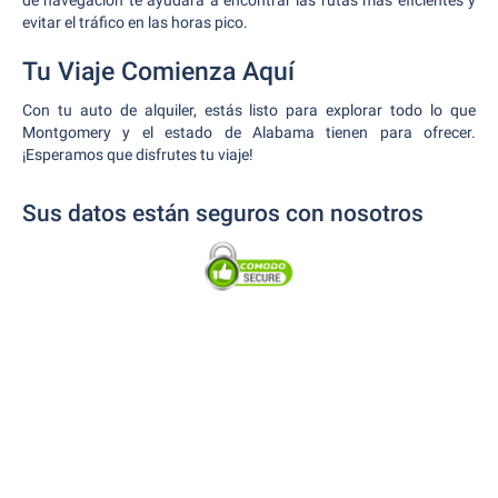
de navegación te ayudará a encontrar las rutas más eficientes y
evitar el tráfico en las horas pico.
Tu Viaje Comienza Aquí
Con tu auto de alquiler, estás listo para explorar todo lo que
Montgomery y el estado de Alabama tienen para ofrecer.
¡Esperamos que disfrutes tu viaje!
Sus datos están seguros con nosotros