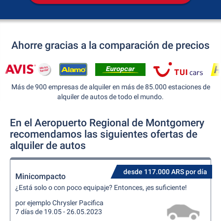
Ahorre gracias a la comparación de precios
Más de 900 empresas de alquiler en más de 85.000 estaciones de
alquiler de autos de todo el mundo.
En el Aeropuerto Regional de Montgomery
recomendamos las siguientes ofertas de
alquiler de autos
desde 117.000 ARS por día
Minicompacto
¿Está solo o con poco equipaje? Entonces, ¡es suficiente!
por ejemplo Chrysler Pacifica
7 días de 19.05 - 26.05.2023