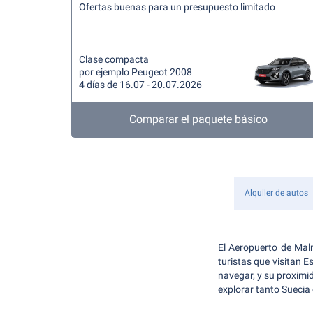
Ofertas buenas para un presupuesto limitado
Clase compacta
por ejemplo Peugeot 2008
4 días de 16.07 - 20.07.2026
Comparar el paquete básico
Alquiler de autos
El Aeropuerto de Mal
turistas que visitan E
navegar, y su proximi
explorar tanto Sueci