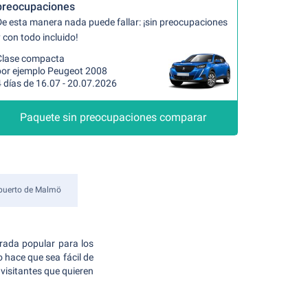
preocupaciones
De esta manera nada puede fallar: ¡sin preocupaciones
 con todo incluido!
Clase compacta
por ejemplo Peugeot 2008
 días de 16.07 - 20.07.2026
Paquete sin preocupaciones comparar
puerto de Malmö
rada popular para los
o hace que sea fácil de
visitantes que quieren