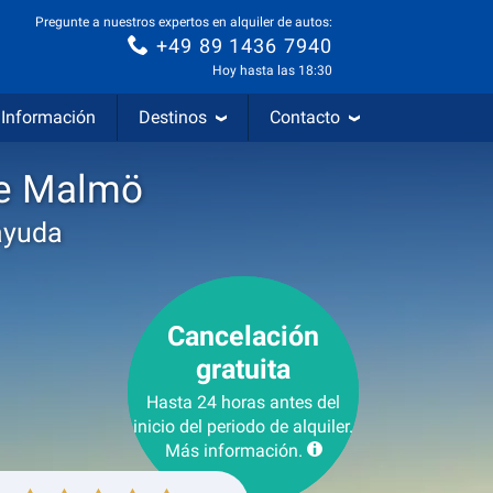
Pregunte a nuestros expertos en alquiler de autos:
+49 89 1436 7940
Hoy hasta las 18:30
Información
Destinos
Contacto
de Malmö
ayuda
Cancelación
gratuita
Hasta 24 horas antes del
inicio del periodo de alquiler.
Más información.