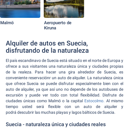
Malmö
Aeropuerto de
Kiruna
Alquiler de autos en Suecia,
disfrutando de la naturaleza
El país escandinavo de Suecia está situado en el norte de Europa y
ofrece a sus visitantes una naturaleza única y ciudades propias
de la realeza. Para hacer una gira alrededor de Suecia, es
conveniente reservaciónr un auto de alquiler. La naturaleza única
que ofrece Suecia se puede disfrutar especialmente bien con el
auto de alquiler, ya que así uno no depende de los autobuses de
excursión y puede ver todo con total flexibilidad. Disfrute de
ciudades únicas como Malmö o la capital
Estocolmo.
Al mismo
tiempo usted será flexible con un auto de alquiler y
podrá descubrir las muchas playas y lagos bálticos de Suecia.
Suecia - naturaleza única y ciudades reales