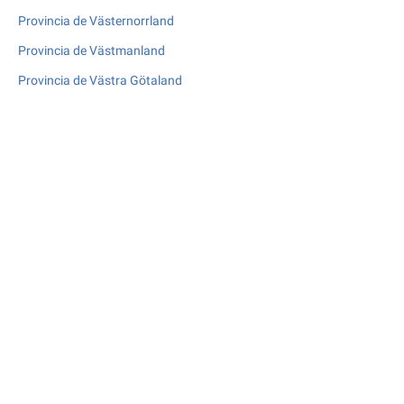
Provincia de Västernorrland
Provincia de Västmanland
Provincia de Västra Götaland