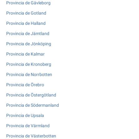
Provincia de Gävleborg
Provincia de Gotland
Provincia de Halland
Provincia de Jämtland
Provincia de Jönköping
Provincia de Kalmar
Provincia de Kronoberg
Provincia de Norrbotten
Provincia de Örebro
Provincia de Östergötland
Provincia de Södermanland
Provincia de Upsala
Provincia de Värmland
Provincia de Västerbotten