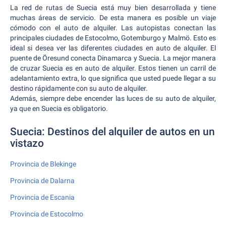
La red de rutas de Suecia está muy bien desarrollada y tiene
muchas áreas de servicio. De esta manera es posible un viaje
cómodo con el auto de alquiler. Las autopistas conectan las
principales ciudades de Estocolmo, Gotemburgo y Malmö. Esto es
ideal si desea ver las diferentes ciudades en auto de alquiler. El
puente de Öresund conecta Dinamarca y Suecia. La mejor manera
de cruzar Suecia es en auto de alquiler. Estos tienen un carril de
adelantamiento extra, lo que significa que usted puede llegar a su
destino rápidamente con su auto de alquiler.
Además, siempre debe encender las luces de su auto de alquiler,
ya que en Suecia es obligatorio.
Suecia: Destinos del alquiler de autos en un
vistazo
Provincia de Blekinge
Provincia de Dalarna
Provincia de Escania
Provincia de Estocolmo