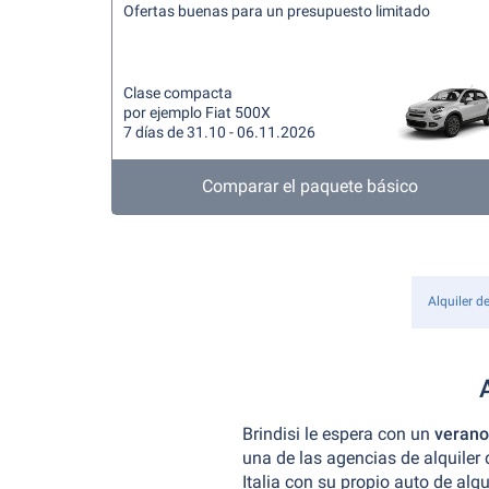
Ofertas buenas para un presupuesto limitado
Clase compacta
por ejemplo Fiat 500X
7 días de 31.10 - 06.11.2026
Comparar el paquete básico
Alquiler d
Brindisi le espera con un
veran
una de las agencias de alquiler 
Italia con su propio auto de alqu