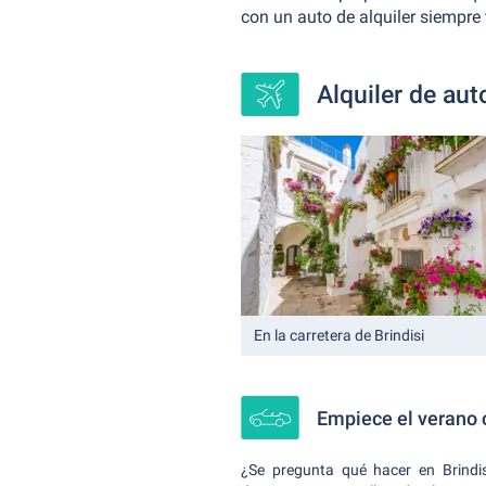
con un auto de alquiler siempre
Alquiler de aut
En la carretera de Brindisi
Empiece el verano 
¿Se pregunta qué hacer en Brindi