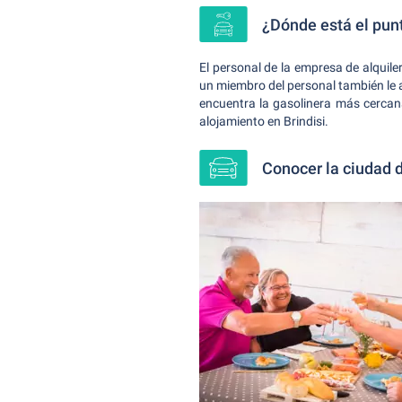
¿Dónde está el punt
El personal de la empresa de alquile
un miembro del personal también le 
encuentra la gasolinera más cercana
alojamiento en Brindisi.
Conocer la ciudad d