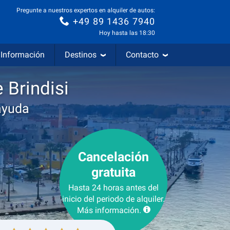
Pregunte a nuestros expertos en alquiler de autos:
+49 89 1436 7940
Hoy hasta las 18:30
Información
Destinos
Contacto
 Brindisi
ayuda
Cancelación
gratuita
Hasta 24 horas antes del
inicio del periodo de alquiler.
Más información.