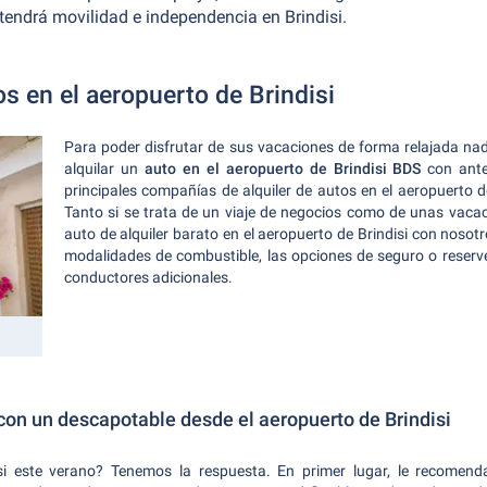
 tendrá movilidad e independencia en Brindisi.
os en el aeropuerto de Brindisi
Para poder disfrutar de sus vacaciones de forma relajada nada
alquilar un
auto en el aeropuerto de Brindisi BDS
con ante
principales compañías de alquiler de autos en el aeropuerto d
Tanto si se trata de un viaje de negocios como de unas vaca
auto de alquiler barato en el aeropuerto de Brindisi con nosotr
modalidades de combustible, las opciones de seguro o reserve 
conductores adicionales.
con un descapotable desde el aeropuerto de Brindisi
si este verano? Tenemos la respuesta. En primer lugar, le recomend