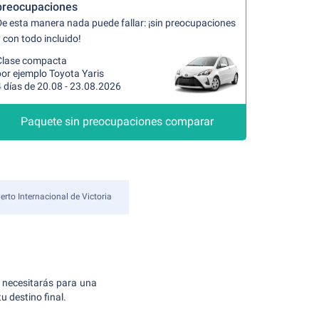
preocupaciones
De esta manera nada puede fallar: ¡sin preocupaciones
 con todo incluido!
Clase compacta
or ejemplo Toyota Yaris
 días de 20.08 - 23.08.2026
Paquete sin preocupaciones comparar
rto Internacional de Victoria
 necesitarás para una
u destino final.