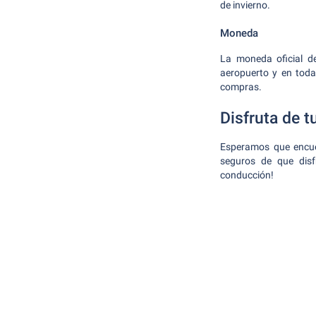
de invierno.
Moneda
La moneda oficial d
aeropuerto y en toda
compras.
Disfruta de tu
Esperamos que encuen
seguros de que disf
conducción!