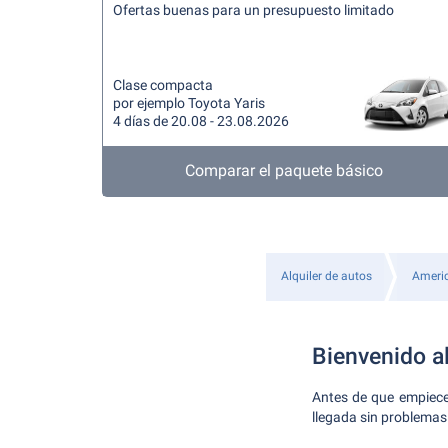
Ofertas buenas para un presupuesto limitado
Clase compacta
por ejemplo Toyota Yaris
4 días de 20.08 - 23.08.2026
Comparar el paquete básico
Alquiler de autos
Americ
Bienvenido al
Antes de que empiece
llegada sin problemas 