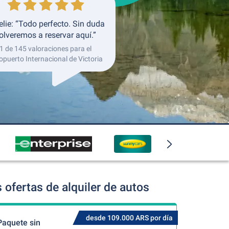
lie: “Todo perfecto. Sin duda
olveremos a reservar aquí.”
1 de 145 valoraciones para el
opuerto Internacional de Victoria
 ofertas de alquiler de autos
desde 109.000 ARS por día
Paquete sin