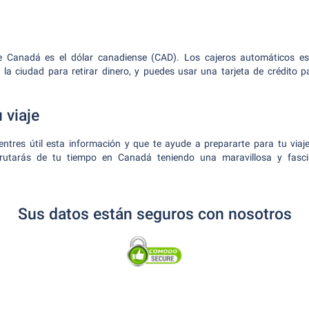
e Canadá es el dólar canadiense (CAD). Los cajeros automáticos est
 la ciudad para retirar dinero, y puedes usar una tarjeta de crédito p
 viaje
tres útil esta información y que te ayude a prepararte para tu viaje
rutarás de tu tiempo en Canadá teniendo una maravillosa y fasci
Sus datos están seguros con nosotros