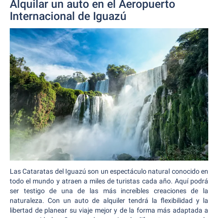
Alquilar un auto en el Aeropuerto
Internacional de Iguazú
Las Cataratas del Iguazú son un espectáculo natural conocido en
todo el mundo y atraen a miles de turistas cada año. Aquí podrá
ser testigo de una de las más increíbles creaciones de la
naturaleza. Con un auto de alquiler tendrá la flexibilidad y la
libertad de planear su viaje mejor y de la forma más adaptada a