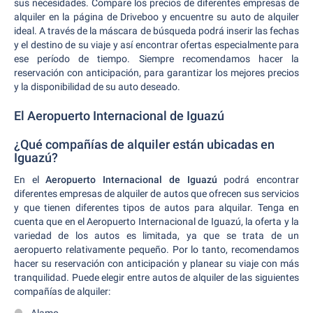
sus necesidades. Compare los precios de diferentes empresas de
alquiler en la página de Driveboo y encuentre su auto de alquiler
ideal. A través de la máscara de búsqueda podrá inserir las fechas
y el destino de su viaje y así encontrar ofertas especialmente para
ese período de tiempo. Siempre recomendamos hacer la
reservación con anticipación, para garantizar los mejores precios
y la disponibilidad de su auto deseado.
El Aeropuerto Internacional de Iguazú
¿Qué compañías de alquiler están ubicadas en
Iguazú?
En el
Aeropuerto Internacional de Iguazú
podrá encontrar
diferentes empresas de alquiler de autos que ofrecen sus servicios
y que tienen diferentes tipos de autos para alquilar. Tenga en
cuenta que en el Aeropuerto Internacional de Iguazú, la oferta y la
variedad de los autos es limitada, ya que se trata de un
aeropuerto relativamente pequeño. Por lo tanto, recomendamos
hacer su reservación con anticipación y planear su viaje con más
tranquilidad. Puede elegir entre autos de alquiler de las siguientes
compañías de alquiler: