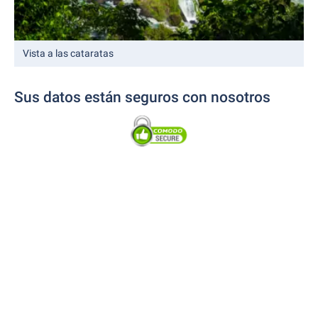
Vista a las cataratas
Sus datos están seguros con nosotros