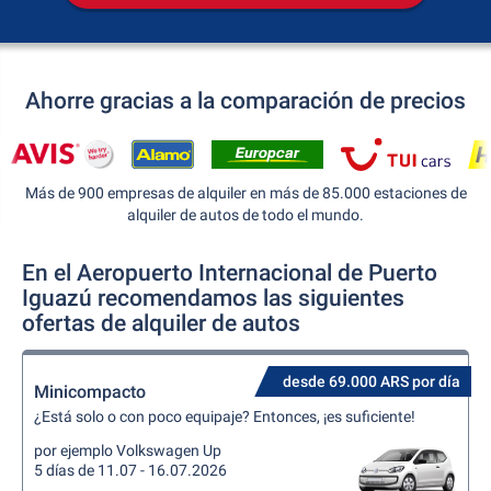
Ahorre gracias a la comparación de precios
Más de 900 empresas de alquiler en más de 85.000 estaciones de
alquiler de autos de todo el mundo.
En el Aeropuerto Internacional de Puerto
Iguazú recomendamos las siguientes
ofertas de alquiler de autos
desde 69.000 ARS por día
Minicompacto
¿Está solo o con poco equipaje? Entonces, ¡es suficiente!
por ejemplo Volkswagen Up
5 días de 11.07 - 16.07.2026