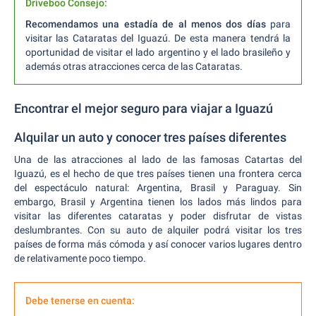
Driveboo Consejo:
Recomendamos una estadía de al menos dos días
para
visitar las Cataratas del Iguazú. De esta manera tendrá la
oportunidad de visitar el lado argentino y el lado brasileño y
además otras atracciones cerca de las Cataratas.
Encontrar el mejor seguro para viajar a Iguazú
Alquilar un auto y conocer tres países diferentes
Una de las atracciones al lado de las famosas Catartas del
Iguazú, es el hecho de que tres países tienen una frontera cerca
del espectáculo natural: Argentina, Brasil y Paraguay. Sin
embargo, Brasil y Argentina tienen los lados más lindos para
visitar las diferentes cataratas y poder disfrutar de vistas
deslumbrantes. Con su auto de alquiler podrá visitar los tres
países de forma más cómoda y así conocer varios lugares dentro
de relativamente poco tiempo.
Debe tenerse en cuenta: