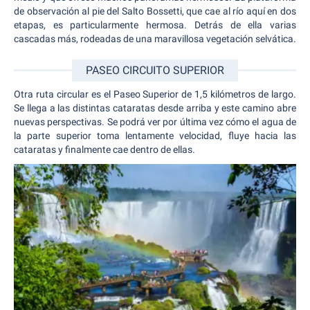
de observación al pie del Salto Bossetti, que cae al río aquí en dos
etapas, es particularmente hermosa. Detrás de ella varias
cascadas más, rodeadas de una maravillosa vegetación selvática.
PASEO CIRCUITO SUPERIOR
Otra ruta circular es el Paseo Superior de 1,5 kilómetros de largo.
Se llega a las distintas cataratas desde arriba y este camino abre
nuevas perspectivas. Se podrá ver por última vez cómo el agua de
la parte superior toma lentamente velocidad, fluye hacia las
cataratas y finalmente cae dentro de ellas.