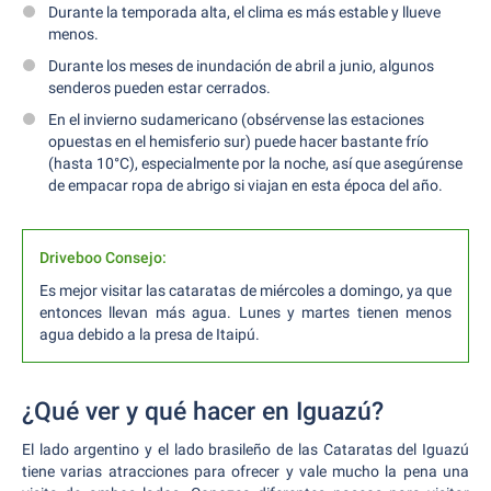
Durante la temporada alta, el clima es más estable y llueve
menos.
Durante los meses de inundación de abril a junio, algunos
senderos pueden estar cerrados.
En el invierno sudamericano (obsérvense las estaciones
opuestas en el hemisferio sur) puede hacer bastante frío
(hasta 10°C), especialmente por la noche, así que asegúrense
de empacar ropa de abrigo si viajan en esta época del año.
Driveboo Consejo:
Es mejor visitar las cataratas de miércoles a domingo, ya que
entonces llevan más agua. Lunes y martes tienen menos
agua debido a la presa de Itaipú.
¿Qué ver y qué hacer en Iguazú?
El lado argentino y el lado brasileño de las Cataratas del Iguazú
tiene varias atracciones para ofrecer y vale mucho la pena una