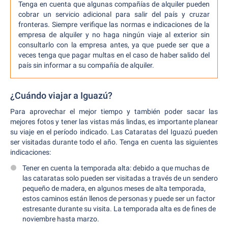
Tenga en cuenta que algunas compañías de alquiler pueden
cobrar un servicio adicional para salir del país y cruzar
fronteras. Siempre verifique las normas e indicaciones de la
empresa de alquiler y no haga ningún viaje al exterior sin
consultarlo con la empresa antes, ya que puede ser que a
veces tenga que pagar multas en el caso de haber salido del
país sin informar a su compañía de alquiler.
¿Cuándo viajar a Iguazú?
Para aprovechar el mejor tiempo y también poder sacar las
mejores fotos y tener las vistas más lindas, es importante planear
su viaje en el período indicado. Las Cataratas del Iguazú pueden
ser visitadas durante todo el año. Tenga en cuenta las siguientes
indicaciones:
Tener en cuenta la temporada alta: debido a que muchas de
las cataratas solo pueden ser visitadas a través de un sendero
pequeño de madera, en algunos meses de alta temporada,
estos caminos están llenos de personas y puede ser un factor
estresante durante su visita. La temporada alta es de fines de
noviembre hasta marzo.