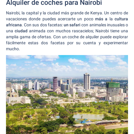
Alquiler de coches para Nairobi
Nairobi, la capital y la ciudad más grande de Kenya. Un centro de
vacaciones donde puedes acercarte un poco
más a
la
cultura
africana
. Con sus dos facetas:
un safari
con animales inusuales o
una
ciudad
animada con muchos rascacielos; Nairobi tiene una
amplia gama de ofertas. Con un coche de alquiler puede explorar
fácilmente estas dos facetas por su cuenta y experimentar
mucho.