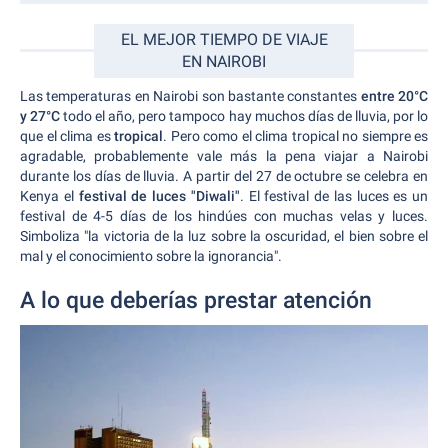
EL MEJOR TIEMPO DE VIAJE
EN NAIROBI
Las temperaturas en Nairobi son bastante constantes
entre 20°C
y 27°C
todo el año, pero tampoco hay muchos días de lluvia, por lo
que el clima es
tropical
. Pero como el clima tropical no siempre es
agradable, probablemente vale más la pena viajar a Nairobi
durante los días de lluvia. A partir del 27 de octubre se celebra en
Kenya el
festival de luces "Diwali"
. El festival de las luces es un
festival de 4-5 días de los hindúes con muchas velas y luces.
Simboliza "la victoria de la luz sobre la oscuridad, el bien sobre el
mal y el conocimiento sobre la ignorancia".
A lo que deberías prestar atención