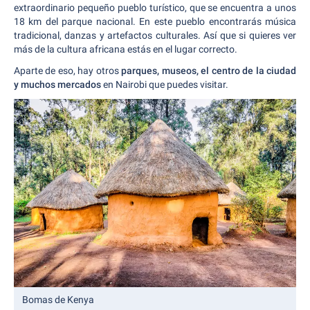
extraordinario pequeño pueblo turístico, que se encuentra a unos
18 km del parque nacional. En este pueblo encontrarás música
tradicional, danzas y artefactos culturales. Así que si quieres ver
más de la cultura africana estás en el lugar correcto.
Aparte de eso, hay otros
parques, museos, el centro de la ciudad
y muchos mercados
en Nairobi que puedes visitar.
Bomas de Kenya