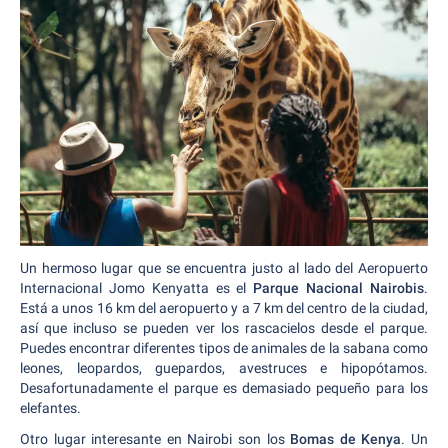
Un hermoso lugar que se encuentra justo al lado del Aeropuerto
Internacional Jomo Kenyatta es el
Parque Nacional Nairobis
.
Está a unos 16 km del aeropuerto y a 7 km del centro de la ciudad,
así que incluso se pueden ver los rascacielos desde el parque.
Puedes encontrar diferentes tipos de animales de la sabana como
leones, leopardos, guepardos, avestruces e hipopótamos.
Desafortunadamente el parque es demasiado pequeño para los
elefantes.
Otro lugar interesante en Nairobi son los
Bomas de Kenya
. Un