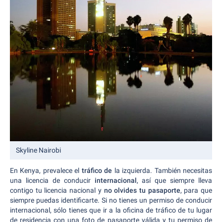
Skyline Nairobi
En Kenya, prevalece el
tráfico de
la izquierda. También necesitas
una licencia de conducir
internacional
,
así que siempre lleva
contigo tu licencia nacional y
no olvides tu pasaporte
, para que
siempre puedas identificarte. Si no tienes un permiso de conducir
internacional, sólo tienes que ir a la oficina de tráfico de tu lugar
de residencia con una foto de pasaporte válida y tu permiso de