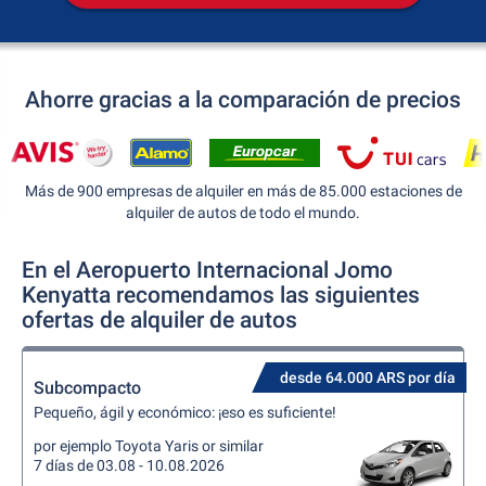
Ahorre gracias a la comparación de precios
Más de 900 empresas de alquiler en más de 85.000 estaciones de
alquiler de autos de todo el mundo.
En el Aeropuerto Internacional Jomo
Kenyatta recomendamos las siguientes
ofertas de alquiler de autos
desde 64.000 ARS por día
Subcompacto
Pequeño, ágil y económico: ¡eso es suficiente!
por ejemplo Toyota Yaris or similar
7 días de 03.08 - 10.08.2026