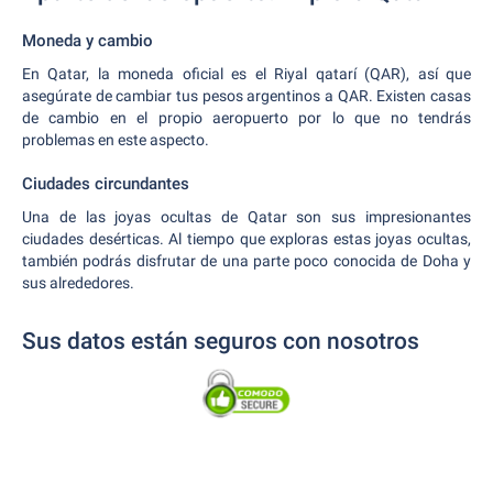
Moneda y cambio
En Qatar, la moneda oficial es el Riyal qatarí (QAR), así que
asegúrate de cambiar tus pesos argentinos a QAR. Existen casas
de cambio en el propio aeropuerto por lo que no tendrás
problemas en este aspecto.
Ciudades circundantes
Una de las joyas ocultas de Qatar son sus impresionantes
ciudades desérticas. Al tiempo que exploras estas joyas ocultas,
también podrás disfrutar de una parte poco conocida de Doha y
sus alrededores.
Sus datos están seguros con nosotros