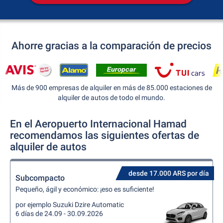
Ahorre gracias a la comparación de precios
Más de 900 empresas de alquiler en más de 85.000 estaciones de
alquiler de autos de todo el mundo.
En el Aeropuerto Internacional Hamad
recomendamos las siguientes ofertas de
alquiler de autos
desde 17.000 ARS por día
Subcompacto
Pequeño, ágil y económico: ¡eso es suficiente!
por ejemplo Suzuki Dzire Automatic
6 días de 24.09 - 30.09.2026