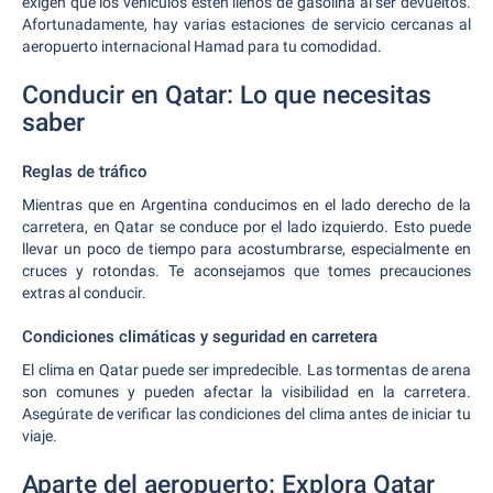
exigen que los vehículos estén llenos de gasolina al ser devueltos.
Afortunadamente, hay varias estaciones de servicio cercanas al
aeropuerto internacional Hamad para tu comodidad.
Conducir en Qatar: Lo que necesitas
saber
Reglas de tráfico
Mientras que en Argentina conducimos en el lado derecho de la
carretera, en Qatar se conduce por el lado izquierdo. Esto puede
llevar un poco de tiempo para acostumbrarse, especialmente en
cruces y rotondas. Te aconsejamos que tomes precauciones
extras al conducir.
Condiciones climáticas y seguridad en carretera
El clima en Qatar puede ser impredecible. Las tormentas de arena
son comunes y pueden afectar la visibilidad en la carretera.
Asegúrate de verificar las condiciones del clima antes de iniciar tu
viaje.
Aparte del aeropuerto: Explora Qatar