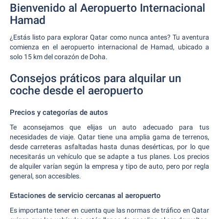
Bienvenido al Aeropuerto Internacional
Hamad
¿Estás listo para explorar Qatar como nunca antes? Tu aventura
comienza en el aeropuerto internacional de Hamad, ubicado a
solo 15 km del corazón de Doha.
Consejos práticos para alquilar un
coche desde el aeropuerto
Precios y categorías de autos
Te aconsejamos que elijas un auto adecuado para tus
necesidades de viaje. Qatar tiene una amplia gama de terrenos,
desde carreteras asfaltadas hasta dunas desérticas, por lo que
necesitarás un vehículo que se adapte a tus planes. Los precios
de alquiler varían según la empresa y tipo de auto, pero por regla
general, son accesibles.
Estaciones de servicio cercanas al aeropuerto
Es importante tener en cuenta que las normas de tráfico en Qatar