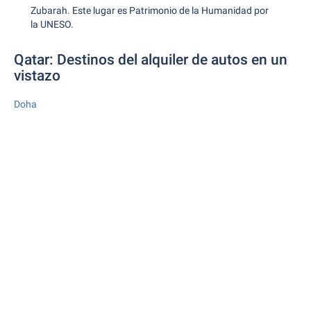
Zubarah. Este lugar es Patrimonio de la Humanidad por
la UNESO.
Qatar: Destinos del alquiler de autos en un
vistazo
Doha