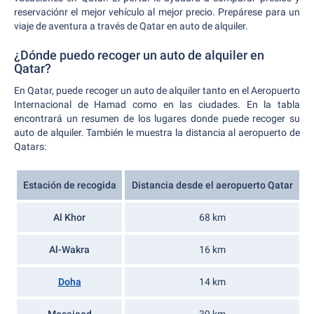
reservaciónr el mejor vehículo al mejor precio. Prepárese para un
viaje de aventura a través de Qatar en auto de alquiler.
¿Dónde puedo recoger un auto de alquiler en
Qatar?
En Qatar, puede recoger un auto de alquiler tanto en el Aeropuerto
Internacional de Hamad como en las ciudades. En la tabla
encontrará un resumen de los lugares donde puede recoger su
auto de alquiler. También le muestra la distancia al aeropuerto de
Qatars:
Estación de recogida
Distancia desde el aeropuerto Qatar
Al Khor
68 km
Al-Wakra
16 km
Doha
14 km