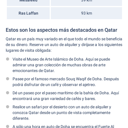
Mesaieed
39 km
Ras Laffan
93 km
Estos son los aspectos más destacados en Qatar
Qatar es un país muy variado en el que todo el mundo se beneficia
de su dinero. Reserve un auto de alquiler y diríjase a los siguientes
lugares de visita obligada:
Visite el Museo de Arte Islámico de Doha. Aquí se puede
admirar una gran colección de muchas obras de arte
emocionantes de Qatar.
Pasee por el famoso mercado Souq Waqif de Doha. Después
podrá disfrutar de un café y observar el ajetreo.
Dé un paseo por el paseo marítimo de la bahía de Doha. Aquí
encontrará una gran variedad de cafés y bares.
Realice un safari por el desierto con un auto de alquiler y
conozca Qatar desde un punto de vista completamente
diferente.
A sólo una hora en auto de Doha se encuentra el Fuerte Al