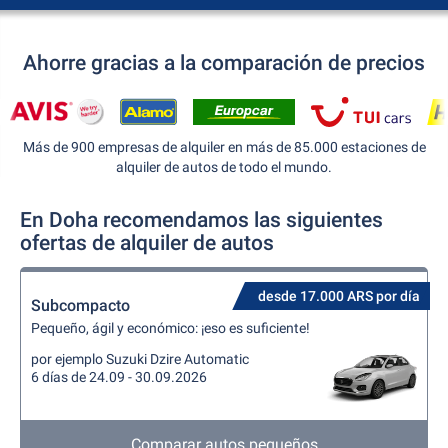
Ahorre gracias a la comparación de precios
Más de 900 empresas de alquiler en más de 85.000 estaciones de
alquiler de autos de todo el mundo.
En Doha recomendamos las siguientes
ofertas de alquiler de autos
desde 17.000 ARS por día
Subcompacto
Pequeño, ágil y económico: ¡eso es suficiente!
por ejemplo Suzuki Dzire Automatic
6 días de 24.09 - 30.09.2026
Comparar autos pequeños