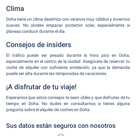
Clima
Doha tiene un clima desértico con veranos muy cálidos y inviernos
suaves. No olvides empacar protector solar, especialmente si
planeas conducir durante el día.
Consejos de insiders
El tráfico puede ser pesado durante la hora pico en Doha,
especialmente en el centro de la ciudad. Asegúrate de reservar tu
coche de alquiler con suficiente antelación, ya que la demanda
puede ser alta durante las temporadas de vacaciones.
¡A disfrutar de tu viaje!
Esperamos que estos consejos te sean útiles y que disfrutes de tu
tiempo en Doha. No dudes en consultarnos si tienes alguna
pregunta sobre el alquiler de coches en Doha.
Sus datos están seguros con nosotros