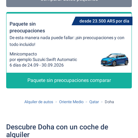
desde 23.500 ARS por día
Paquete sin
preocupaciones
De esta manera nada puede fallar: ¡sin preocupaciones y con
todo incluido!
Minicompacto
por ejemplo Suzuki Swift Automatic
6 días de 24.09 - 30.09.2026
Paquete sin preocupaciones comparar
Alquiler de autos
Oriente Medio
Qatar
Doha
Descubre Doha con un coche de
alquiler