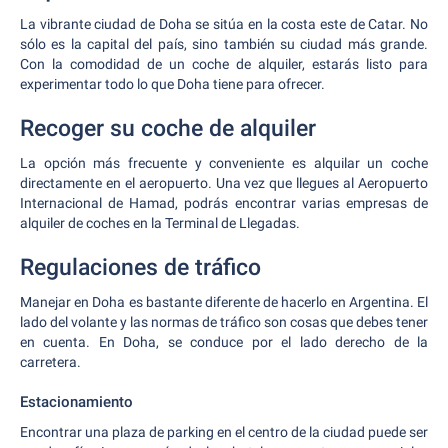
La vibrante ciudad de Doha se sitúa en la costa este de Catar. No
sólo es la capital del país, sino también su ciudad más grande.
Con la comodidad de un coche de alquiler, estarás listo para
experimentar todo lo que Doha tiene para ofrecer.
Recoger su coche de alquiler
La opción más frecuente y conveniente es alquilar un coche
directamente en el aeropuerto. Una vez que llegues al Aeropuerto
Internacional de Hamad, podrás encontrar varias empresas de
alquiler de coches en la Terminal de Llegadas.
Regulaciones de tráfico
Manejar en Doha es bastante diferente de hacerlo en Argentina. El
lado del volante y las normas de tráfico son cosas que debes tener
en cuenta. En Doha, se conduce por el lado derecho de la
carretera.
Estacionamiento
Encontrar una plaza de parking en el centro de la ciudad puede ser