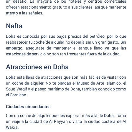
un desafío. La mayoría de los hoteles y centros comerciales
ofrecen estacionamiento gratuito a sus clientes, así que mantente
atento a las señales.
Nafta
Doha es conocida por sus bajos precios del petróleo, por lo que
reabastecer tu coche de alquiler no debería ser un gran gasto. Sin
embargo, asegúrate de mantener el tanque lleno ya que las
estaciones de servicio no son tan frecuentes fuera de la ciudad.
Atracciones en Doha
Doha está llena de atracciones que son más fáciles de visitar con
un coche de alquiler. No te pierdas el Museo de Arte Islámico, el
Souq Waqif y el paseo marítimo de Doha, también conocido como
el Corniche.
Ciudades circundantes
Con un coche de alquiler puedes explorar más allá de Doha. Toma
un viaje a la ciudad de Al Rayyan o visita la ciudad costera de Al
Wakra.